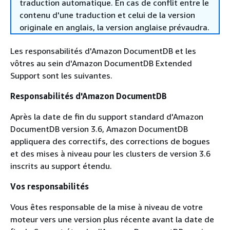
traduction automatique. En cas de conflit entre le
contenu d'une traduction et celui de la version
originale en anglais, la version anglaise prévaudra.
Les responsabilités d'Amazon DocumentDB et les
vôtres au sein d'Amazon DocumentDB Extended
Support sont les suivantes.
Responsabilités d'Amazon DocumentDB
Après la date de fin du support standard d'Amazon
DocumentDB version 3.6, Amazon DocumentDB
appliquera des correctifs, des corrections de bogues
et des mises à niveau pour les clusters de version 3.6
inscrits au support étendu.
Vos responsabilités
Vous êtes responsable de la mise à niveau de votre
moteur vers une version plus récente avant la date de