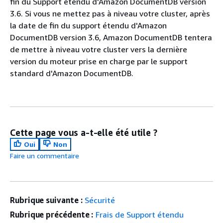
fin du Support étendu d'Amazon DocumentDB version
3.6. Si vous ne mettez pas à niveau votre cluster, après
la date de fin du support étendu d'Amazon
DocumentDB version 3.6, Amazon DocumentDB tentera
de mettre à niveau votre cluster vers la dernière
version du moteur prise en charge par le support
standard d'Amazon DocumentDB.
Cette page vous a-t-elle été utile ?
Oui
Non
Faire un commentaire
Rubrique suivante :
Sécurité
Rubrique précédente :
Frais de Support étendu