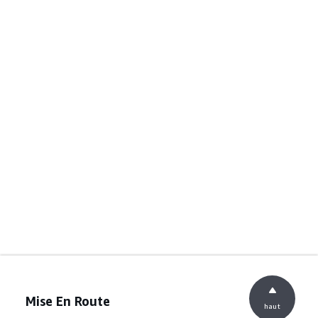
Mise En Route
haut