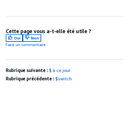
Cette page vous a-t-elle été utile ?
Oui
Non
Faire un commentaire
Rubrique suivante :
$ à ce jour
Rubrique précédente :
$switch