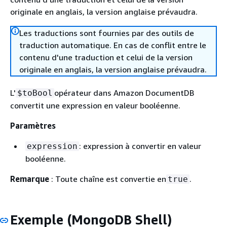
originale en anglais, la version anglaise prévaudra.
Les traductions sont fournies par des outils de
traduction automatique. En cas de conflit entre le
contenu d'une traduction et celui de la version
originale en anglais, la version anglaise prévaudra.
L'
opérateur dans Amazon DocumentDB
$toBool
convertit une expression en valeur booléenne.
Paramètres
: expression à convertir en valeur
expression
booléenne.
Remarque
: Toute chaîne est convertie en
.
true
Exemple (MongoDB Shell)