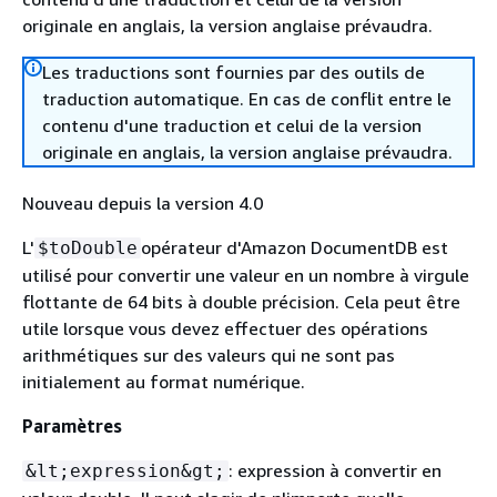
originale en anglais, la version anglaise prévaudra.
Les traductions sont fournies par des outils de
traduction automatique. En cas de conflit entre le
contenu d'une traduction et celui de la version
originale en anglais, la version anglaise prévaudra.
Nouveau depuis la version 4.0
L'
opérateur d'Amazon DocumentDB est
$toDouble
utilisé pour convertir une valeur en un nombre à virgule
flottante de 64 bits à double précision. Cela peut être
utile lorsque vous devez effectuer des opérations
arithmétiques sur des valeurs qui ne sont pas
initialement au format numérique.
Paramètres
: expression à convertir en
&lt;expression&gt;