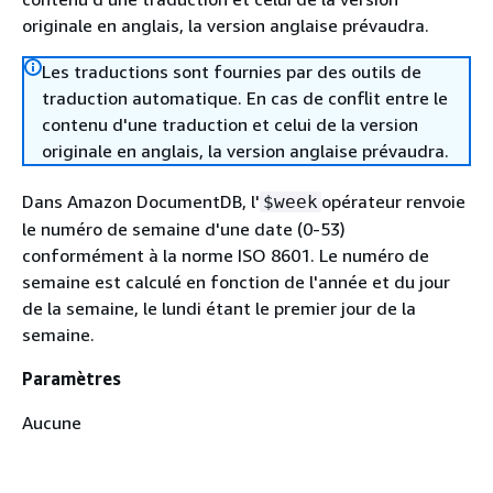
originale en anglais, la version anglaise prévaudra.
Les traductions sont fournies par des outils de
traduction automatique. En cas de conflit entre le
contenu d'une traduction et celui de la version
originale en anglais, la version anglaise prévaudra.
Dans Amazon DocumentDB, l'
opérateur renvoie
$week
le numéro de semaine d'une date (0-53)
conformément à la norme ISO 8601. Le numéro de
semaine est calculé en fonction de l'année et du jour
de la semaine, le lundi étant le premier jour de la
semaine.
Paramètres
Aucune