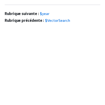
Rubrique suivante :
$year
Rubrique précédente :
$VectorSearch