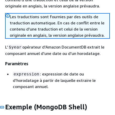
originale en anglais, la version anglaise prévaudra.
Les traductions sont fournies par des outils de
traduction automatique. En cas de conflit entre le
contenu d'une traduction et celui de la version
originale en anglais, la version anglaise prévaudra.
L'
opérateur d'Amazon DocumentDB extrait le
$year
composant annuel d'une date ou d'un horodatage.
Paramètres
: expression de date ou
expression
d'horodatage à partir de laquelle extraire le
composant annuel.
Exemple (MongoDB Shell)