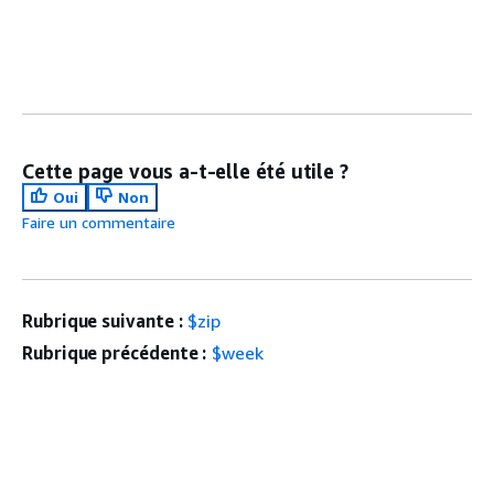
Cette page vous a-t-elle été utile ?
Oui
Non
Faire un commentaire
Rubrique suivante :
$zip
Rubrique précédente :
$week