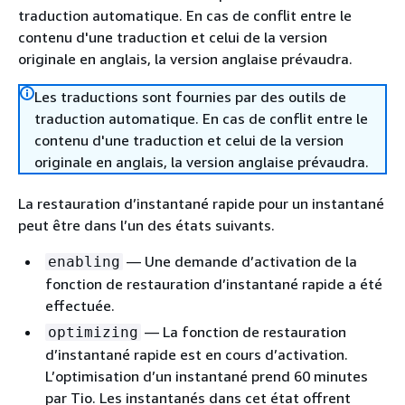
traduction automatique. En cas de conflit entre le
contenu d'une traduction et celui de la version
originale en anglais, la version anglaise prévaudra.
Les traductions sont fournies par des outils de
traduction automatique. En cas de conflit entre le
contenu d'une traduction et celui de la version
originale en anglais, la version anglaise prévaudra.
La restauration d’instantané rapide pour un instantané
peut être dans l’un des états suivants.
— Une demande d’activation de la
enabling
fonction de restauration d’instantané rapide a été
effectuée.
— La fonction de restauration
optimizing
d’instantané rapide est en cours d’activation.
L’optimisation d’un instantané prend 60 minutes
par Tio. Les instantanés dans cet état offrent