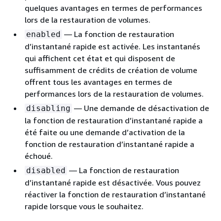
quelques avantages en termes de performances
lors de la restauration de volumes.
— La fonction de restauration
enabled
d’instantané rapide est activée. Les instantanés
qui affichent cet état et qui disposent de
suffisamment de crédits de création de volume
offrent tous les avantages en termes de
performances lors de la restauration de volumes.
— Une demande de désactivation de
disabling
la fonction de restauration d’instantané rapide a
été faite ou une demande d’activation de la
fonction de restauration d’instantané rapide a
échoué.
— La fonction de restauration
disabled
d’instantané rapide est désactivée. Vous pouvez
réactiver la fonction de restauration d’instantané
rapide lorsque vous le souhaitez.