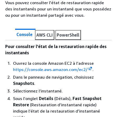
Vous pouvez consulter l'état de restauration rapide
des instantanés pour un instantané que vous possédez
ou pour un instantané partagé avec vous.
Console
AWS CLI
PowerShell
Pour consulter l'état de la restauration rapide des
instantanés
Ouvrez la console Amazon EC2 à l’adresse
https://console.aws.amazon.com/ec2/
.
Dans le panneau de navigation, choisissez
Snapshots
.
Sélectionnez l’instantané.
Sous l’onglet
Details
(Détails),
Fast Snapshot
Restore
(Restauration d’instantané rapide)
indique l’état de la restauration d’instantané