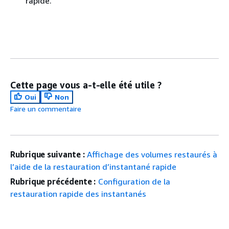
rapide.
Cette page vous a-t-elle été utile ?
Oui
Non
Faire un commentaire
Rubrique suivante :
Affichage des volumes restaurés à
l’aide de la restauration d’instantané rapide
Rubrique précédente :
Configuration de la
restauration rapide des instantanés