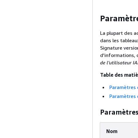
Paramètre
La plupart des a
dans les tableau
Signature versio
d'informations, 
de l'utilisateur I
Table des matiè
Paramètres d
Paramètres d
Paramètres 
Nom