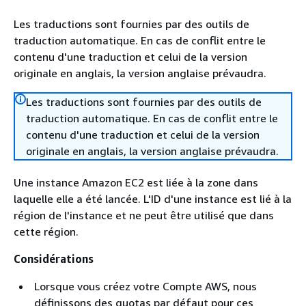
Les traductions sont fournies par des outils de
traduction automatique. En cas de conflit entre le
contenu d'une traduction et celui de la version
originale en anglais, la version anglaise prévaudra.
Les traductions sont fournies par des outils de
traduction automatique. En cas de conflit entre le
contenu d'une traduction et celui de la version
originale en anglais, la version anglaise prévaudra.
Une instance Amazon EC2 est liée à la zone dans
laquelle elle a été lancée. L'ID d'une instance est lié à la
région de l'instance et ne peut être utilisé que dans
cette région.
Considérations
Lorsque vous créez votre Compte AWS, nous
définissons des quotas par défaut pour ces