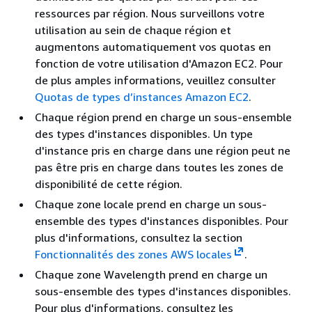
ressources par région. Nous surveillons votre
utilisation au sein de chaque région et
augmentons automatiquement vos quotas en
fonction de votre utilisation d'Amazon EC2. Pour
de plus amples informations, veuillez consulter
Quotas de types d’instances Amazon EC2
.
Chaque région prend en charge un sous-ensemble
des types d'instances disponibles. Un type
d'instance pris en charge dans une région peut ne
pas être pris en charge dans toutes les zones de
disponibilité de cette région.
Chaque zone locale prend en charge un sous-
ensemble des types d'instances disponibles. Pour
plus d'informations, consultez la section
Fonctionnalités des zones AWS locales
.
Chaque zone Wavelength prend en charge un
sous-ensemble des types d'instances disponibles.
Pour plus d'informations, consultez les