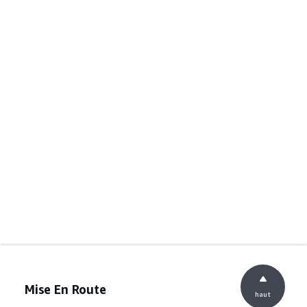
Mise En Route
haut