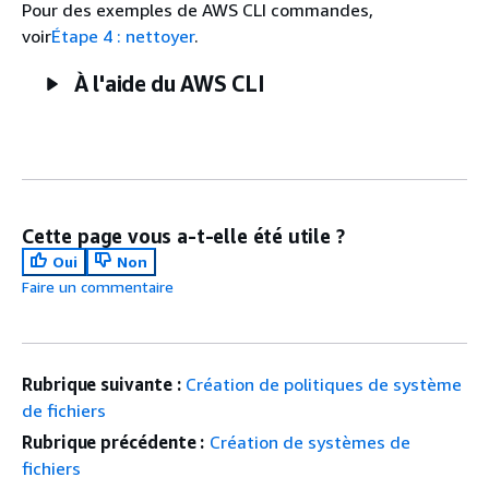
Pour des exemples de AWS CLI commandes,
voir
Étape 4 : nettoyer
.
À l'aide du AWS CLI
Cette page vous a-t-elle été utile ?
Oui
Non
Faire un commentaire
Rubrique suivante :
Création de politiques de système
de fichiers
Rubrique précédente :
Création de systèmes de
fichiers