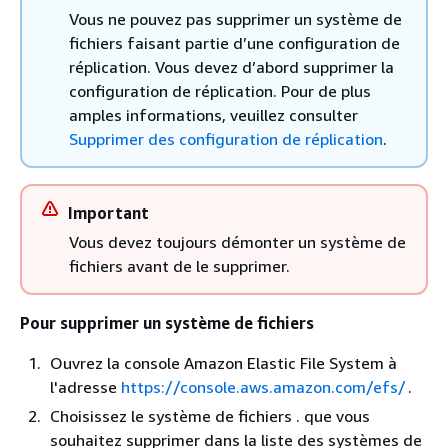
Vous ne pouvez pas supprimer un système de
fichiers faisant partie d’une configuration de
réplication. Vous devez d’abord supprimer la
configuration de réplication. Pour de plus
amples informations, veuillez consulter
Supprimer des configuration de réplication
.
Important
Vous devez toujours démonter un système de
fichiers avant de le supprimer.
Pour supprimer un système de fichiers
Ouvrez la console Amazon Elastic File System à
l'adresse
https://console.aws.amazon.com/efs/
.
Choisissez le système de fichiers . que vous
souhaitez supprimer dans la liste des systèmes de