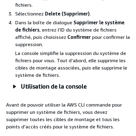
fichiers.
Sélectionnez
Delete (Supprimer)
.
Dans la boîte de dialogue
Supprimer le système
de fichiers
, entrez l’ID du système de fichiers
affiché, puis choisissez
Confirmer
pour confirmer la
suppression.
La console simplifie la suppression du système de
fichiers pour vous. Tout d’abord, elle supprime les
cibles de montage associées, puis elle supprime le
système de fichiers.
Utilisation de la console
Avant de pouvoir utiliser la AWS CLI commande pour
supprimer un système de fichiers, vous devez
supprimer toutes les cibles de montage et tous les
points d'accès créés pour le système de fichiers.