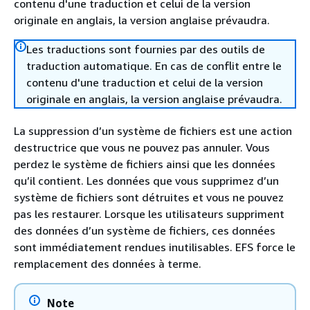
contenu d'une traduction et celui de la version
originale en anglais, la version anglaise prévaudra.
Les traductions sont fournies par des outils de
traduction automatique. En cas de conflit entre le
contenu d'une traduction et celui de la version
originale en anglais, la version anglaise prévaudra.
La suppression d’un système de fichiers est une action
destructrice que vous ne pouvez pas annuler. Vous
perdez le système de fichiers ainsi que les données
qu’il contient. Les données que vous supprimez d’un
système de fichiers sont détruites et vous ne pouvez
pas les restaurer. Lorsque les utilisateurs suppriment
des données d’un système de fichiers, ces données
sont immédiatement rendues inutilisables. EFS force le
remplacement des données à terme.
Note