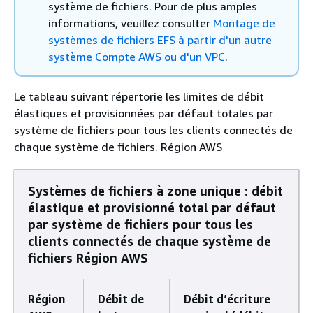
système de fichiers. Pour de plus amples
informations, veuillez consulter
Montage de
systèmes de fichiers EFS à partir d'un autre
système Compte AWS ou d'un VPC
.
Le tableau suivant répertorie les limites de débit
élastiques et provisionnées par défaut totales par
système de fichiers pour tous les clients connectés de
chaque système de fichiers. Région AWS
Systèmes de fichiers à zone unique : débit
élastique et provisionné total par défaut
par système de fichiers pour tous les
clients connectés de chaque système de
fichiers Région AWS
Région
Débit de
Débit d’écriture