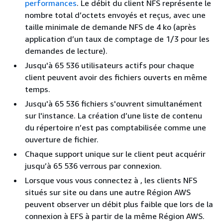
performances
. Le débit du client NFS représente le
nombre total d’octets envoyés et reçus, avec une
taille minimale de demande NFS de 4 ko (après
application d’un taux de comptage de 1/3 pour les
demandes de lecture).
Jusqu'à 65 536 utilisateurs actifs pour chaque
client peuvent avoir des fichiers ouverts en même
temps.
Jusqu'à 65 536 fichiers s'ouvrent simultanément
sur l'instance. La création d’une liste de contenu
du répertoire n’est pas comptabilisée comme une
ouverture de fichier.
Chaque support unique sur le client peut acquérir
jusqu’à 65 536 verrous par connexion.
Lorsque vous vous connectez à , les clients NFS
situés sur site ou dans une autre Région AWS
peuvent observer un débit plus faible que lors de la
connexion à EFS à partir de la même Région AWS.