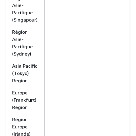
Asie-
Pacifique
(Singapour)
Région
Asie-
Pacifique
(Sydney)
Asia Pacific
(Tokyo)
Region
Europe
(Frankfurt)
Region
Région
Europe
(Irlande)