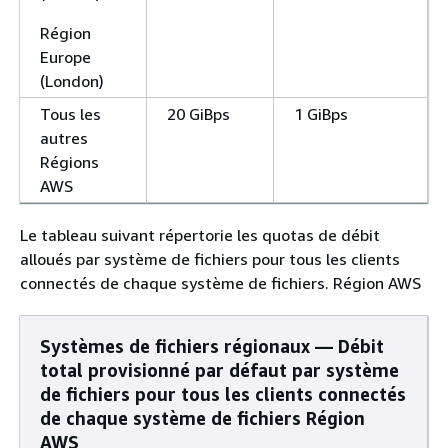
Région
Europe
(London)
Tous les
20 GiBps
1 GiBps
autres
Régions
AWS
Le tableau suivant répertorie les quotas de débit
alloués par système de fichiers pour tous les clients
connectés de chaque système de fichiers. Région AWS
Systèmes de fichiers régionaux — Débit
total provisionné par défaut par système
de fichiers pour tous les clients connectés
de chaque système de fichiers Région
AWS