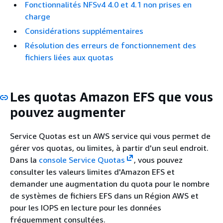
Fonctionnalités NFSv4 4.0 et 4.1 non prises en
charge
Considérations supplémentaires
Résolution des erreurs de fonctionnement des
fichiers liées aux quotas
Les quotas Amazon EFS que vous
pouvez augmenter
Service Quotas est un AWS service qui vous permet de
gérer vos quotas, ou limites, à partir d'un seul endroit.
Dans la
console Service Quotas
, vous pouvez
consulter les valeurs limites d'Amazon EFS et
demander une augmentation du quota pour le nombre
de systèmes de fichiers EFS dans un Région AWS et
pour les IOPS en lecture pour les données
fréquemment consultées.