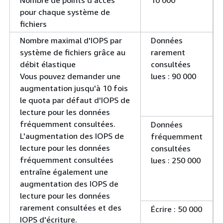
pour chaque système de
fichiers
Nombre maximal d'IOPS par
Données
système de fichiers grâce au
rarement
débit élastique
consultées
Vous pouvez demander une
lues : 90 000
augmentation jusqu'à 10 fois
le quota par défaut d'IOPS de
lecture pour les données
fréquemment consultées.
Données
L'augmentation des IOPS de
fréquemment
lecture pour les données
consultées
fréquemment consultées
lues : 250 000
entraîne également une
augmentation des IOPS de
lecture pour les données
rarement consultées et des
Écrire : 50 000
IOPS d'écriture.