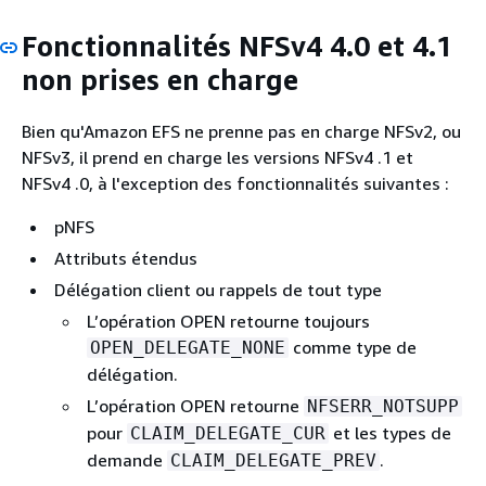
Fonctionnalités NFSv4 4.0 et 4.1
non prises en charge
Bien qu'Amazon EFS ne prenne pas en charge NFSv2, ou
NFSv3, il prend en charge les versions NFSv4 .1 et
NFSv4 .0, à l'exception des fonctionnalités suivantes :
pNFS
Attributs étendus
Délégation client ou rappels de tout type
L’opération OPEN retourne toujours
comme type de
OPEN_DELEGATE_NONE
délégation.
L’opération OPEN retourne
NFSERR_NOTSUPP
pour
et les types de
CLAIM_DELEGATE_CUR
demande
.
CLAIM_DELEGATE_PREV