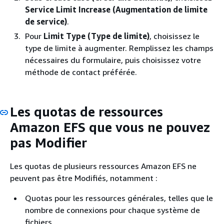
Service Limit Increase (Augmentation de limite
de service)
.
Pour
Limit Type (Type de limite)
, choisissez le
type de limite à augmenter. Remplissez les champs
nécessaires du formulaire, puis choisissez votre
méthode de contact préférée.
Les quotas de ressources
Amazon EFS que vous ne pouvez
pas Modifier
Les quotas de plusieurs ressources Amazon EFS ne
peuvent pas être Modifiés, notamment :
Quotas pour les ressources générales, telles que le
nombre de connexions pour chaque système de
fichiers.