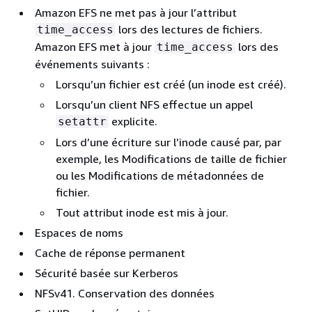
Amazon EFS ne met pas à jour l’attribut
lors des lectures de fichiers.
time_access
Amazon EFS met à jour
lors des
time_access
événements suivants :
Lorsqu’un fichier est créé (un inode est créé).
Lorsqu’un client NFS effectue un appel
explicite.
setattr
Lors d’une écriture sur l’inode causé par, par
exemple, les Modifications de taille de fichier
ou les Modifications de métadonnées de
fichier.
Tout attribut inode est mis à jour.
Espaces de noms
Cache de réponse permanent
Sécurité basée sur Kerberos
NFSv41. Conservation des données