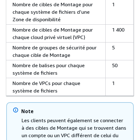
Nombre de cibles de Montage pour
1
chaque système de fichiers d’une
Zone de disponibilité
Nombre de cibles de Montage pour
1 400
chaque cloud privé virtuel (VPC)
Nombre de groupes de sécurité pour
5
chaque cible de Montage
Nombre de balises pour chaque
50
système de fichiers
Nombre de VPCs pour chaque
1
système de fichiers
Note
Les clients peuvent également se connecter
à des cibles de Montage qui se trouvent dans
un compte ou un VPC différent de celui du