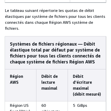
Le tableau suivant répertorie les quotas de débit
élastiques par système de fichiers pour tous les clients
connectés dans chaque Région AWS système de
fichiers.
Systèmes de fichiers régionaux — Débit
élastique total par défaut par système de
fichiers pour tous les clients connectés de
chaque système de fichiers Région AWS
Région
Débit de
Débit
AWS
lecture
d’écriture
maximal
maximal
(débit mesuré)
Région US
60
5 GiBps