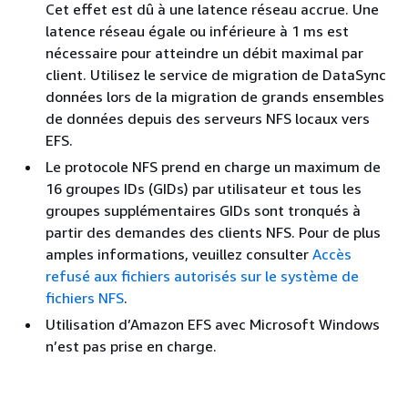
Cet effet est dû à une latence réseau accrue. Une
latence réseau égale ou inférieure à 1 ms est
nécessaire pour atteindre un débit maximal par
client. Utilisez le service de migration de DataSync
données lors de la migration de grands ensembles
de données depuis des serveurs NFS locaux vers
EFS.
Le protocole NFS prend en charge un maximum de
16 groupes IDs (GIDs) par utilisateur et tous les
groupes supplémentaires GIDs sont tronqués à
partir des demandes des clients NFS. Pour de plus
amples informations, veuillez consulter
Accès
refusé aux fichiers autorisés sur le système de
fichiers NFS
.
Utilisation d’Amazon EFS avec Microsoft Windows
n’est pas prise en charge.