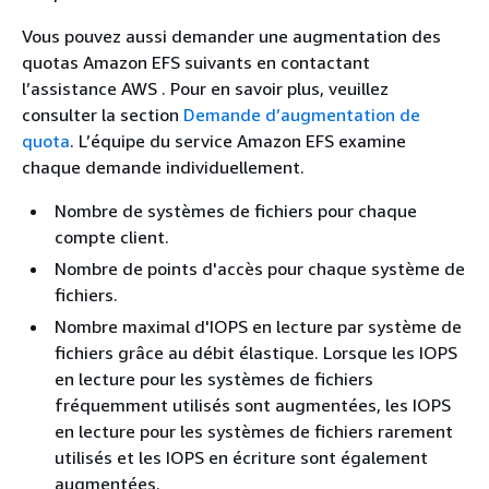
Vous pouvez aussi demander une augmentation des
quotas Amazon EFS suivants en contactant
l’assistance AWS . Pour en savoir plus, veuillez
consulter la section
Demande d’augmentation de
quota
. L’équipe du service Amazon EFS examine
chaque demande individuellement.
Nombre de systèmes de fichiers pour chaque
compte client.
Nombre de points d'accès pour chaque système de
fichiers.
Nombre maximal d'IOPS en lecture par système de
fichiers grâce au débit élastique. Lorsque les IOPS
en lecture pour les systèmes de fichiers
fréquemment utilisés sont augmentées, les IOPS
en lecture pour les systèmes de fichiers rarement
utilisés et les IOPS en écriture sont également
augmentées.