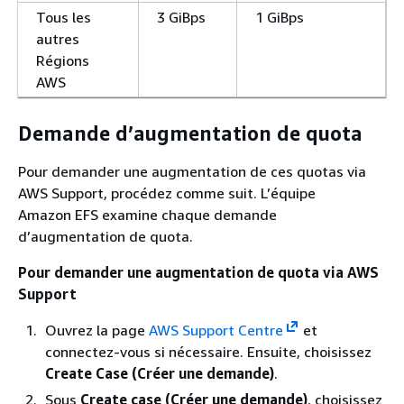
Tous les
3 GiBps
1 GiBps
autres
Régions
AWS
Demande d’augmentation de quota
Pour demander une augmentation de ces quotas via
AWS Support, procédez comme suit. L’équipe
Amazon EFS examine chaque demande
d’augmentation de quota.
Pour demander une augmentation de quota via AWS
Support
Ouvrez la page
AWS Support Centre
et
connectez-vous si nécessaire. Ensuite, choisissez
Create Case (Créer une demande)
.
Sous
Create case (Créer une demande)
, choisissez