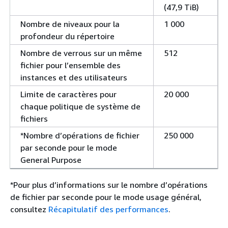
(47,9 TiB)
Nombre de niveaux pour la
1 000
profondeur du répertoire
Nombre de verrous sur un même
512
fichier pour l’ensemble des
instances et des utilisateurs
Limite de caractères pour
20 000
chaque politique de système de
fichiers
*Nombre d’opérations de fichier
250 000
par seconde pour le mode
General Purpose
*Pour plus d’informations sur le nombre d’opérations
de fichier par seconde pour le mode usage général,
consultez
Récapitulatif des performances
.