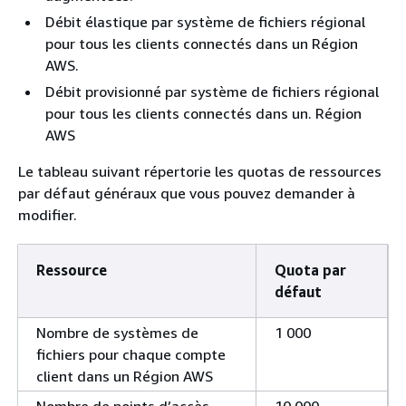
Débit élastique par système de fichiers régional
pour tous les clients connectés dans un Région
AWS.
Débit provisionné par système de fichiers régional
pour tous les clients connectés dans un. Région
AWS
Le tableau suivant répertorie les quotas de ressources
par défaut généraux que vous pouvez demander à
modifier.
Ressource
Quota par
défaut
Nombre de systèmes de
1 000
fichiers pour chaque compte
client dans un Région AWS
Nombre de points d’accès
10 000