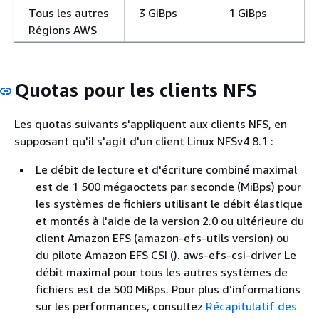
Tous les autres
3 GiBps
1 GiBps
Régions AWS
Quotas pour les clients NFS
Les quotas suivants s'appliquent aux clients NFS, en
supposant qu'il s'agit d'un client Linux NFSv4 8.1 :
Le débit de lecture et d'écriture combiné maximal
est de 1 500 mégaoctets par seconde (MiBps) pour
les systèmes de fichiers utilisant le débit élastique
et montés à l'aide de la version 2.0 ou ultérieure du
client Amazon EFS (amazon-efs-utils version) ou
du pilote Amazon EFS CSI (). aws-efs-csi-driver Le
débit maximal pour tous les autres systèmes de
fichiers est de 500 MiBps. Pour plus d’informations
sur les performances, consultez
Récapitulatif des