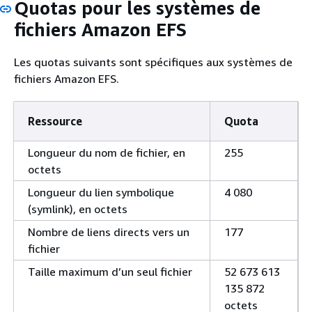
Quotas pour les systèmes de
fichiers Amazon EFS
Les quotas suivants sont spécifiques aux systèmes de
fichiers Amazon EFS.
Ressource
Quota
Longueur du nom de fichier, en
255
octets
Longueur du lien symbolique
4 080
(symlink), en octets
Nombre de liens directs vers un
177
fichier
Taille maximum d’un seul fichier
52 673 613
135 872
octets