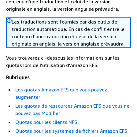
contenu d'une traduction et celui de la version
originale en anglais, la version anglaise prévaudra.
Les traductions sont fournies par des outils de
traduction automatique. En cas de conflit entre le
contenu d'une traduction et celui de la version
originale en anglais, la version anglaise prévaudra.
Vous trouverez ci-dessous les informations sur les
quotas lors de l’utilisation d’Amazon EFS.
Rubriques
Les quotas Amazon EFS que vous pouvez
augmenter
Les quotas de ressources Amazon EFS que vous ne
pouvez pas Modifier
Quotas pour les clients NFS
Quotas pour les systèmes de fichiers Amazon EFS