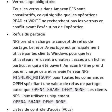
Verrouillage obligatoire
Tous les verrous dans Amazon EFS sont
consultatifs, ce qui signifie que les opérations
READ et WRITE ne recherchent pas les verrous en
conflit avant l’exécution de l’opération.
Refus du partage
NFS prend en charge le concept de refus de
partage. Le
refus de partage
est principalement
utilisé par les clients Windows pour que les
utilisateurs refusent à d’autres l’accès à un fichier
particulier qui a été ouvert. Amazon EFS ne prend
pas en charge cela et renvoie l’erreur NFS
pour toutes les commandes
NFS4ERR_NOTSUPP
OPEN spécifiant une valeur de refus de partage
autre que
. Les clients
OPEN4_SHARE_DENY_NONE
NFS Linux utilisent uniquement
.
OPEN4_SHARE_DENY_NONE
Listes de contrôle d'accès (ACLs)