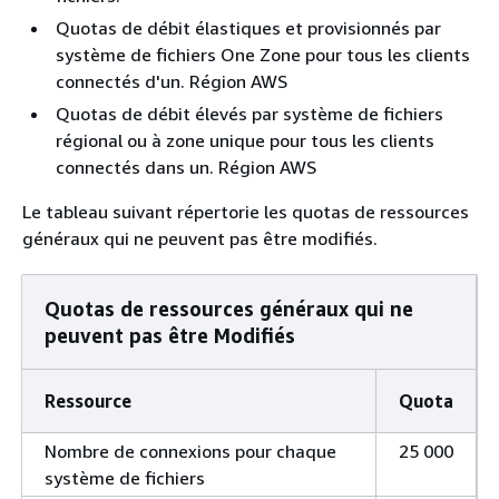
Quotas de débit élastiques et provisionnés par
système de fichiers One Zone pour tous les clients
connectés d'un. Région AWS
Quotas de débit élevés par système de fichiers
régional ou à zone unique pour tous les clients
connectés dans un. Région AWS
Le tableau suivant répertorie les quotas de ressources
généraux qui ne peuvent pas être modifiés.
Quotas de ressources généraux qui ne
peuvent pas être Modifiés
Ressource
Quota
Nombre de connexions pour chaque
25 000
système de fichiers