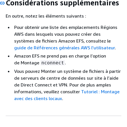
Considérations supplémentaires
En outre, notez les éléments suivants :
Pour obtenir une liste des emplacements Régions
AWS dans lesquels vous pouvez créer des
systèmes de fichiers Amazon EFS, consultez le
guide de Références générales AWS l'utilisateur
.
Amazon EFS ne prend pas en charge l’option
de Montage
.
nconnect
Vous pouvez Monter un système de fichiers à partir
de serveurs de centre de données sur site à l’aide
de Direct Connect et VPN. Pour de plus amples
informations, veuillez consulter
Tutoriel : Montage
avec des clients locaux
.