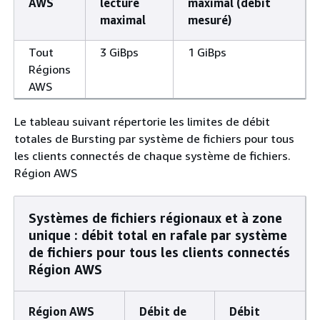
AWS
lecture
maximal (débit
maximal
mesuré)
Tout
3 GiBps
1 GiBps
Régions
AWS
Le tableau suivant répertorie les limites de débit
totales de Bursting par système de fichiers pour tous
les clients connectés de chaque système de fichiers.
Région AWS
Systèmes de fichiers régionaux et à zone
unique : débit total en rafale par système
de fichiers pour tous les clients connectés
Région AWS
Région AWS
Débit de
Débit