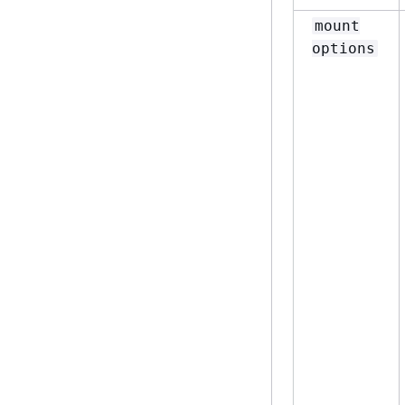
mount
options