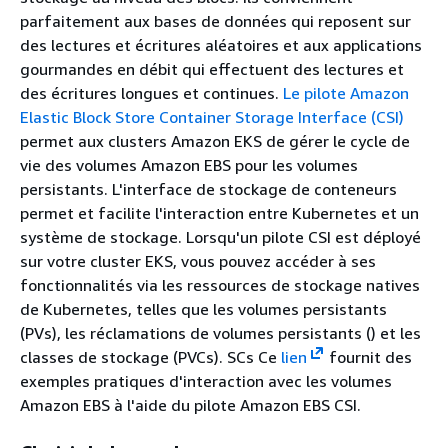
parfaitement aux bases de données qui reposent sur
des lectures et écritures aléatoires et aux applications
gourmandes en débit qui effectuent des lectures et
des écritures longues et continues.
Le pilote Amazon
Elastic Block Store Container Storage Interface (CSI)
permet aux clusters Amazon EKS de gérer le cycle de
vie des volumes Amazon EBS pour les volumes
persistants. L'interface de stockage de conteneurs
permet et facilite l'interaction entre Kubernetes et un
système de stockage. Lorsqu'un pilote CSI est déployé
sur votre cluster EKS, vous pouvez accéder à ses
fonctionnalités via les ressources de stockage natives
de Kubernetes, telles que les volumes persistants
(PVs), les réclamations de volumes persistants () et les
classes de stockage (PVCs). SCs Ce
lien
fournit des
exemples pratiques d'interaction avec les volumes
Amazon EBS à l'aide du pilote Amazon EBS CSI.