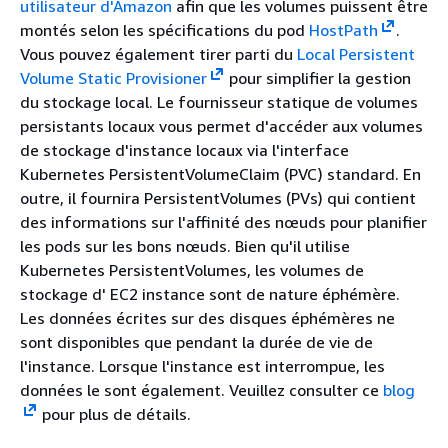
utilisateur d'Amazon
afin que les volumes puissent être
montés selon les spécifications du pod
HostPath
.
Vous pouvez également tirer parti du
Local Persistent
Volume Static Provisioner
pour simplifier la gestion
du stockage local. Le fournisseur statique de volumes
persistants locaux vous permet d'accéder aux volumes
de stockage d'instance locaux via l'interface
Kubernetes PersistentVolumeClaim (PVC) standard. En
outre, il fournira PersistentVolumes (PVs) qui contient
des informations sur l'affinité des nœuds pour planifier
les pods sur les bons nœuds. Bien qu'il utilise
Kubernetes PersistentVolumes, les volumes de
stockage d' EC2 instance sont de nature éphémère.
Les données écrites sur des disques éphémères ne
sont disponibles que pendant la durée de vie de
l'instance. Lorsque l'instance est interrompue, les
données le sont également. Veuillez consulter ce
blog
pour plus de détails.