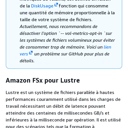
de la
DiskUsage
fonction qui consomme
une quantité de mémoire proportionnelle à la
taille de votre système de fichiers.
Actuellement, nous recommandons de
désactiver l'
option `-- vol-metrics-opt-in `sur
les systèmes de fichiers volumineux pour éviter
de consommer trop de mémoire. Voici un
lien
vers
un problème sur GitHub pour plus de
détails.
Amazon FSx pour Lustre
Lustre est un système de fichiers parallèle à hautes
performances couramment utilisé dans les charges de
travail nécessitant un débit de latence pouvant
atteindre des centaines de millisecondes GB/s et
inférieures à la milliseconde par opération. Il est utilisé
pour des scénarios tels que la formation à