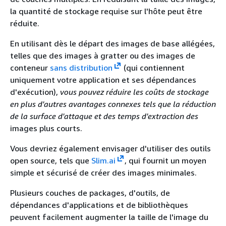
la quantité de stockage requise sur l'hôte peut être
réduite.
En utilisant dès le départ des images de base allégées,
telles que des images à gratter ou des images de
conteneur
sans distribution
(qui contiennent
uniquement votre application et ses dépendances
d'exécution),
vous pouvez réduire les coûts de stockage
en plus d'autres avantages connexes tels que la réduction
de la surface d'attaque et des temps d'extraction des
images plus courts.
Vous devriez également envisager d'utiliser des outils
open source, tels que
Slim.ai
, qui fournit un moyen
simple et sécurisé de créer des images minimales.
Plusieurs couches de packages, d'outils, de
dépendances d'applications et de bibliothèques
peuvent facilement augmenter la taille de l'image du