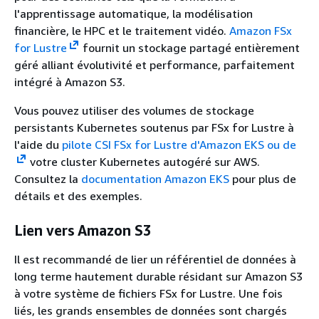
l'apprentissage automatique, la modélisation
financière, le HPC et le traitement vidéo.
Amazon FSx
for Lustre
fournit un stockage partagé entièrement
géré alliant évolutivité et performance, parfaitement
intégré à Amazon S3.
Vous pouvez utiliser des volumes de stockage
persistants Kubernetes soutenus par FSx for Lustre à
l'aide du
pilote CSI FSx for Lustre d'Amazon EKS ou de
votre cluster Kubernetes autogéré sur AWS.
Consultez la
documentation Amazon EKS
pour plus de
détails et des exemples.
Lien vers Amazon S3
Il est recommandé de lier un référentiel de données à
long terme hautement durable résidant sur Amazon S3
à votre système de fichiers FSx for Lustre. Une fois
liés, les grands ensembles de données sont chargés