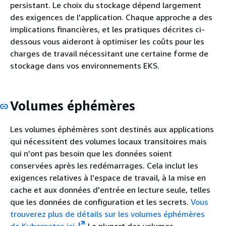
persistant. Le choix du stockage dépend largement
des exigences de l'application. Chaque approche a des
implications financières, et les pratiques décrites ci-
dessous vous aideront à optimiser les coûts pour les
charges de travail nécessitant une certaine forme de
stockage dans vos environnements EKS.
Volumes éphémères
Les volumes éphémères sont destinés aux applications
qui nécessitent des volumes locaux transitoires mais
qui n'ont pas besoin que les données soient
conservées après les redémarrages. Cela inclut les
exigences relatives à l'espace de travail, à la mise en
cache et aux données d'entrée en lecture seule, telles
que les données de configuration et les secrets.
Vous
trouverez plus de détails sur les volumes éphémères