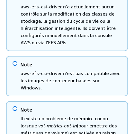
aws-efs-csi-driver n'a actuellement aucun
contrôle sur la modification des classes de
stockage, la gestion du cycle de vie ou la
hiérarchisation intelligente. Ils doivent être
configurés manuellement dans la console
AWS ou via l'EFS APIs.
Note
aws-efs-csi-driver n'est pas compatible avec
les images de conteneur basées sur
Windows.
Note
Il existe un problème de mémoire connu
lorsque
vol-metrics-opt-in
(pour émettre des
métriques de volume) est activée en raison