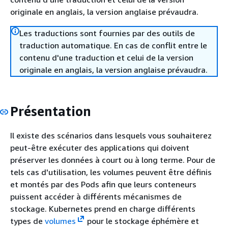
originale en anglais, la version anglaise prévaudra.
Les traductions sont fournies par des outils de
traduction automatique. En cas de conflit entre le
contenu d'une traduction et celui de la version
originale en anglais, la version anglaise prévaudra.
Présentation
Il existe des scénarios dans lesquels vous souhaiterez
peut-être exécuter des applications qui doivent
préserver les données à court ou à long terme. Pour de
tels cas d'utilisation, les volumes peuvent être définis
et montés par des Pods afin que leurs conteneurs
puissent accéder à différents mécanismes de
stockage. Kubernetes prend en charge différents
types de
volumes
pour le stockage éphémère et