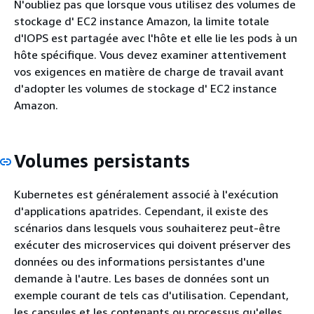
N'oubliez pas que lorsque vous utilisez des volumes de
stockage d' EC2 instance Amazon, la limite totale
d'IOPS est partagée avec l'hôte et elle lie les pods à un
hôte spécifique. Vous devez examiner attentivement
vos exigences en matière de charge de travail avant
d'adopter les volumes de stockage d' EC2 instance
Amazon.
Volumes persistants
Kubernetes est généralement associé à l'exécution
d'applications apatrides. Cependant, il existe des
scénarios dans lesquels vous souhaiterez peut-être
exécuter des microservices qui doivent préserver des
données ou des informations persistantes d'une
demande à l'autre. Les bases de données sont un
exemple courant de tels cas d'utilisation. Cependant,
les capsules et les contenants ou processus qu'elles