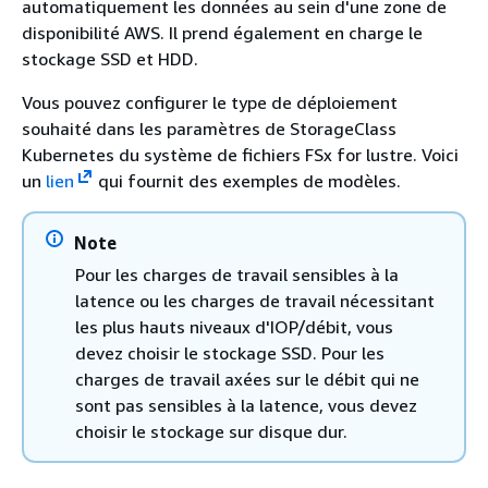
automatiquement les données au sein d'une zone de
disponibilité AWS. Il prend également en charge le
stockage SSD et HDD.
Vous pouvez configurer le type de déploiement
souhaité dans les paramètres de StorageClass
Kubernetes du système de fichiers FSx for lustre. Voici
un
lien
qui fournit des exemples de modèles.
Note
Pour les charges de travail sensibles à la
latence ou les charges de travail nécessitant
les plus hauts niveaux d'IOP/débit, vous
devez choisir le stockage SSD. Pour les
charges de travail axées sur le débit qui ne
sont pas sensibles à la latence, vous devez
choisir le stockage sur disque dur.