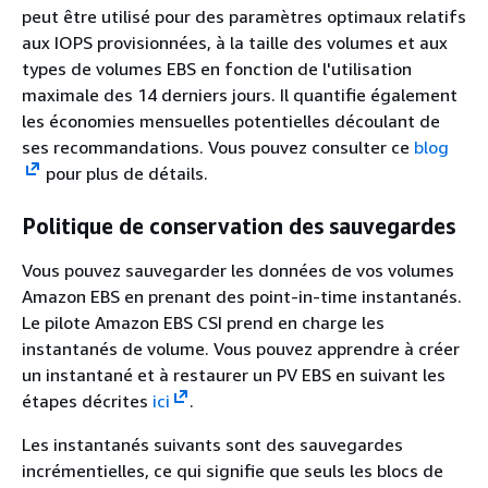
peut être utilisé pour des paramètres optimaux relatifs
aux IOPS provisionnées, à la taille des volumes et aux
types de volumes EBS en fonction de l'utilisation
maximale des 14 derniers jours. Il quantifie également
les économies mensuelles potentielles découlant de
ses recommandations. Vous pouvez consulter ce
blog
pour plus de détails.
Politique de conservation des sauvegardes
Vous pouvez sauvegarder les données de vos volumes
Amazon EBS en prenant des point-in-time instantanés.
Le pilote Amazon EBS CSI prend en charge les
instantanés de volume. Vous pouvez apprendre à créer
un instantané et à restaurer un PV EBS en suivant les
étapes décrites
ici
.
Les instantanés suivants sont des sauvegardes
incrémentielles, ce qui signifie que seuls les blocs de