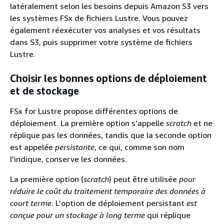
latéralement selon les besoins depuis Amazon S3 vers
les systèmes FSx de fichiers Lustre. Vous pouvez
également réexécuter vos analyses et vos résultats
dans S3, puis supprimer votre système de fichiers
Lustre.
Choisir les bonnes options de déploiement
et de stockage
FSx for Lustre propose différentes options de
déploiement. La première option s'appelle
scratch
et ne
réplique pas les données, tandis que la seconde option
est appelée
persistante
, ce qui, comme son nom
l'indique, conserve les données.
La première option (
scratch
) peut être utilisée
pour
réduire le coût du traitement temporaire des données à
court terme
. L'option de déploiement persistant
est
conçue pour un stockage à long terme
qui réplique