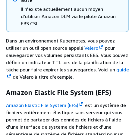
Note
Il n'existe actuellement aucun moyen
d'utiliser Amazon DLM via le pilote Amazon
EBS CSI.
Dans un environnement Kubernetes, vous pouvez
utiliser un outil open source appelé
Velero
pour
sauvegarder vos volumes persistants EBS. Vous pouvez
définir un indicateur TTL lors de la planification de la
tâche pour faire expirer les sauvegardes. Voici un
guide
de Velero à titre d'exemple.
Amazon Elastic File System (EFS)
Amazon Elastic File System (EFS)
est un système de
fichiers entièrement élastique sans serveur qui vous
permet de partager des données de fichiers à l'aide
d'une interface de système de fichiers et d'une
sémantique de système de fichiers standard pour un