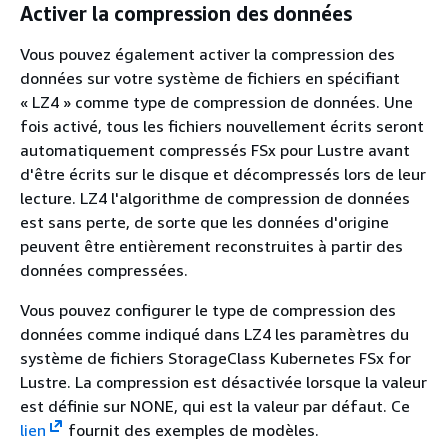
Activer la compression des données
Vous pouvez également activer la compression des
données sur votre système de fichiers en spécifiant
« LZ4 » comme type de compression de données. Une
fois activé, tous les fichiers nouvellement écrits seront
automatiquement compressés FSx pour Lustre avant
d'être écrits sur le disque et décompressés lors de leur
lecture. LZ4 l'algorithme de compression de données
est sans perte, de sorte que les données d'origine
peuvent être entièrement reconstruites à partir des
données compressées.
Vous pouvez configurer le type de compression des
données comme indiqué dans LZ4 les paramètres du
système de fichiers StorageClass Kubernetes FSx for
Lustre. La compression est désactivée lorsque la valeur
est définie sur NONE, qui est la valeur par défaut. Ce
lien
fournit des exemples de modèles.