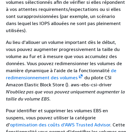
volumes sélectionnés afin de vérifier si elles répondent
à vos attentes requirements/expectations ou si elles
sont surapprovisionnées (par exemple, un scénario
dans lequel les IOPS allouées ne sont pas pleinement
utilisées).
Au lieu d'allouer un volume important dès le début,
vous pouvez augmenter progressivement la taille du
volume au fur et à mesure que vous accumulez des
données. Vous pouvez redimensionner les volumes de
manière dynamique à l'aide de la fonctionnalité
de
redimensionnement des volumes
du pilote CSI
Amazon Elastic Block Store (). aws-ebs-csi-driver
N'oubliez pas que vous pouvez uniquement augmenter la
taille du volume EBS.
Pour identifier et supprimer les volumes EBS en
suspens, vous pouvez utiliser la catégorie
d'
optimisation des coûts d'AWS Trusted Advisor
. Cette
fonctionnalité vous permet d'identifier les volumes non