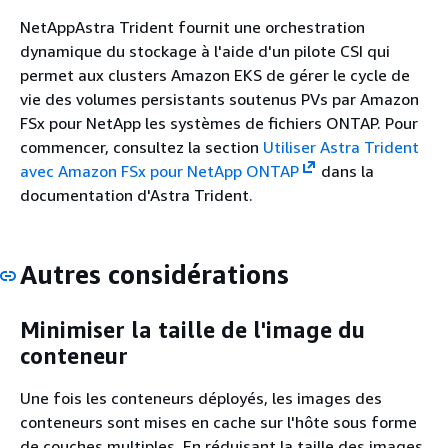
NetAppAstra Trident fournit une orchestration
dynamique du stockage à l'aide d'un pilote CSI qui
permet aux clusters Amazon EKS de gérer le cycle de
vie des volumes persistants soutenus PVs par Amazon
FSx pour NetApp les systèmes de fichiers ONTAP. Pour
commencer, consultez la section
Utiliser Astra Trident
avec Amazon FSx pour NetApp ONTAP
dans la
documentation d'Astra Trident.
Autres considérations
Minimiser la taille de l'image du
conteneur
Une fois les conteneurs déployés, les images des
conteneurs sont mises en cache sur l'hôte sous forme
de couches multiples. En réduisant la taille des images,