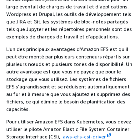
large éventail de charges de travail et d'applications.
Wordpress et Drupal, les outils de développement tels
que JIRA et Git, les systèmes de bloc-notes partagés
tels que Jupyter et les répertoires personnels sont des
exemples de charges de travail et d'applications.
L'un des principaux avantages d'Amazon EFS est qu'il
peut être monté par plusieurs conteneurs répartis sur
plusieurs nœuds et plusieurs zones de disponibilité. Un
autre avantage est que vous ne payez que pour le
stockage que vous utilisez. Les systèmes de fichiers
EFS s'agrandissent et se réduisent automatiquement
au fur et à mesure que vous ajoutez et supprimez des
fichiers, ce qui élimine le besoin de planification des
capacités.
Pour utiliser Amazon EFS dans Kubernetes, vous devez
utiliser le pilote Amazon Elastic File System Container
Storage Interface (CSI),.
aws-efs-csi-driver