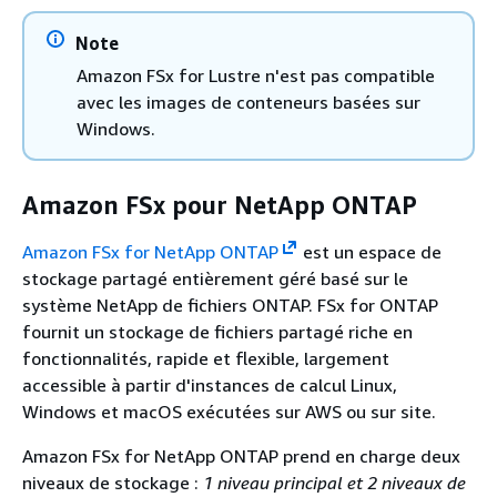
Note
Amazon FSx for Lustre n'est pas compatible
avec les images de conteneurs basées sur
Windows.
Amazon FSx pour NetApp ONTAP
Amazon FSx for NetApp ONTAP
est un espace de
stockage partagé entièrement géré basé sur le
système NetApp de fichiers ONTAP. FSx for ONTAP
fournit un stockage de fichiers partagé riche en
fonctionnalités, rapide et flexible, largement
accessible à partir d'instances de calcul Linux,
Windows et macOS exécutées sur AWS ou sur site.
Amazon FSx for NetApp ONTAP prend en charge deux
niveaux de stockage :
1 niveau principal et 2 niveaux
de