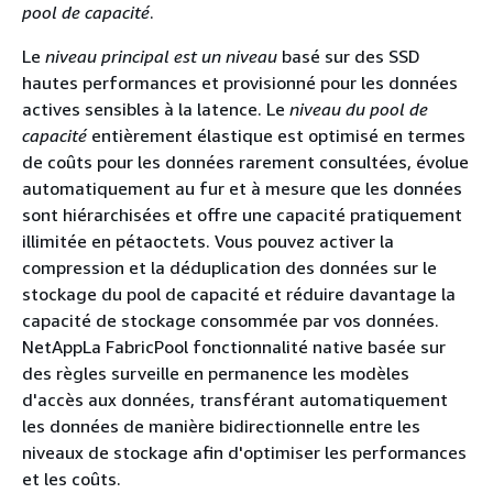
pool de capacité
.
Le
niveau principal est un niveau
basé sur des SSD
hautes performances et provisionné pour les données
actives sensibles à la latence. Le
niveau du pool de
capacité
entièrement élastique est optimisé en termes
de coûts pour les données rarement consultées, évolue
automatiquement au fur et à mesure que les données
sont hiérarchisées et offre une capacité pratiquement
illimitée en pétaoctets. Vous pouvez activer la
compression et la déduplication des données sur le
stockage du pool de capacité et réduire davantage la
capacité de stockage consommée par vos données.
NetAppLa FabricPool fonctionnalité native basée sur
des règles surveille en permanence les modèles
d'accès aux données, transférant automatiquement
les données de manière bidirectionnelle entre les
niveaux de stockage afin d'optimiser les performances
et les coûts.