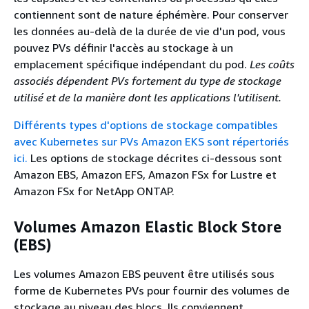
contiennent sont de nature éphémère. Pour conserver
les données au-delà de la durée de vie d'un pod, vous
pouvez PVs définir l'accès au stockage à un
emplacement spécifique indépendant du pod.
Les coûts
associés dépendent PVs fortement du type de stockage
utilisé et de la manière dont les applications l'utilisent.
Différents types d'options de stockage compatibles
avec Kubernetes sur PVs Amazon EKS sont répertoriés
ici.
Les options de stockage décrites ci-dessous sont
Amazon EBS, Amazon EFS, Amazon FSx for Lustre et
Amazon FSx for NetApp ONTAP.
Volumes Amazon Elastic Block Store
(EBS)
Les volumes Amazon EBS peuvent être utilisés sous
forme de Kubernetes PVs pour fournir des volumes de
stockage au niveau des blocs. Ils conviennent