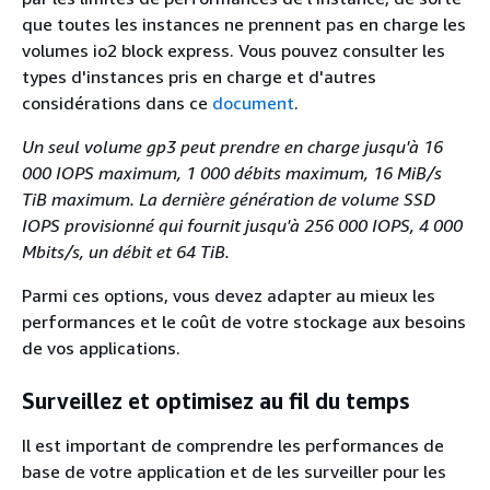
que toutes les instances ne prennent pas en charge les
volumes io2 block express. Vous pouvez consulter les
types d'instances pris en charge et d'autres
considérations dans ce
document
.
Un seul volume gp3 peut prendre en charge jusqu'à 16
000 IOPS maximum, 1 000 débits maximum, 16 MiB/s
TiB maximum. La dernière génération de volume SSD
IOPS provisionné qui fournit jusqu'à 256 000 IOPS, 4 000
Mbits/s, un débit et 64 TiB.
Parmi ces options, vous devez adapter au mieux les
performances et le coût de votre stockage aux besoins
de vos applications.
Surveillez et optimisez au fil du temps
Il est important de comprendre les performances de
base de votre application et de les surveiller pour les