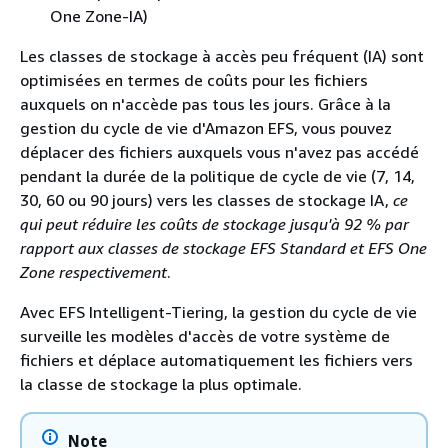
One Zone-IA)
Les classes de stockage à accès peu fréquent (IA) sont
optimisées en termes de coûts pour les fichiers
auxquels on n'accède pas tous les jours. Grâce à la
gestion du cycle de vie d'Amazon EFS, vous pouvez
déplacer des fichiers auxquels vous n'avez pas accédé
pendant la durée de la politique de cycle de vie (7, 14,
30, 60 ou 90 jours) vers les classes de stockage IA,
ce
qui peut réduire les coûts de stockage jusqu'à 92 % par
rapport aux classes de stockage EFS Standard et EFS One
Zone respectivement
.
Avec EFS Intelligent-Tiering, la gestion du cycle de vie
surveille les modèles d'accès de votre système de
fichiers et déplace automatiquement les fichiers vers
la classe de stockage la plus optimale.
Note