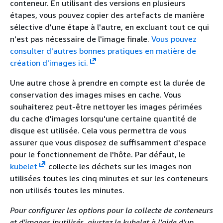
conteneur. En utilisant des versions en plusieurs
étapes, vous pouvez copier des artefacts de manière
sélective d'une étape à l'autre, en excluant tout ce qui
n'est pas nécessaire de l'image finale.
Vous pouvez
consulter d'autres bonnes pratiques en matière de
création d'images ici.
Une autre chose à prendre en compte est la durée de
conservation des images mises en cache. Vous
souhaiterez peut-être nettoyer les images périmées
du cache d'images lorsqu'une certaine quantité de
disque est utilisée. Cela vous permettra de vous
assurer que vous disposez de suffisamment d'espace
pour le fonctionnement de l'hôte. Par défaut, le
kubelet
collecte les déchets sur les images non
utilisées toutes les cinq minutes et sur les conteneurs
non utilisés toutes les minutes.
Pour configurer les options pour la collecte de conteneurs
et d'images inutilisés, ajustez le kubelet à l'aide d'un