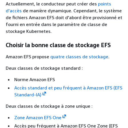
Actuellement, le conducteur peut créer des
points
d'accès
de manière dynamique. Cependant, le système
de fichiers Amazon EFS doit d'abord être provisionné et
fourni en entrée dans le paramètre de classe de
stockage Kubernetes.
Choisir la bonne classe de stockage EFS
Amazon EFS propose
quatre classes de stockage
.
Deux classes de stockage standard :
Norme Amazon EFS
Accès standard et peu fréquent à Amazon EFS (EFS
Standard-IA)
Deux classes de stockage à zone unique :
Zone Amazon EFS One
Accès peu fréquent à Amazon EFS One Zone (EFS