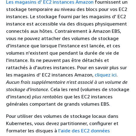
Les magasins d' EC2 instances Amazon
fournissent un
stockage temporaire au niveau des blocs pour vos EC2
instances. Le stockage fourni par les magasins d' EC2
instance est accessible via des disques physiquement
connectés aux hôtes. Contrairement à Amazon EBS,
vous ne pouvez attacher des volumes de stockage
d'instance que lorsque l'instance est lancée, et ces
volumes n'existent que pendant la durée de vie de
l'instance. Ils ne peuvent pas être détachés et
rattachés à d'autres instances. Pour en savoir plus sur
les magasins d' EC2 instances Amazon,
cliquez ici
.
Aucun frais supplémentaire n'est associé à un volume de
stockage d'instance.
Cela les rend (volumes de stockage
d'instance)
plus rentables
que les EC2 instances
générales comportant de grands volumes EBS.
Pour utiliser des volumes de stockage locaux dans
Kubernetes, vous devez partitionner, configurer et
formater les disques à
l'aide des EC2 données