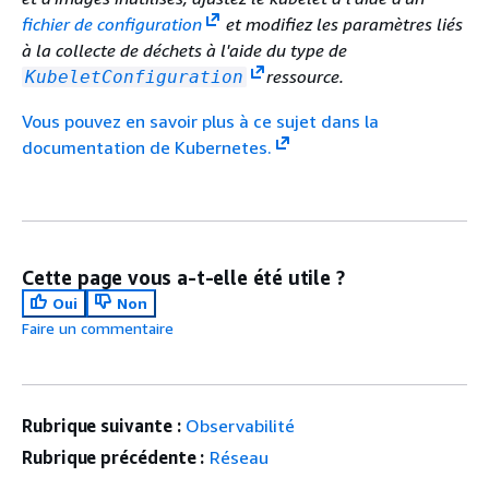
fichier de configuration
et modifiez les paramètres liés
à la collecte de déchets à l'aide du type de
ressource.
KubeletConfiguration
Vous pouvez en savoir plus à ce sujet dans la
documentation de Kubernetes.
Cette page vous a-t-elle été utile ?
Oui
Non
Faire un commentaire
Rubrique suivante :
Observabilité
Rubrique précédente :
Réseau