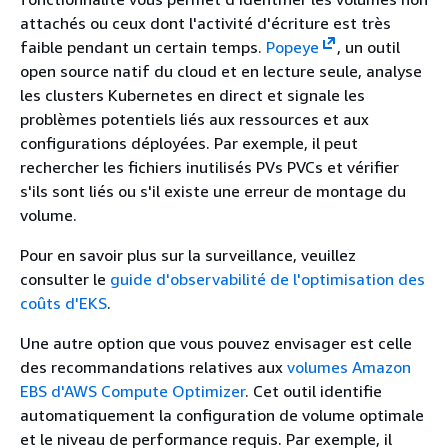
attachés ou ceux dont l'activité d'écriture est très
faible pendant un certain temps.
Popeye
, un outil
open source natif du cloud et en lecture seule, analyse
les clusters Kubernetes en direct et signale les
problèmes potentiels liés aux ressources et aux
configurations déployées. Par exemple, il peut
rechercher les fichiers inutilisés PVs PVCs et vérifier
s'ils sont liés ou s'il existe une erreur de montage du
volume.
Pour en savoir plus sur la surveillance, veuillez
consulter le
guide d'observabilité de l'optimisation des
coûts d'EKS
.
Une autre option que vous pouvez envisager est celle
des recommandations relatives aux
volumes Amazon
EBS d'AWS Compute Optimizer
. Cet outil identifie
automatiquement la configuration de volume optimale
et le niveau de performance requis. Par exemple, il