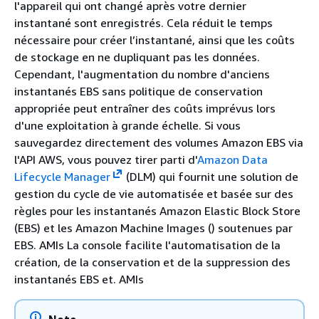
l'appareil qui ont changé après votre dernier
instantané sont enregistrés. Cela réduit le temps
nécessaire pour créer l’instantané, ainsi que les coûts
de stockage en ne dupliquant pas les données.
Cependant, l'augmentation du nombre d'anciens
instantanés EBS sans politique de conservation
appropriée peut entraîner des coûts imprévus lors
d'une exploitation à grande échelle. Si vous
sauvegardez directement des volumes Amazon EBS via
l'API AWS, vous pouvez tirer parti d'
Amazon Data
Lifecycle Manager
(DLM) qui fournit une solution de
gestion du cycle de vie automatisée et basée sur des
règles pour les instantanés Amazon Elastic Block Store
(EBS) et les Amazon Machine Images () soutenues par
EBS. AMIs La console facilite l'automatisation de la
création, de la conservation et de la suppression des
instantanés EBS et. AMIs