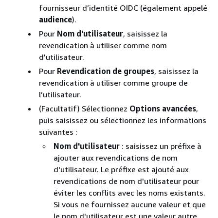
fournisseur d’identité OIDC (également appelé
audience
).
Pour
Nom d'utilisateur
, saisissez la
revendication à utiliser comme nom
d'utilisateur.
Pour
Revendication de groupes
, saisissez la
revendication à utiliser comme groupe de
l’utilisateur.
(Facultatif) Sélectionnez
Options avancées
,
puis saisissez ou sélectionnez les informations
suivantes :
Nom d'utilisateur
: saisissez un préfixe à
ajouter aux revendications de nom
d'utilisateur. Le préfixe est ajouté aux
revendications de nom d'utilisateur pour
éviter les conflits avec les noms existants.
Si vous ne fournissez aucune valeur et que
le nom d'utilisateur est une valeur autre