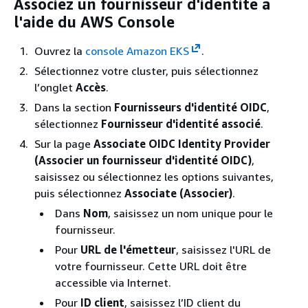
Associez un fournisseur d'identité à
l'aide du AWS Console
Ouvrez la
console Amazon EKS
.
Sélectionnez votre cluster, puis sélectionnez
l’onglet
Accès
.
Dans la section
Fournisseurs d'identité OIDC
,
sélectionnez
Fournisseur d'identité associé
.
Sur la page
Associate OIDC Identity Provider
(Associer un fournisseur d'identité OIDC)
,
saisissez ou sélectionnez les options suivantes,
puis sélectionnez
Associate (Associer)
.
Dans
Nom
, saisissez un nom unique pour le
fournisseur.
Pour
URL de l'émetteur
, saisissez l'URL de
votre fournisseur. Cette URL doit être
accessible via Internet.
Pour
ID client
, saisissez l’ID client du