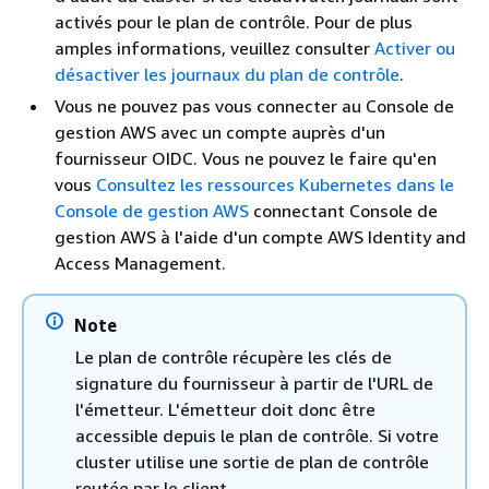
activés pour le plan de contrôle. Pour de plus
amples informations, veuillez consulter
Activer ou
désactiver les journaux du plan de contrôle
.
Vous ne pouvez pas vous connecter au Console de
gestion AWS avec un compte auprès d'un
fournisseur OIDC. Vous ne pouvez le faire qu'en
vous
Consultez les ressources Kubernetes dans le
Console de gestion AWS
connectant Console de
gestion AWS à l'aide d'un compte AWS Identity and
Access Management.
Note
Le plan de contrôle récupère les clés de
signature du fournisseur à partir de l'URL de
l'émetteur. L'émetteur doit donc être
accessible depuis le plan de contrôle. Si votre
cluster utilise une sortie de plan de contrôle
routée par le client