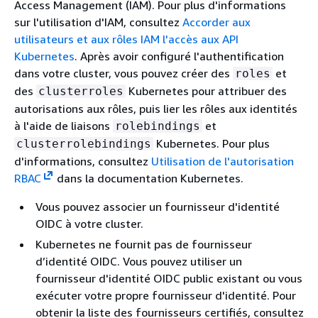
Access Management (IAM). Pour plus d'informations
sur l'utilisation d'IAM, consultez
Accorder aux
utilisateurs et aux rôles IAM l'accès aux API
Kubernetes
. Après avoir configuré l'authentification
dans votre cluster, vous pouvez créer des
et
roles
des
Kubernetes pour attribuer des
clusterroles
autorisations aux rôles, puis lier les rôles aux identités
à l'aide de liaisons
et
rolebindings
Kubernetes. Pour plus
clusterrolebindings
d'informations, consultez
Utilisation de l'autorisation
RBAC
dans la documentation Kubernetes.
Vous pouvez associer un fournisseur d'identité
OIDC à votre cluster.
Kubernetes ne fournit pas de fournisseur
d’identité OIDC. Vous pouvez utiliser un
fournisseur d'identité OIDC public existant ou vous
exécuter votre propre fournisseur d'identité. Pour
obtenir la liste des fournisseurs certifiés, consultez