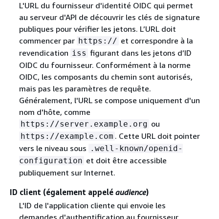
L'URL du fournisseur d'identité OIDC qui permet
au serveur d'API de découvrir les clés de signature
publiques pour vérifier les jetons. L’URL doit
commencer par
et correspondre à la
https://
revendication
figurant dans les jetons d’ID
iss
OIDC du fournisseur. Conformément à la norme
OIDC, les composants du chemin sont autorisés,
mais pas les paramètres de requête.
Généralement, l'URL se compose uniquement d'un
nom d'hôte, comme
ou
https://server.example.org
. Cette URL doit pointer
https://example.com
vers le niveau sous
.well-known/openid-
et doit être accessible
configuration
publiquement sur Internet.
ID client (également appelé
audience
)
L'ID de l'application cliente qui envoie les
demandes d'authentification au fournisseur