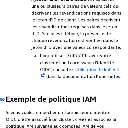
une ou plusieurs paires de valeurs clés qui
décrivent les revendications requises dans
le jeton d'ID de client. Les paires décrivent
les revendications requises dans le jeton
d’ID. Si elle est définie, la présence de
chaque revendication est vérifiée dans le
jeton d'ID avec une valeur correspondante.
Pour utiliser
avec votre
kubectl
cluster et un fournisseur d’identité
OIDC, consultez
Utilisation de kubectl
dans la documentation Kubernetes.
Exemple de politique IAM
Si vous voulez empêcher un fournisseur d'identité
OIDC d'être associé à un cluster, créez et associez la
politique IAM suivante aux comptes IAM de vos