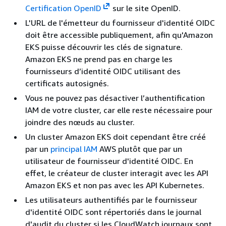
Certification OpenID
sur le site OpenID.
L'URL de l'émetteur du fournisseur d'identité OIDC
doit être accessible publiquement, afin qu'Amazon
EKS puisse découvrir les clés de signature.
Amazon EKS ne prend pas en charge les
fournisseurs d’identité OIDC utilisant des
certificats autosignés.
Vous ne pouvez pas désactiver l’authentification
IAM de votre cluster, car elle reste nécessaire pour
joindre des nœuds au cluster.
Un cluster Amazon EKS doit cependant être créé
par un
principal IAM
AWS plutôt que par un
utilisateur de fournisseur d'identité OIDC. En
effet, le créateur de cluster interagit avec les API
Amazon EKS et non pas avec les API Kubernetes.
Les utilisateurs authentifiés par le fournisseur
d'identité OIDC sont répertoriés dans le journal
d'audit du cluster si les CloudWatch journaux sont