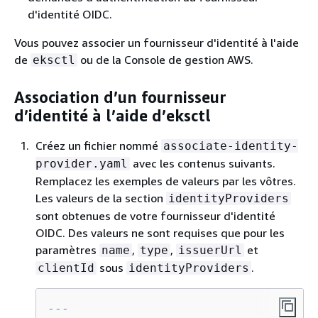
d'identité OIDC.
Vous pouvez associer un fournisseur d'identité à l'aide
de
ou de la Console de gestion AWS.
eksctl
Association d’un fournisseur
d’identité à l’aide d’eksctl
Créez un fichier nommé
associate-identity-
avec les contenus suivants.
provider.yaml
Remplacez les exemples de valeurs par les vôtres.
Les valeurs de la section
identityProviders
sont obtenues de votre fournisseur d'identité
OIDC. Des valeurs ne sont requises que pour les
paramètres
,
,
et
name
type
issuerUrl
sous
.
clientId
identityProviders
---