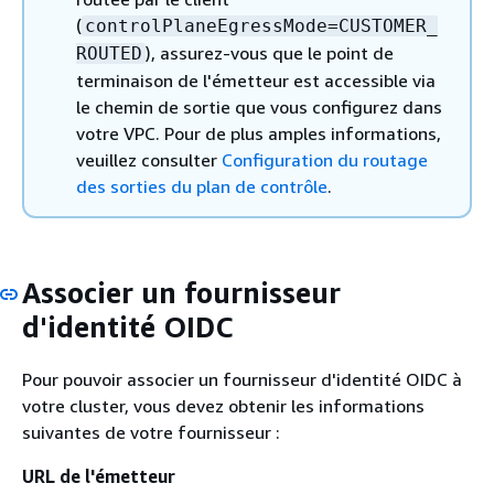
(
controlPlaneEgressMode=CUSTOMER_
), assurez-vous que le point de
ROUTED
terminaison de l'émetteur est accessible via
le chemin de sortie que vous configurez dans
votre VPC. Pour de plus amples informations,
veuillez consulter
Configuration du routage
des sorties du plan de contrôle
.
Associer un fournisseur
d'identité OIDC
Pour pouvoir associer un fournisseur d'identité OIDC à
votre cluster, vous devez obtenir les informations
suivantes de votre fournisseur :
URL de l'émetteur