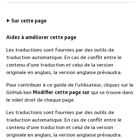
Sur cette page
Aidez à améliorer cette page
Les traductions sont fournies par des outils de
traduction automatique. En cas de conflit entre le
contenu d'une traduction et celui de la version
originale en anglais, la version anglaise prévaudra.
Pour contribuer à ce guide de l'utilisateur, cliquez sur le
GitHub lien
Modifier cette page sur
qui se trouve dans
le volet droit de chaque page.
Les traductions sont fournies par des outils de
traduction automatique. En cas de conflit entre le
contenu d'une traduction et celui de la version
originale en anglais, la version anglaise prévaudra.