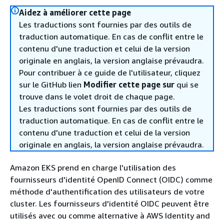
Aidez à améliorer cette page
Les traductions sont fournies par des outils de
traduction automatique. En cas de conflit entre le
contenu d'une traduction et celui de la version
originale en anglais, la version anglaise prévaudra.
Pour contribuer à ce guide de l'utilisateur, cliquez
sur le GitHub lien
Modifier cette page sur
qui se
trouve dans le volet droit de chaque page.
Les traductions sont fournies par des outils de
traduction automatique. En cas de conflit entre le
contenu d'une traduction et celui de la version
originale en anglais, la version anglaise prévaudra.
Amazon EKS prend en charge l'utilisation des
fournisseurs d'identité OpenID Connect (OIDC) comme
méthode d'authentification des utilisateurs de votre
cluster. Les fournisseurs d'identité OIDC peuvent être
utilisés avec ou comme alternative à AWS Identity and