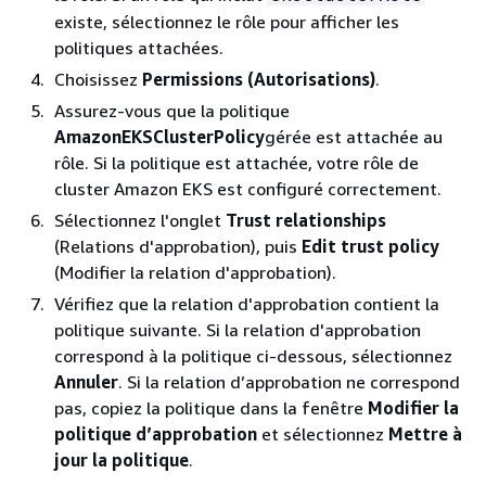
existe, sélectionnez le rôle pour afficher les
politiques attachées.
Choisissez
Permissions (Autorisations)
.
Assurez-vous que la politique
AmazonEKSClusterPolicy
gérée est attachée au
rôle. Si la politique est attachée, votre rôle de
cluster Amazon EKS est configuré correctement.
Sélectionnez l'onglet
Trust relationships
(Relations d'approbation), puis
Edit trust policy
(Modifier la relation d'approbation).
Vérifiez que la relation d'approbation contient la
politique suivante. Si la relation d'approbation
correspond à la politique ci-dessous, sélectionnez
Annuler
. Si la relation d’approbation ne correspond
pas, copiez la politique dans la fenêtre
Modifier la
politique d’approbation
et sélectionnez
Mettre à
jour la politique
.