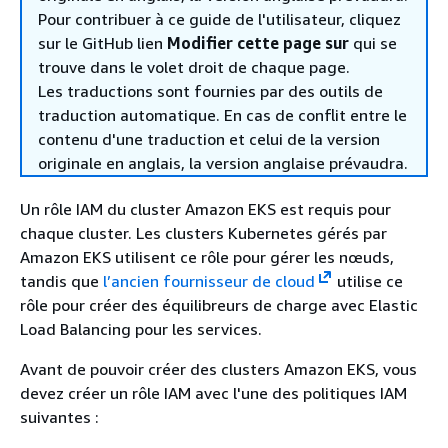
Pour contribuer à ce guide de l'utilisateur, cliquez
sur le GitHub lien
Modifier cette page sur
qui se
trouve dans le volet droit de chaque page.
Les traductions sont fournies par des outils de
traduction automatique. En cas de conflit entre le
contenu d'une traduction et celui de la version
originale en anglais, la version anglaise prévaudra.
Un rôle IAM du cluster Amazon EKS est requis pour
chaque cluster. Les clusters Kubernetes gérés par
Amazon EKS utilisent ce rôle pour gérer les nœuds,
tandis que
l’ancien fournisseur de cloud
utilise ce
rôle pour créer des équilibreurs de charge avec Elastic
Load Balancing pour les services.
Avant de pouvoir créer des clusters Amazon EKS, vous
devez créer un rôle IAM avec l'une des politiques IAM
suivantes :