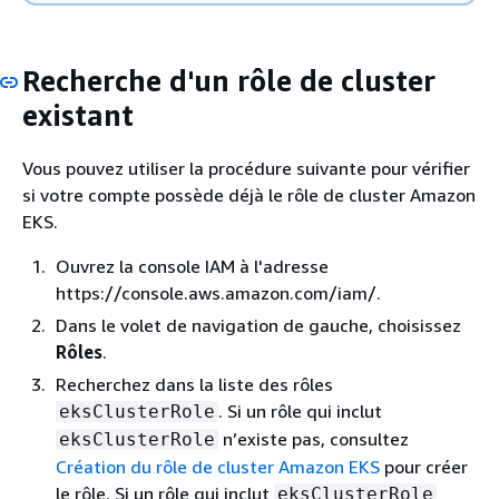
Recherche d'un rôle de cluster
existant
Vous pouvez utiliser la procédure suivante pour vérifier
si votre compte possède déjà le rôle de cluster Amazon
EKS.
Ouvrez la console IAM à l'adresse
https://console.aws.amazon.com/iam/.
Dans le volet de navigation de gauche, choisissez
Rôles
.
Recherchez dans la liste des rôles
. Si un rôle qui inclut
eksClusterRole
n’existe pas, consultez
eksClusterRole
Création du rôle de cluster Amazon EKS
pour créer
le rôle. Si un rôle qui inclut
eksClusterRole