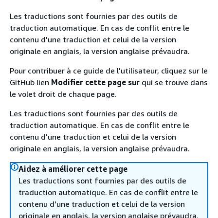
Les traductions sont fournies par des outils de
traduction automatique. En cas de conflit entre le
contenu d'une traduction et celui de la version
originale en anglais, la version anglaise prévaudra.
Pour contribuer à ce guide de l'utilisateur, cliquez sur le
GitHub lien
Modifier cette page sur
qui se trouve dans
le volet droit de chaque page.
Les traductions sont fournies par des outils de
traduction automatique. En cas de conflit entre le
contenu d'une traduction et celui de la version
originale en anglais, la version anglaise prévaudra.
Aidez à améliorer cette page
Les traductions sont fournies par des outils de
traduction automatique. En cas de conflit entre le
contenu d'une traduction et celui de la version
originale en anglais, la version anglaise prévaudra.