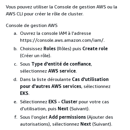
Vous pouvez utiliser la Console de gestion AWS ou la
AWS CLI pour créer le rôle de cluster.
Console de gestion AWS
Ouvrez la console IAM à l'adresse
https://console.aws.amazon.com/iam/.
Choisissez
Roles
(Rôles) puis
Create role
(Créer un rôle).
Sous
Type d'entité de confiance
,
sélectionnez
AWS service
.
Dans la liste déroulante
Cas d'utilisation
pour d'autres AWS services
, sélectionnez
EKS
.
Sélectionnez
EKS - Cluster
pour votre cas
d'utilisation, puis
Next
(Suivant).
Sous l'onglet
Add permissions
(Ajouter des
autorisations), sélectionnez
Next
(Suivant).