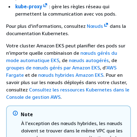
kube-proxy
: gère les règles réseau qui
permettent la communication avec vos pods.
Pour plus d'informations, consultez
Nœuds
dans la
documentation Kubernetes.
Votre cluster Amazon EKS peut planifier des pods sur
n’importe quelle combinaison de
nœuds gérés du
mode automatique EKS
, de
nœuds autogérés
, de
groupes de nœuds gérés par Amazon EKS
, d’
AWS
Fargate
et de
nœuds hybrides Amazon EKS
. Pour en
savoir plus sur les nœuds déployés dans votre cluster,
consultez
Consultez les ressources Kubernetes dans le
Console de gestion AWS
.
Note
À l’exception des nœuds hybrides, les nœuds
doivent se trouver dans le même VPC que les