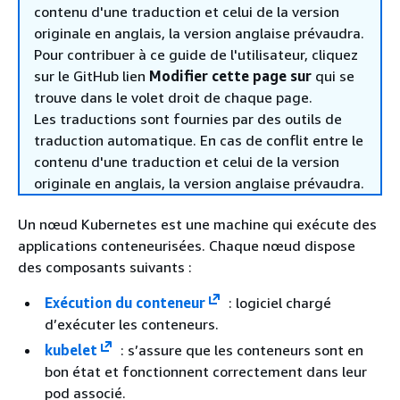
contenu d'une traduction et celui de la version
originale en anglais, la version anglaise prévaudra.
Pour contribuer à ce guide de l'utilisateur, cliquez
sur le GitHub lien
Modifier cette page sur
qui se
trouve dans le volet droit de chaque page.
Les traductions sont fournies par des outils de
traduction automatique. En cas de conflit entre le
contenu d'une traduction et celui de la version
originale en anglais, la version anglaise prévaudra.
Un nœud Kubernetes est une machine qui exécute des
applications conteneurisées. Chaque nœud dispose
des composants suivants :
Exécution du conteneur
: logiciel chargé
d’exécuter les conteneurs.
kubelet
: s’assure que les conteneurs sont en
bon état et fonctionnent correctement dans leur
pod associé.