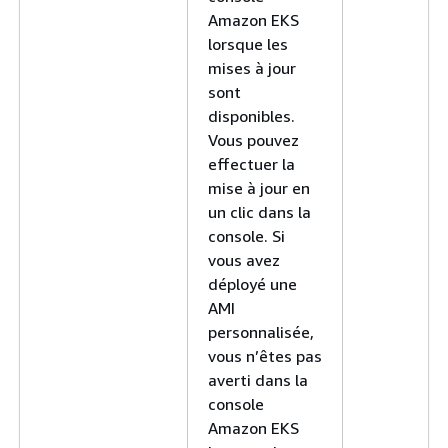
Amazon EKS
lorsque les
mises à jour
sont
disponibles.
Vous pouvez
effectuer la
mise à jour en
un clic dans la
console. Si
vous avez
déployé une
AMI
personnalisée,
vous n’êtes pas
averti dans la
console
Amazon EKS