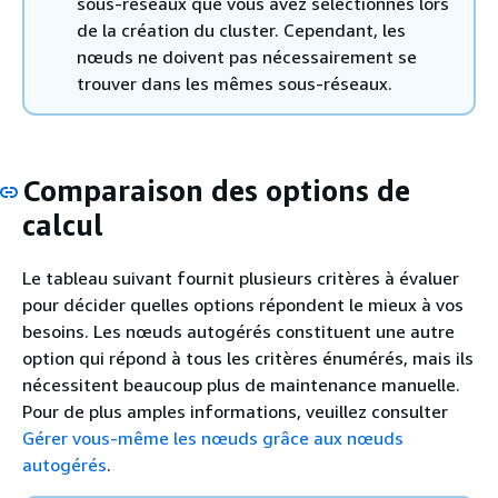
sous-réseaux que vous avez sélectionnés lors
de la création du cluster. Cependant, les
nœuds ne doivent pas nécessairement se
trouver dans les mêmes sous-réseaux.
Comparaison des options de
calcul
Le tableau suivant fournit plusieurs critères à évaluer
pour décider quelles options répondent le mieux à vos
besoins. Les nœuds autogérés constituent une autre
option qui répond à tous les critères énumérés, mais ils
nécessitent beaucoup plus de maintenance manuelle.
Pour de plus amples informations, veuillez consulter
Gérer vous-même les nœuds grâce aux nœuds
autogérés
.