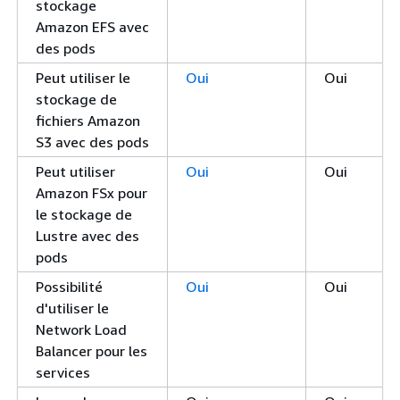
stockage
Amazon EFS avec
des pods
Peut utiliser le
Oui
Oui
stockage de
fichiers Amazon
S3 avec des pods
Peut utiliser
Oui
Oui
Amazon FSx pour
le stockage de
Lustre avec des
pods
Possibilité
Oui
Oui
d'utiliser le
Network Load
Balancer pour les
services