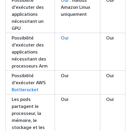
d'exécuter des
Amazon Linux
applications
uniquement
nécessitant un
GPU
Possibilité
Oui
Oui
d'exécuter des
applications
nécessitant des
processeurs Arm
Possibilité
Oui
Oui
d'exécuter AWS
Bottlerocket
Les pods
Oui
Oui
partagent le
processeur, la
mémoire, le
stockage et les