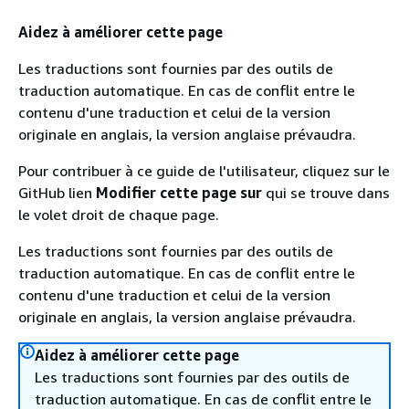
Aidez à améliorer cette page
Les traductions sont fournies par des outils de
traduction automatique. En cas de conflit entre le
contenu d'une traduction et celui de la version
originale en anglais, la version anglaise prévaudra.
Pour contribuer à ce guide de l'utilisateur, cliquez sur le
GitHub lien
Modifier cette page sur
qui se trouve dans
le volet droit de chaque page.
Les traductions sont fournies par des outils de
traduction automatique. En cas de conflit entre le
contenu d'une traduction et celui de la version
originale en anglais, la version anglaise prévaudra.
Aidez à améliorer cette page
Les traductions sont fournies par des outils de
traduction automatique. En cas de conflit entre le