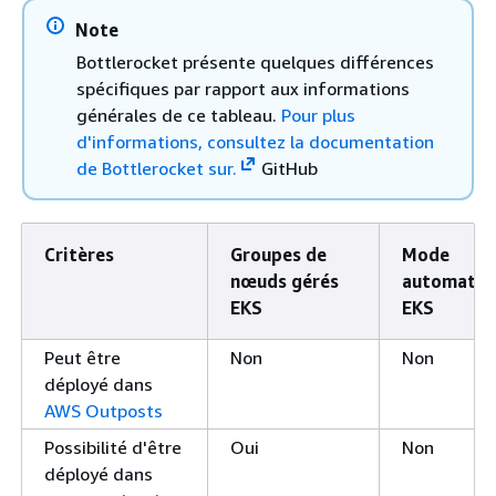
Note
Bottlerocket présente quelques différences
spécifiques par rapport aux informations
générales de ce tableau.
Pour plus
d'informations, consultez la documentation
de Bottlerocket sur.
GitHub
Critères
Groupes de
Mode
nœuds gérés
automatiq
EKS
EKS
Peut être
Non
Non
déployé dans
AWS Outposts
Possibilité d'être
Oui
Non
déployé dans