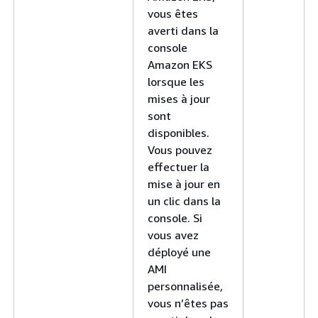
vous êtes
averti dans la
console
Amazon EKS
lorsque les
mises à jour
sont
disponibles.
Vous pouvez
effectuer la
mise à jour en
un clic dans la
console. Si
vous avez
déployé une
AMI
personnalisée,
vous n’êtes pas