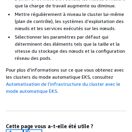
que la charge de travail augmente ou diminue.
Mettre régulièrement à niveau le cluster lui-même
(plan de contrôle), les systèmes d’exploitation des
nœuds et les services exécutés sur les nœuds.
Sélectionner les paramètres par défaut qui
déterminent des éléments tels que la taille et la
vitesse du stockage des nœuds et la configuration
réseau des pods.
Pour plus d’informations sur ce que vous obtenez avec
les clusters du mode automatique EKS, consultez
Automatisation de l’infrastructure du cluster avec le
mode automatique EKS
.
Cette page vous a-t-elle été utile ?