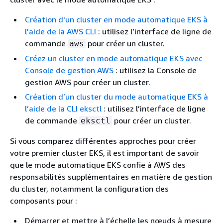
Création d'un cluster en mode automatique EKS à
l'aide de la AWS CLI
: utilisez l’interface de ligne de
commande
pour créer un cluster.
aws
Créez un cluster en mode automatique EKS avec
Console de gestion AWS
: utilisez la Console de
gestion AWS pour créer un cluster.
Création d’un cluster du mode automatique EKS à
l’aide de la CLI eksctl
: utilisez l’interface de ligne
de commande
pour créer un cluster.
eksctl
Si vous comparez différentes approches pour créer
votre premier cluster EKS, il est important de savoir
que le mode automatique EKS confie à AWS des
responsabilités supplémentaires en matière de gestion
du cluster, notamment la configuration des
composants pour :
Démarrer et mettre à l’échelle les nœuds à mesure