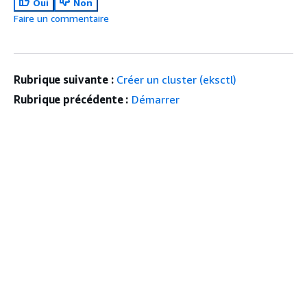
Oui
Non
Faire un commentaire
Rubrique suivante :
Créer un cluster (eksctl)
Rubrique précédente :
Démarrer