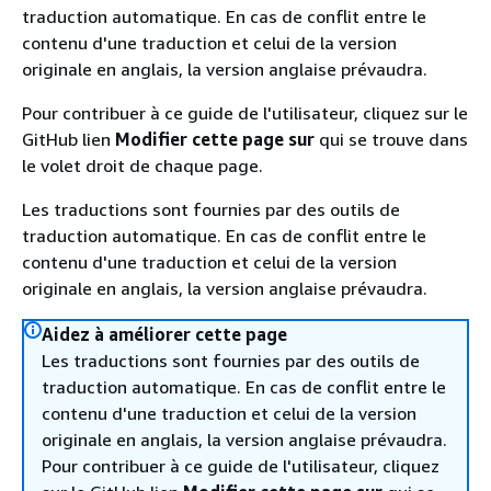
traduction automatique. En cas de conflit entre le
contenu d'une traduction et celui de la version
originale en anglais, la version anglaise prévaudra.
Pour contribuer à ce guide de l'utilisateur, cliquez sur le
GitHub lien
Modifier cette page sur
qui se trouve dans
le volet droit de chaque page.
Les traductions sont fournies par des outils de
traduction automatique. En cas de conflit entre le
contenu d'une traduction et celui de la version
originale en anglais, la version anglaise prévaudra.
Aidez à améliorer cette page
Les traductions sont fournies par des outils de
traduction automatique. En cas de conflit entre le
contenu d'une traduction et celui de la version
originale en anglais, la version anglaise prévaudra.
Pour contribuer à ce guide de l'utilisateur, cliquez