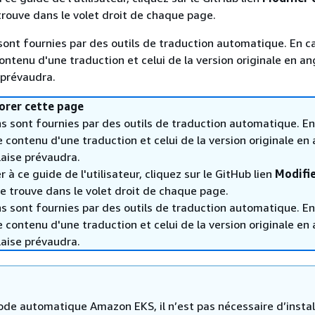
trouve dans le volet droit de chaque page.
sont fournies par des outils de traduction automatique. En c
contenu d'une traduction et celui de la version originale en ang
 prévaudra.
orer cette page
s sont fournies par des outils de traduction automatique. En
le contenu d'une traduction et celui de la version originale en 
laise prévaudra.
 à ce guide de l'utilisateur, cliquez sur le GitHub lien
Modifie
e trouve dans le volet droit de chaque page.
s sont fournies par des outils de traduction automatique. En
le contenu d'une traduction et celui de la version originale en 
laise prévaudra.
ode automatique Amazon EKS, il n’est pas nécessaire d’instal