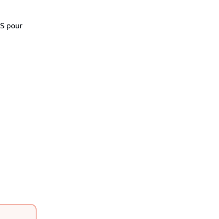
KS pour