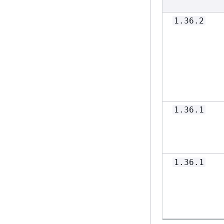
1.36.2
1.36.1
1.36.1