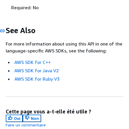
Required: No
See Also
For more information about using this API in one of the
language-specific AWS SDKs, see the following:
AWS SDK for C++
AWS SDK for Java V2
AWS SDK for Ruby V3
Cette page vous a-t-elle été utile ?
Oui
Non
Faire un commentaire