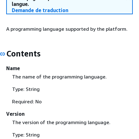
langue.
Demande de traduction
A programming language supported by the platform.
Contents
Name
The name of the programming language.
Type: String
Required: No
Version
The version of the programming language.
Type: String