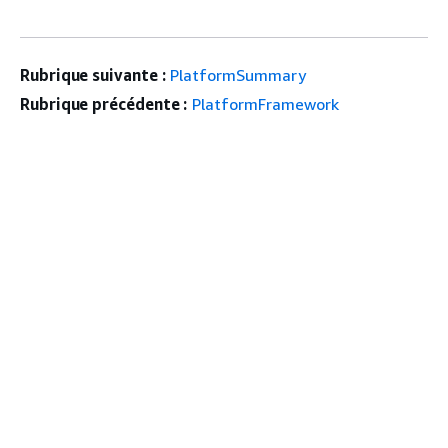
Rubrique suivante :
PlatformSummary
Rubrique précédente :
PlatformFramework