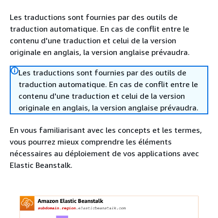
Les traductions sont fournies par des outils de
traduction automatique. En cas de conflit entre le
contenu d'une traduction et celui de la version
originale en anglais, la version anglaise prévaudra.
Les traductions sont fournies par des outils de
traduction automatique. En cas de conflit entre le
contenu d'une traduction et celui de la version
originale en anglais, la version anglaise prévaudra.
En vous familiarisant avec les concepts et les termes,
vous pourrez mieux comprendre les éléments
nécessaires au déploiement de vos applications avec
Elastic Beanstalk.