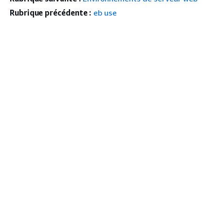
Rubrique précédente :
eb use