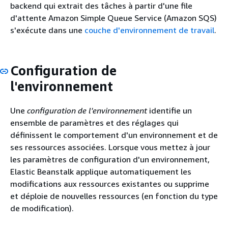
backend qui extrait des tâches à partir d'une file
d'attente Amazon Simple Queue Service (Amazon SQS)
s'exécute dans une
couche d'environnement de travail
.
Configuration de
l'environnement
Une
configuration de l'environnement
identifie un
ensemble de paramètres et des réglages qui
définissent le comportement d'un environnement et de
ses ressources associées. Lorsque vous mettez à jour
les paramètres de configuration d'un environnement,
Elastic Beanstalk applique automatiquement les
modifications aux ressources existantes ou supprime
et déploie de nouvelles ressources (en fonction du type
de modification).