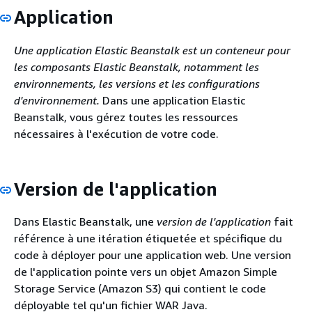
Application
Une application
Elastic
Beanstalk est un conteneur pour
les composants Elastic Beanstalk, notamment les
environnements, les versions et les configurations
d'environnement.
Dans une application Elastic
Beanstalk, vous gérez toutes les ressources
nécessaires à l'exécution de votre code.
Version de l'application
Dans Elastic Beanstalk, une
version de l'application
fait
référence à une itération étiquetée et spécifique du
code à déployer pour une application web. Une version
de l'application pointe vers un objet Amazon Simple
Storage Service (Amazon S3) qui contient le code
déployable tel qu'un fichier WAR Java.