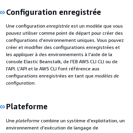
Configuration enregistrée
Une configuration
enregistrée
est un modèle que vous
pouvez utiliser comme point de départ pour créer des
configurations d'environnement uniques. Vous pouvez
créer et modifier des configurations enregistrées et
les appliquer à des environnements à l'aide de la
console Elastic Beanstalk, de l'EB AWS CLI CLI ou de
l'API. L'API et le AWS CLI font référence aux
configurations enregistrées en tant que
modèles de
configuration
.
Plateforme
Une
plateforme
combine un système d'exploitation, un
environnement d'exécution de langage de