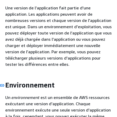
Une version de l'application fait partie d'une
application. Les applications peuvent avoir de
nombreuses versions et chaque version de l'application
est unique. Dans un environnement d'exploitation, vous
pouvez déployer toute version de l'application que vous
avez déjà chargée dans l'application ou vous pouvez
charger et déployer immédiatement une nouvelle
version de l'application. Par exemple, vous pouvez
télécharger plusieurs versions d'applications pour
tester les différences entre elles.
Environnement
Un
environnement
est un ensemble de AWS ressources
exécutant une version d'application. Chaque
environnement exécute une seule version d'application
à la fois, cependant, vous pouvez exécuter la même