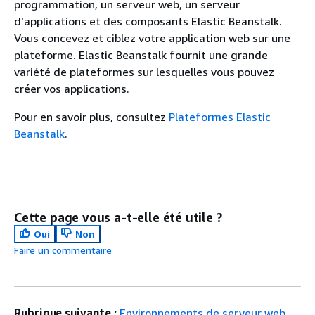
programmation, un serveur web, un serveur
d'applications et des composants Elastic Beanstalk.
Vous concevez et ciblez votre application web sur une
plateforme. Elastic Beanstalk fournit une grande
variété de plateformes sur lesquelles vous pouvez
créer vos applications.
Pour en savoir plus, consultez
Plateformes Elastic
Beanstalk
.
Cette page vous a-t-elle été utile ?
Oui
Non
Faire un commentaire
Rubrique suivante :
Environnements de serveur web