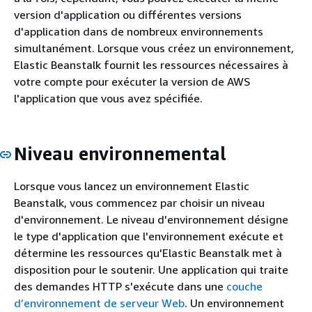
version d'application ou différentes versions
d'application dans de nombreux environnements
simultanément. Lorsque vous créez un environnement,
Elastic Beanstalk fournit les ressources nécessaires à
votre compte pour exécuter la version de AWS
l'application que vous avez spécifiée.
Niveau environnemental
Lorsque vous lancez un environnement Elastic
Beanstalk, vous commencez par choisir un niveau
d'environnement. Le niveau d'environnement désigne
le type d'application que l'environnement exécute et
détermine les ressources qu'Elastic Beanstalk met à
disposition pour le soutenir. Une application qui traite
des demandes HTTP s'exécute dans une
couche
d’environnement de serveur Web
. Un environnement