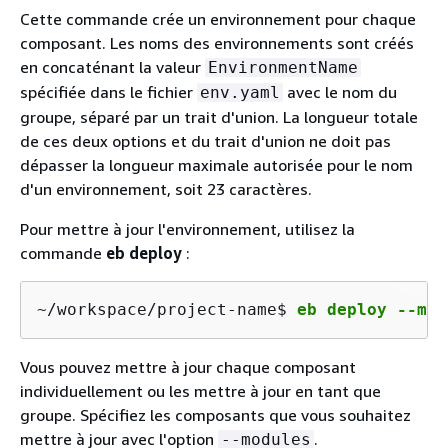
Cette commande crée un environnement pour chaque
composant. Les noms des environnements sont créés
en concaténant la valeur
EnvironmentName
spécifiée dans le fichier
avec le nom du
env.yaml
groupe, séparé par un trait d'union. La longueur totale
de ces deux options et du trait d'union ne doit pas
dépasser la longueur maximale autorisée pour le nom
d'un environnement, soit 23 caractères.
Pour mettre à jour l'environnement, utilisez la
commande
eb deploy
:
~/workspace/project-name$ 
eb deploy --mod
Vous pouvez mettre à jour chaque composant
individuellement ou les mettre à jour en tant que
groupe. Spécifiez les composants que vous souhaitez
mettre à jour avec l'option
.
--modules