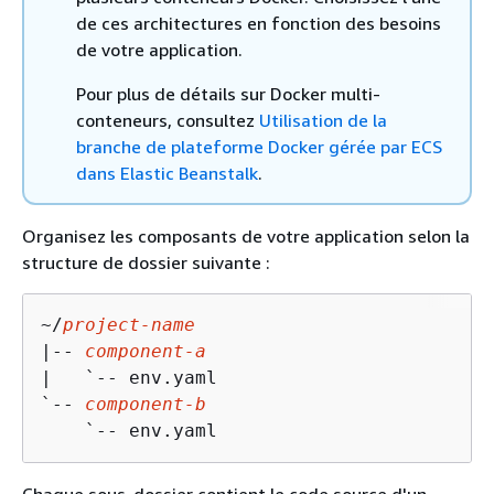
de ces architectures en fonction des besoins
de votre application.
Pour plus de détails sur Docker multi-
conteneurs, consultez
Utilisation de la
branche de plateforme Docker gérée par ECS
dans Elastic Beanstalk
.
Organisez les composants de votre application selon la
structure de dossier suivante :
~/
project-name
|-- 
component-a
|   `-- env.yaml

`-- 
component-b
    `-- env.yaml