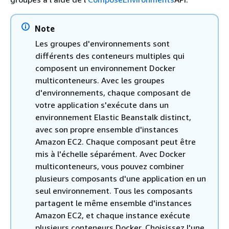
Note
Les groupes d'environnements sont
différents des conteneurs multiples qui
composent un environnement Docker
multiconteneurs. Avec les groupes
d'environnements, chaque composant de
votre application s'exécute dans un
environnement Elastic Beanstalk distinct,
avec son propre ensemble d'instances
Amazon EC2. Chaque composant peut être
mis à l'échelle séparément. Avec Docker
multiconteneurs, vous pouvez combiner
plusieurs composants d'une application en un
seul environnement. Tous les composants
partagent le même ensemble d'instances
Amazon EC2, et chaque instance exécute
plusieurs conteneurs Docker. Choisissez l'une