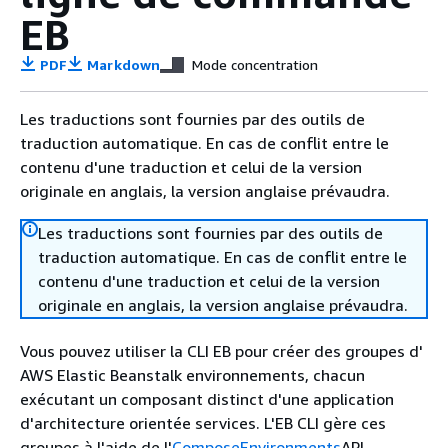
EB
PDF
Markdown
Mode concentration
Les traductions sont fournies par des outils de
traduction automatique. En cas de conflit entre le
contenu d'une traduction et celui de la version
originale en anglais, la version anglaise prévaudra.
Les traductions sont fournies par des outils de
traduction automatique. En cas de conflit entre le
contenu d'une traduction et celui de la version
originale en anglais, la version anglaise prévaudra.
Vous pouvez utiliser la CLI EB pour créer des groupes d'
AWS Elastic Beanstalk environnements, chacun
exécutant un composant distinct d'une application
d'architecture orientée services. L'EB CLI gère ces
groupes à l'aide de l'
ComposeEnvironments
API.