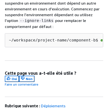
suspendre un environnement dont dépend un autre
environnement en cours d'exécution. Commencez par
suspendre l'environnement dépendant ou utilisez
l'option
pour remplacer le
--ignore-links
comportement par défaut :
~/workspace/project-name/component-b$ 
eb 
Cette page vous a-t-elle été utile ?
Oui
Non
Faire un commentaire
Rubrique suivante :
Déploiements