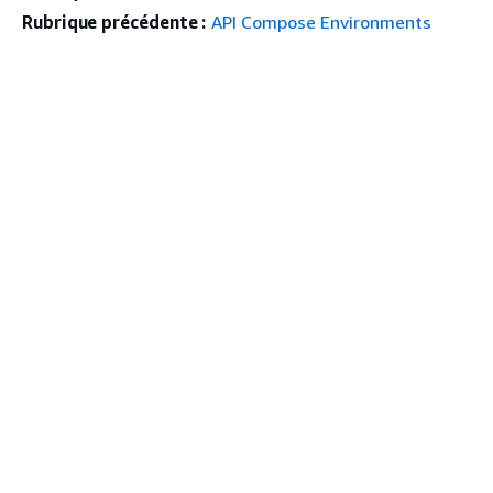
Rubrique précédente :
API Compose Environments