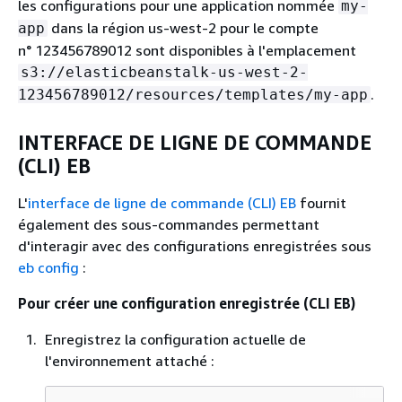
les configurations pour une application nommée
my-
dans la région us-west-2 pour le compte
app
n° 123456789012 sont disponibles à l'emplacement
s3://elasticbeanstalk-us-west-2-
.
123456789012/resources/templates/my-app
INTERFACE DE LIGNE DE COMMANDE
(CLI) EB
L'
interface de ligne de commande (CLI) EB
fournit
également des sous-commandes permettant
d'interagir avec des configurations enregistrées sous
eb config
:
Pour créer une configuration enregistrée (CLI EB)
Enregistrez la configuration actuelle de
l'environnement attaché :