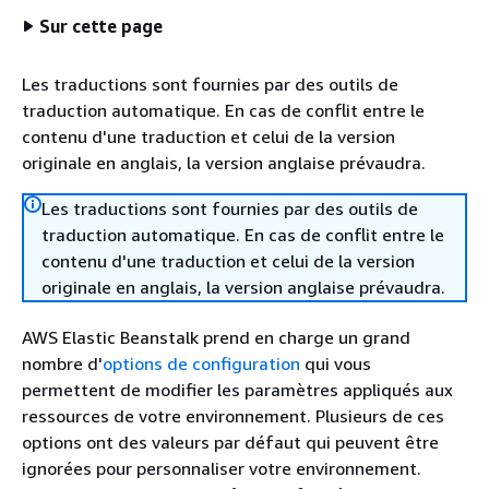
Sur cette page
Les traductions sont fournies par des outils de
traduction automatique. En cas de conflit entre le
contenu d'une traduction et celui de la version
originale en anglais, la version anglaise prévaudra.
Les traductions sont fournies par des outils de
traduction automatique. En cas de conflit entre le
contenu d'une traduction et celui de la version
originale en anglais, la version anglaise prévaudra.
AWS Elastic Beanstalk prend en charge un grand
nombre d'
options de configuration
qui vous
permettent de modifier les paramètres appliqués aux
ressources de votre environnement. Plusieurs de ces
options ont des valeurs par défaut qui peuvent être
ignorées pour personnaliser votre environnement.