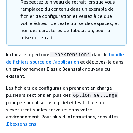
Respectez le niveau de retrait lorsque vous
remplacez du contenu dans un exemple de
fichier de configuration et veillez à ce que
votre éditeur de texte utilise des espaces, et
non des caractères de tabulation, pour la
mise en retrait.
Incluez le répertoire
dans le
bundle
.ebextensions
de fichiers source de l'application
et déployez-le dans
un environnement Elastic Beanstalk nouveau ou
existant.
Les fichiers de configuration prennent en charge
plusieurs sections en plus des
option_settings
pour personnaliser le logiciel et les fichiers qui
s'exécutent sur les serveurs dans votre
environnement. Pour plus d'informations, consultez
.Ebextensions
.