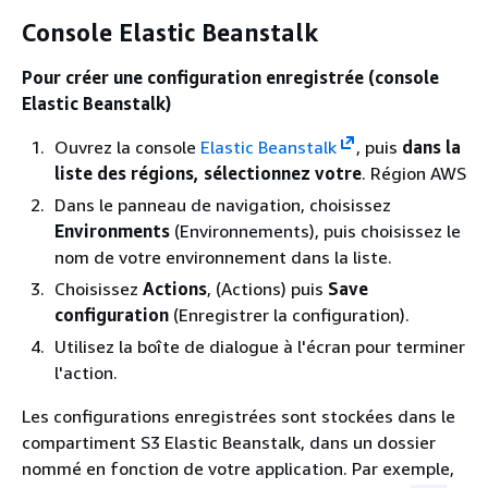
Console Elastic Beanstalk
Pour créer une configuration enregistrée (console
Elastic Beanstalk)
Ouvrez la console
Elastic Beanstalk
, puis
dans la
liste des régions, sélectionnez votre
. Région AWS
Dans le panneau de navigation, choisissez
Environments
(Environnements), puis choisissez le
nom de votre environnement dans la liste.
Choisissez
Actions
, (Actions) puis
Save
configuration
(Enregistrer la configuration).
Utilisez la boîte de dialogue à l'écran pour terminer
l'action.
Les configurations enregistrées sont stockées dans le
compartiment S3 Elastic Beanstalk, dans un dossier
nommé en fonction de votre application. Par exemple,