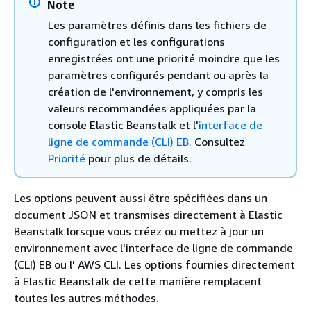
Note
Les paramètres définis dans les fichiers de
configuration et les configurations
enregistrées ont une priorité moindre que les
paramètres configurés pendant ou après la
création de l'environnement, y compris les
valeurs recommandées appliquées par la
console Elastic Beanstalk et l'
interface de
ligne de commande (CLI) EB.
Consultez
Priorité
pour plus de détails.
Les options peuvent aussi être spécifiées dans un
document JSON et transmises directement à Elastic
Beanstalk lorsque vous créez ou mettez à jour un
environnement avec l'interface de ligne de commande
(CLI) EB ou l' AWS CLI. Les options fournies directement
à Elastic Beanstalk de cette manière remplacent
toutes les autres méthodes.