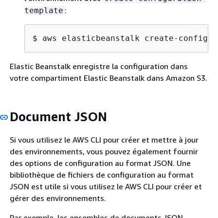
:
template
$ aws elasticbeanstalk create-configur
Elastic Beanstalk enregistre la configuration dans
votre compartiment Elastic Beanstalk dans Amazon S3.
Document JSON
Si vous utilisez le AWS CLI pour créer et mettre à jour
des environnements, vous pouvez également fournir
des options de configuration au format JSON. Une
bibliothèque de fichiers de configuration au format
JSON est utile si vous utilisez le AWS CLI pour créer et
gérer des environnements.
Par exemple, les ensembles de documents JSON