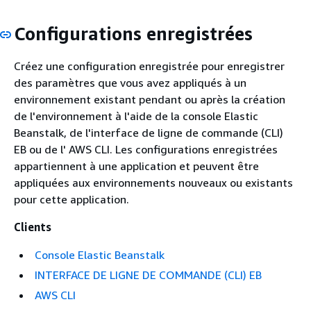
Configurations enregistrées
Créez une configuration enregistrée pour enregistrer
des paramètres que vous avez appliqués à un
environnement existant pendant ou après la création
de l'environnement à l'aide de la console Elastic
Beanstalk, de l'interface de ligne de commande (CLI)
EB ou de l' AWS CLI. Les configurations enregistrées
appartiennent à une application et peuvent être
appliquées aux environnements nouveaux ou existants
pour cette application.
Clients
Console Elastic Beanstalk
INTERFACE DE LIGNE DE COMMANDE (CLI) EB
AWS CLI