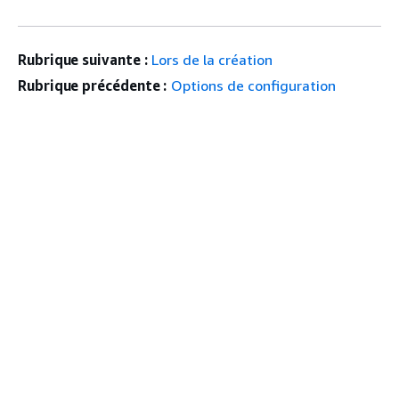
Rubrique suivante :
Lors de la création
Rubrique précédente :
Options de configuration