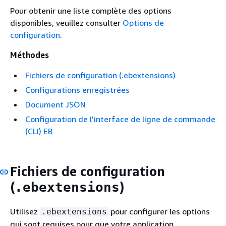
Pour obtenir une liste complète des options
disponibles, veuillez consulter
Options de
configuration
.
Méthodes
Fichiers de configuration (.ebextensions)
Configurations enregistrées
Document JSON
Configuration de l'interface de ligne de commande
(CLI) EB
Fichiers de configuration
(
)
.ebextensions
Utilisez
pour configurer les options
.ebextensions
qui sont requises pour que votre application