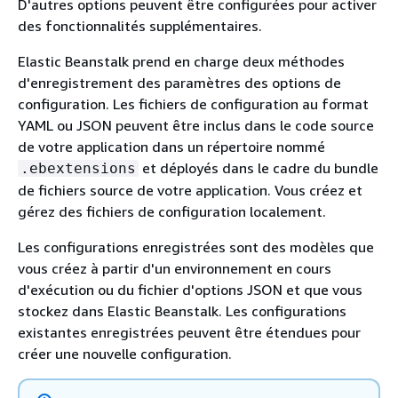
D'autres options peuvent être configurées pour activer
des fonctionnalités supplémentaires.
Elastic Beanstalk prend en charge deux méthodes
d'enregistrement des paramètres des options de
configuration. Les fichiers de configuration au format
YAML ou JSON peuvent être inclus dans le code source
de votre application dans un répertoire nommé
et déployés dans le cadre du bundle
.ebextensions
de fichiers source de votre application. Vous créez et
gérez des fichiers de configuration localement.
Les configurations enregistrées sont des modèles que
vous créez à partir d'un environnement en cours
d'exécution ou du fichier d'options JSON et que vous
stockez dans Elastic Beanstalk. Les configurations
existantes enregistrées peuvent être étendues pour
créer une nouvelle configuration.