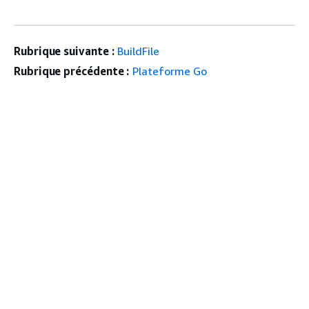
Rubrique suivante :
BuildFile
Rubrique précédente :
Plateforme Go