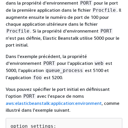
dans la propriété d'environnement
pour le port
PORT
de la première application dans le fichier
. Il
Procfile
augmente ensuite le numéro de port de 100 pour
chaque application ultérieure dans le fichier
. Si la propriété d'environnement
Procfile
PORT
n'est pas définie, Elastic Beanstalk utilise 5000 pour le
port initial.
Dans l'exemple précédent, la propriété
d'environnement
pour l'application
est
PORT
web
5000, l'application
est 5100 et
queue_process
l'application
est 5200.
foo
Vous pouvez spécifier le port initial en définissant
l'option
avec l'espace de noms
PORT
aws:elasticbeanstalk:application:environment
, comme
illustré dans l'exemple suivant.
option_settings:
