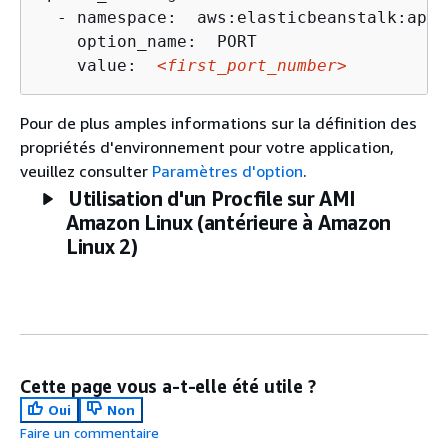
  - namespace:  aws:elasticbeanstalk:appl
    option_name:  PORT

    value:  
<first_port_number>
Pour de plus amples informations sur la définition des
propriétés d'environnement pour votre application,
veuillez consulter
Paramètres d'option
.
Utilisation d'un Procfile sur AMI
Amazon Linux (antérieure à Amazon
Linux 2)
Cette page vous a-t-elle été utile ?
Oui
Non
Faire un commentaire