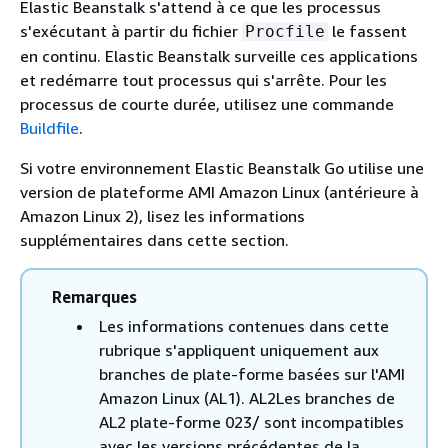
Elastic Beanstalk s'attend à ce que les processus
s'exécutant à partir du fichier
le fassent
Procfile
en continu. Elastic Beanstalk surveille ces applications
et redémarre tout processus qui s'arrête. Pour les
processus de courte durée, utilisez une commande
Buildfile
.
Si votre environnement Elastic Beanstalk Go utilise une
version de plateforme AMI Amazon Linux (antérieure à
Amazon Linux 2), lisez les informations
supplémentaires dans cette section.
Remarques
Les informations contenues dans cette
rubrique s'appliquent uniquement aux
branches de plate-forme basées sur l'AMI
Amazon Linux (AL1). AL2Les branches de
AL2 plate-forme 023/ sont incompatibles
avec les versions précédentes de la