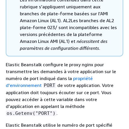
rubrique s'appliquent uniquement aux
branches de plate-forme basées sur l'AMI
Amazon Linux (AL1). AL2Les branches de AL2
plate-forme 023/ sont incompatibles avec les
versions précédentes de la plateforme
Amazon Linux AMI (AL1) et
nécessitent des
paramètres de configuration différents
.
Elastic Beanstalk configure le proxy nginx pour
transmettre les demandes à votre application sur le
numéro de port indiqué dans la
propriété
d'environnement
de votre application. Votre
PORT
application doit toujours écouter sur ce port. Vous
pouvez accéder à cette variable dans votre
d'application en appelant la méthode
.
os.Getenv("PORT")
Elastic Beanstalk utilise le numéro de port spécifié