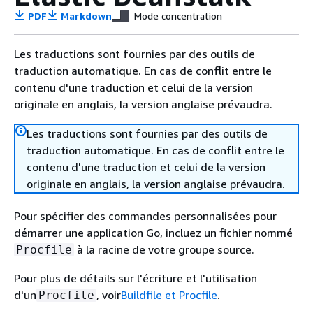
PDF
Markdown
Mode concentration
Les traductions sont fournies par des outils de
traduction automatique. En cas de conflit entre le
contenu d'une traduction et celui de la version
originale en anglais, la version anglaise prévaudra.
Les traductions sont fournies par des outils de
traduction automatique. En cas de conflit entre le
contenu d'une traduction et celui de la version
originale en anglais, la version anglaise prévaudra.
Pour spécifier des commandes personnalisées pour
démarrer une application Go, incluez un fichier nommé
à la racine de votre groupe source.
Procfile
Pour plus de détails sur l'écriture et l'utilisation
d'un
, voir
Buildfile et Procfile
.
Procfile