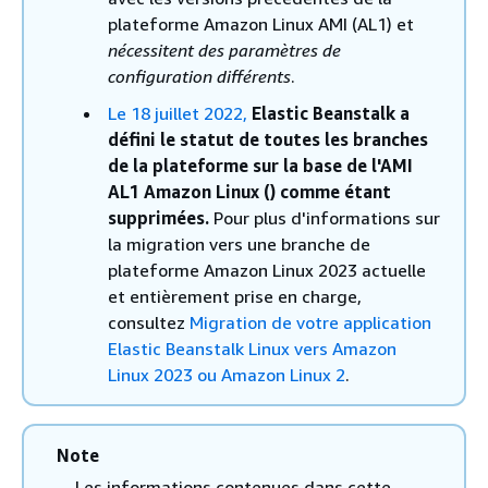
plateforme Amazon Linux AMI (AL1) et
nécessitent des paramètres de
configuration différents
.
Le 18 juillet 2022,
Elastic Beanstalk a
défini le statut de toutes les branches
de la plateforme sur la base de l'AMI
AL1 Amazon Linux () comme étant
supprimées.
Pour plus d'informations sur
la migration vers une branche de
plateforme Amazon Linux 2023 actuelle
et entièrement prise en charge,
consultez
Migration de votre application
Elastic Beanstalk Linux vers Amazon
Linux 2023 ou Amazon Linux 2
.
Note
Les informations contenues dans cette