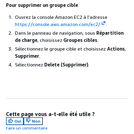
Pour supprimer un groupe cible
Ouvrez la console Amazon EC2 à l’adresse
https://console.aws.amazon.com/ec2/
.
Dans le panneau de navigation, sous
Répartition
de charge
, choisissez
Groupes cibles
.
Sélectionnez le groupe cible et choisissez
Actions
,
Supprimer
.
Sélectionnez
Delete (Supprimer)
.
Cette page vous a-t-elle été utile ?
Oui
Non
Faire un commentaire