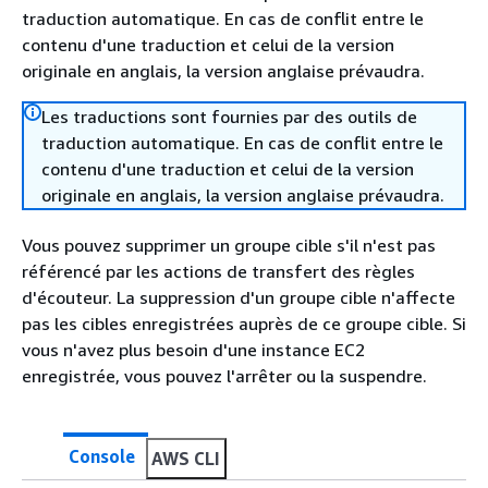
traduction automatique. En cas de conflit entre le
contenu d'une traduction et celui de la version
originale en anglais, la version anglaise prévaudra.
Les traductions sont fournies par des outils de
traduction automatique. En cas de conflit entre le
contenu d'une traduction et celui de la version
originale en anglais, la version anglaise prévaudra.
Vous pouvez supprimer un groupe cible s'il n'est pas
référencé par les actions de transfert des règles
d'écouteur. La suppression d'un groupe cible n'affecte
pas les cibles enregistrées auprès de ce groupe cible. Si
vous n'avez plus besoin d'une instance EC2
enregistrée, vous pouvez l'arrêter ou la suspendre.
Console
AWS CLI