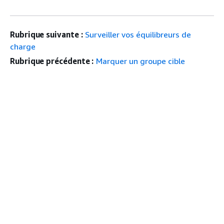
Rubrique suivante :
Surveiller vos équilibreurs de
charge
Rubrique précédente :
Marquer un groupe cible