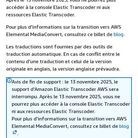
accéder à la console Elastic Transcoder ni aux
ressources Elastic Transcoder.
Pour plus d'informations sur la transition vers AWS
Elemental MediaConvert, consultez ce billet de
blog
.
Les traductions sont fournies par des outils de
traduction automatique. En cas de conflit entre le
contenu d'une traduction et celui de la version
originale en anglais, la version anglaise prévaudra.
Avis de fin de support : le 13 novembre 2025, le
support d'Amazon Elastic Transcoder AWS sera
interrompu. Après le 13 novembre 2025, vous ne
pourrez plus accéder à la console Elastic Transcoder
ni aux ressources Elastic Transcoder.
Pour plus d'informations sur la transition vers AWS
Elemental MediaConvert, consultez ce billet de
blog
.