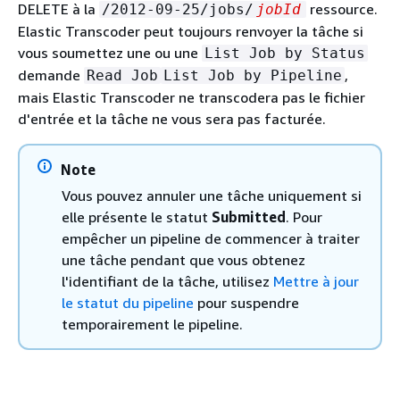
DELETE à la
ressource.
/2012-09-25/jobs/
jobId
Elastic Transcoder peut toujours renvoyer la tâche si
vous soumettez une ou une
List Job by Status
demande
,
Read Job
List Job by Pipeline
mais Elastic Transcoder ne transcodera pas le fichier
d'entrée et la tâche ne vous sera pas facturée.
Note
Vous pouvez annuler une tâche uniquement si
elle présente le statut
Submitted
. Pour
empêcher un pipeline de commencer à traiter
une tâche pendant que vous obtenez
l'identifiant de la tâche, utilisez
Mettre à jour
le statut du pipeline
pour suspendre
temporairement le pipeline.