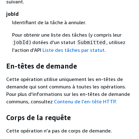
suivant.
jobId
Identifiant de la tâche à annuler.
Pour obtenir une liste des tâches (y compris leur
) dotées d'un statut
, utilisez
jobId
Submitted
l'action d'API
Liste des tâches par statut
.
En-têtes de demande
Cette opération utilise uniquement les en-têtes de
demande qui sont communs à toutes les opérations.
Pour plus d'informations sur les en-têtes de demande
communs, consultez
Contenu de l'en-tête HTTP
.
Corps de la requête
Cette opération n'a pas de corps de demande.