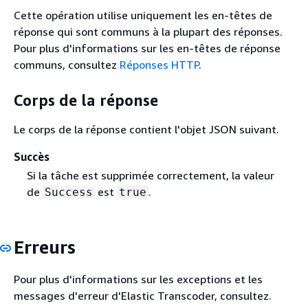
Cette opération utilise uniquement les en-têtes de
réponse qui sont communs à la plupart des réponses.
Pour plus d'informations sur les en-têtes de réponse
communs, consultez
Réponses HTTP
.
Corps de la réponse
Le corps de la réponse contient l'objet JSON suivant.
Succès
Si la tâche est supprimée correctement, la valeur
de
est
.
Success
true
Erreurs
Pour plus d'informations sur les exceptions et les
messages d'erreur d'Elastic Transcoder, consultez.