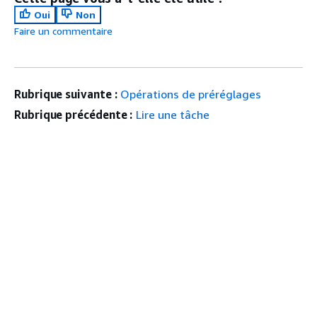
Oui
Non
Faire un commentaire
Rubrique suivante :
Opérations de préréglages
Rubrique précédente :
Lire une tâche