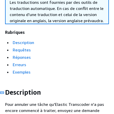
Les traductions sont fournies par des outils de
traduction automatique. En cas de conflit entre le
contenu d'une traduction et celui de la version
originale en anglais, la version anglaise prévaudra.
Rubriques
Description
Requêtes
Réponses
Erreurs
Exemples
Description
Pour annuler une tâche qu'Elastic Transcoder n'a pas
encore commencé à traiter, envoyez une demande