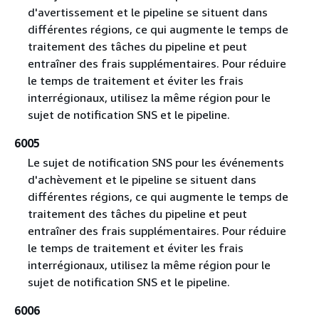
d'avertissement et le pipeline se situent dans
différentes régions, ce qui augmente le temps de
traitement des tâches du pipeline et peut
entraîner des frais supplémentaires. Pour réduire
le temps de traitement et éviter les frais
interrégionaux, utilisez la même région pour le
sujet de notification SNS et le pipeline.
6005
Le sujet de notification SNS pour les événements
d'achèvement et le pipeline se situent dans
différentes régions, ce qui augmente le temps de
traitement des tâches du pipeline et peut
entraîner des frais supplémentaires. Pour réduire
le temps de traitement et éviter les frais
interrégionaux, utilisez la même région pour le
sujet de notification SNS et le pipeline.
6006