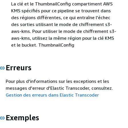
La clé et le ThumbnailConfig compartiment AWS
KMS spécifiés pour ce pipeline se trouvent dans
des régions différentes, ce qui entraîne l'échec
des sorties utilisant le mode de chiffrement s3-
aws-kms. Pour utiliser le mode de chiffrement s3-
aws-kms, utilisez la même région pour la clé KMS
et le bucket. ThumbnailConfig
Erreurs
Pour plus d'informations sur les exceptions et les
messages d'erreur d'Elastic Transcoder, consultez.
Gestion des erreurs dans Elastic Transcoder
Exemples