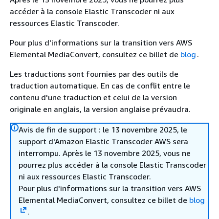
accéder à la console Elastic Transcoder ni aux
ressources Elastic Transcoder.
Pour plus d'informations sur la transition vers AWS
Elemental MediaConvert, consultez ce billet de
blog
.
Les traductions sont fournies par des outils de
traduction automatique. En cas de conflit entre le
contenu d'une traduction et celui de la version
originale en anglais, la version anglaise prévaudra.
Avis de fin de support : le 13 novembre 2025, le
support d'Amazon Elastic Transcoder AWS sera
interrompu. Après le 13 novembre 2025, vous ne
pourrez plus accéder à la console Elastic Transcoder
ni aux ressources Elastic Transcoder.
Pour plus d'informations sur la transition vers AWS
Elemental MediaConvert, consultez ce billet de
blog
.