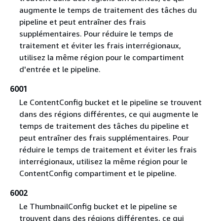
augmente le temps de traitement des tâches du
pipeline et peut entraîner des frais
supplémentaires. Pour réduire le temps de
traitement et éviter les frais interrégionaux,
utilisez la même région pour le compartiment
d'entrée et le pipeline.
6001
Le ContentConfig bucket et le pipeline se trouvent
dans des régions différentes, ce qui augmente le
temps de traitement des tâches du pipeline et
peut entraîner des frais supplémentaires. Pour
réduire le temps de traitement et éviter les frais
interrégionaux, utilisez la même région pour le
ContentConfig compartiment et le pipeline.
6002
Le ThumbnailConfig bucket et le pipeline se
trouvent dans des régions différentes, ce qui