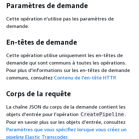
Paramètres de demande
Cette opération n'utilise pas les paramètres de
demande.
En-têtes de demande
Cette opération utilise uniquement les en-têtes de
demande qui sont communs à toutes les opérations.
Pour plus d'informations sur les en-têtes de demande
communs, consultez
Contenu de l'en-tête HTTP
.
Corps de la requête
La chaîne JSON du corps de la demande contient les
objets d'entrée pour l'opération
.
CreatePipeline
Pour en savoir plus sur les objets d'entrée, consultez
Paramètres que vous spécifiez lorsque vous créez un
pipeline Elastic Transcoder
.