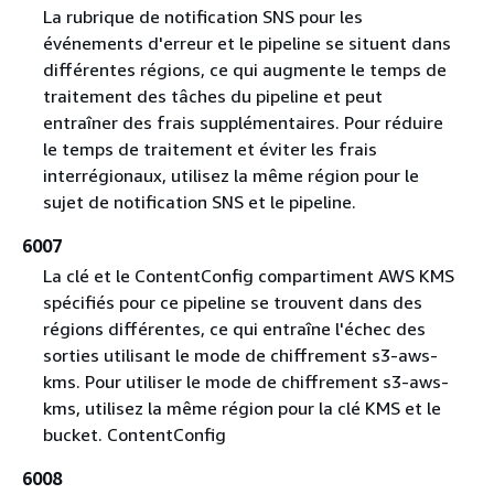
La rubrique de notification SNS pour les
événements d'erreur et le pipeline se situent dans
différentes régions, ce qui augmente le temps de
traitement des tâches du pipeline et peut
entraîner des frais supplémentaires. Pour réduire
le temps de traitement et éviter les frais
interrégionaux, utilisez la même région pour le
sujet de notification SNS et le pipeline.
6007
La clé et le ContentConfig compartiment AWS KMS
spécifiés pour ce pipeline se trouvent dans des
régions différentes, ce qui entraîne l'échec des
sorties utilisant le mode de chiffrement s3-aws-
kms. Pour utiliser le mode de chiffrement s3-aws-
kms, utilisez la même région pour la clé KMS et le
bucket. ContentConfig
6008