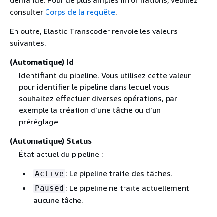
consulter
Corps de la requête
.
En outre, Elastic Transcoder renvoie les valeurs
suivantes.
(Automatique) Id
Identifiant du pipeline. Vous utilisez cette valeur
pour identifier le pipeline dans lequel vous
souhaitez effectuer diverses opérations, par
exemple la création d'une tâche ou d'un
préréglage.
(Automatique) Status
État actuel du pipeline :
: Le pipeline traite des tâches.
Active
: Le pipeline ne traite actuellement
Paused
aucune tâche.