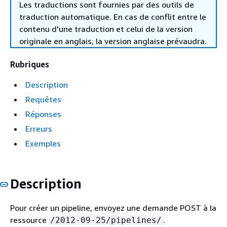
Les traductions sont fournies par des outils de
traduction automatique. En cas de conflit entre le
contenu d'une traduction et celui de la version
originale en anglais, la version anglaise prévaudra.
Rubriques
Description
Requêtes
Réponses
Erreurs
Exemples
Description
Pour créer un pipeline, envoyez une demande POST à la
ressource
.
/2012-09-25/pipelines/