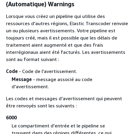
(Automatique) Warnings
Lorsque vous créez un pipeline qui utilise des
ressources d'autres régions, Elastic Transcoder renvoie
un ou plusieurs avertissements. Votre pipeline est
toujours créé, mais il est possible que les délais de
traitement aient augmenté et que des frais
interrégionaux aient été facturés. Les avertissements
sont au format suivant :
Code
- Code de l'avertissement.
Message
- message associé au code
d'avertissement.
Les codes et messages d'avertissement qui peuvent
être renvoyés sont les suivants :
6000
Le compartiment d'entrée et le pipeline se
trouvent dans des régions différentes, ce qui