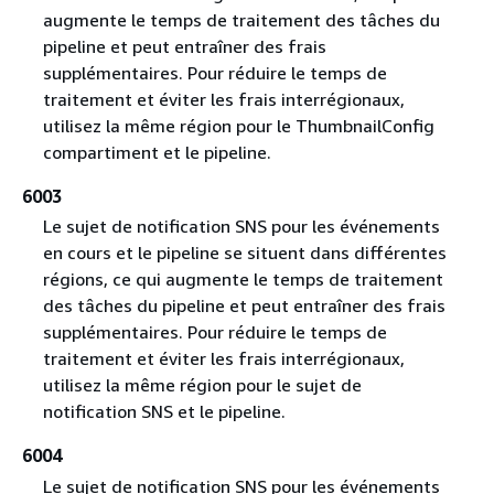
augmente le temps de traitement des tâches du
pipeline et peut entraîner des frais
supplémentaires. Pour réduire le temps de
traitement et éviter les frais interrégionaux,
utilisez la même région pour le ThumbnailConfig
compartiment et le pipeline.
6003
Le sujet de notification SNS pour les événements
en cours et le pipeline se situent dans différentes
régions, ce qui augmente le temps de traitement
des tâches du pipeline et peut entraîner des frais
supplémentaires. Pour réduire le temps de
traitement et éviter les frais interrégionaux,
utilisez la même région pour le sujet de
notification SNS et le pipeline.
6004
Le sujet de notification SNS pour les événements