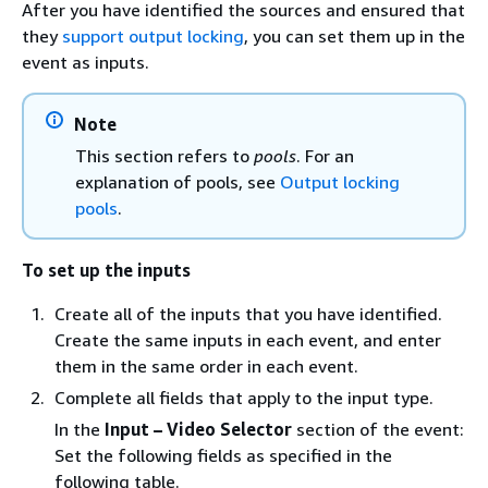
After you have identified the sources and ensured that
they
support output locking
, you can set them up in the
event as inputs.
Note
This section refers to
pools
. For an
explanation of pools, see
Output locking
pools
.
To set up the inputs
Create all of the inputs that you have identified.
Create the same inputs in each event, and enter
them in the same order in each event.
Complete all fields that apply to the input type.
In the
Input – Video Selector
section of the event:
Set the following fields as specified in the
following table.