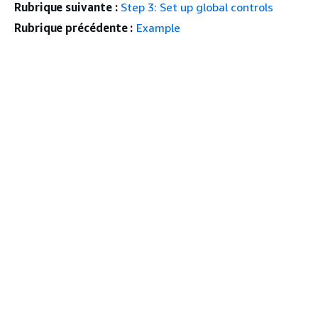
Rubrique suivante :
Step 3: Set up global controls
Rubrique précédente :
Example