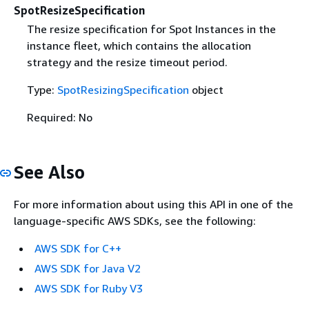
SpotResizeSpecification
The resize specification for Spot Instances in the
instance fleet, which contains the allocation
strategy and the resize timeout period.
Type:
SpotResizingSpecification
object
Required: No
See Also
For more information about using this API in one of the
language-specific AWS SDKs, see the following:
AWS SDK for C++
AWS SDK for Java V2
AWS SDK for Ruby V3