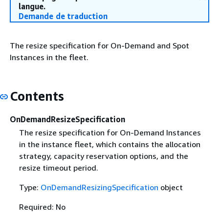
langue.
Demande de traduction
The resize specification for On-Demand and Spot
Instances in the fleet.
Contents
OnDemandResizeSpecification
The resize specification for On-Demand Instances
in the instance fleet, which contains the allocation
strategy, capacity reservation options, and the
resize timeout period.
Type:
OnDemandResizingSpecification
object
Required: No