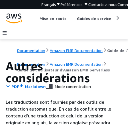
Français
Préférences
Contactez-nous
Comm
Mise en route
Guides de service
Out
Documentation
Amazon EMR Documentation
Autres
Documentation
Amazon EMR Documentation
Guide de l'utilisateur d'Amazon EMR Serverless
considérations
PDF
Markdown
Mode concentration
Les traductions sont fournies par des outils de
traduction automatique. En cas de conflit entre le
contenu d'une traduction et celui de la version
originale en anglais, la version anglaise prévaudra.