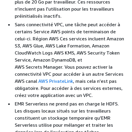
plus de 20 Go par travailleur. Ces ressources
n'incluent pas l'utilisation pour les travailleurs
préinitialisés inactifs.
Sans connectivité VPC, une tâche peut accéder à
certains Service AWS points de terminaison de
celui-ci. Région AWS Ces services incluent Amazon
S3, AWS Glue, AWS Lake Formation, Amazon
CloudWatch Logs AWS KMS, AWS Security Token
Service, Amazon DynamoDB, et
AWS Secrets Manager. Vous pouvez activer la
connectivité VPC pour accéder à un autre Services
AWS canal
AWS PrivateLink
, mais cela n'est pas
obligatoire. Pour accéder à des services externes,
créez votre application avec un VPC.
EMR Serverless ne prend pas en charge le HDFS.
Les disques locaux situés sur les travailleurs
constituent un stockage temporaire qu'EMR
Serverless utilise pour mélanger et traiter les