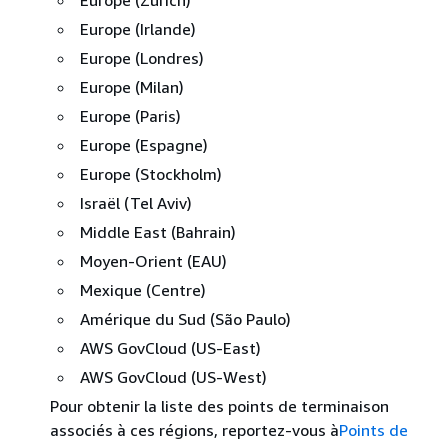
Europe (Zurich)
Europe (Irlande)
Europe (Londres)
Europe (Milan)
Europe (Paris)
Europe (Espagne)
Europe (Stockholm)
Israël (Tel Aviv)
Middle East (Bahrain)
Moyen-Orient (EAU)
Mexique (Centre)
Amérique du Sud (São Paulo)
AWS GovCloud (US-East)
AWS GovCloud (US-West)
Pour obtenir la liste des points de terminaison
associés à ces régions, reportez-vous à
Points de