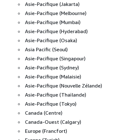
Asie-Pacifique (Jakarta)
Asie-Pacifique (Melbourne)
Asie-Pacifique (Mumbai)
Asie-Pacifique (Hyderabad)
Asie-Pacifique (Osaka)
Asia Pacific (Seoul)
Asie-Pacifique (Singapour)
Asie-Pacifique (Sydney)
Asie-Pacifique (Malaisie)
Asie-Pacifique (Nouvelle Zélande)
Asie-Pacifique (Thaïlande)
Asie-Pacifique (Tokyo)
Canada (Centre)
Canada-Ouest (Calgary)
Europe (Francfort)