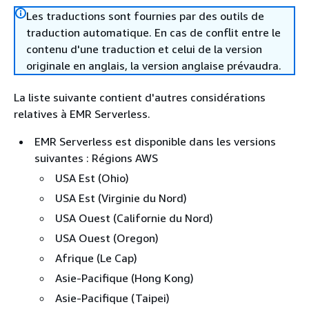
Les traductions sont fournies par des outils de
traduction automatique. En cas de conflit entre le
contenu d'une traduction et celui de la version
originale en anglais, la version anglaise prévaudra.
La liste suivante contient d'autres considérations
relatives à EMR Serverless.
EMR Serverless est disponible dans les versions
suivantes : Régions AWS
USA Est (Ohio)
USA Est (Virginie du Nord)
USA Ouest (Californie du Nord)
USA Ouest (Oregon)
Afrique (Le Cap)
Asie-Pacifique (Hong Kong)
Asie-Pacifique (Taipei)