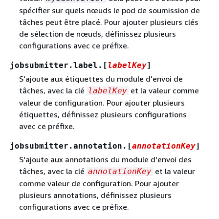
spécifier sur quels nœuds le pod de soumission de
tâches peut être placé. Pour ajouter plusieurs clés
de sélection de nœuds, définissez plusieurs
configurations avec ce préfixe.
jobsubmitter.label.[
labelKey
]
S'ajoute aux étiquettes du module d'envoi de
tâches, avec la clé
et la valeur comme
labelKey
valeur de configuration. Pour ajouter plusieurs
étiquettes, définissez plusieurs configurations
avec ce préfixe.
jobsubmitter.annotation.[
annotationKey
]
S'ajoute aux annotations du module d'envoi des
tâches, avec la clé
et la valeur
annotationKey
comme valeur de configuration. Pour ajouter
plusieurs annotations, définissez plusieurs
configurations avec ce préfixe.