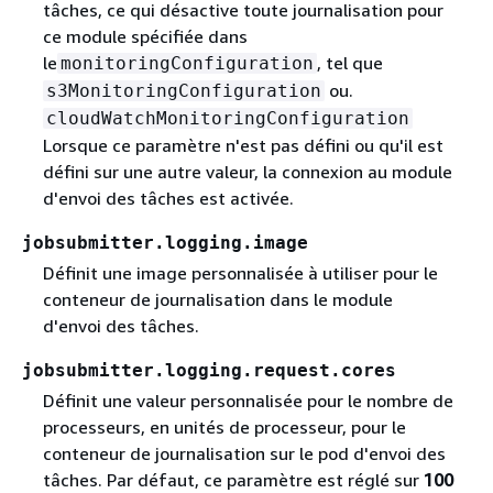
tâches, ce qui désactive toute journalisation pour
ce module spécifiée dans
le
, tel que
monitoringConfiguration
ou.
s3MonitoringConfiguration
cloudWatchMonitoringConfiguration
Lorsque ce paramètre n'est pas défini ou qu'il est
défini sur une autre valeur, la connexion au module
d'envoi des tâches est activée.
jobsubmitter.logging.image
Définit une image personnalisée à utiliser pour le
conteneur de journalisation dans le module
d'envoi des tâches.
jobsubmitter.logging.request.cores
Définit une valeur personnalisée pour le nombre de
processeurs, en unités de processeur, pour le
conteneur de journalisation sur le pod d'envoi des
tâches. Par défaut, ce paramètre est réglé sur
100