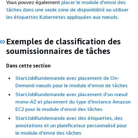
Vous pouvez également
placer le module d'envoi des
tâches dans une seule zone de disponibilité ou utiliser
les étiquettes Kubernetes appliquées aux nœuds
.
Exemples de classification des
soumissionnaires de tâches
Dans cette section
StartJobRundemande avec placement de On-
Demand nœuds pour le module d'envoi de tâches
StartJobRundemande avec placement d'un nœud
mono-AZ et placement du type d'instance Amazon
EC2 pour le module d'envoi des tâches
StartJobRundemande avec des étiquettes, des
annotations et un planificateur personnalisé pour
le module d'envoi des tâches