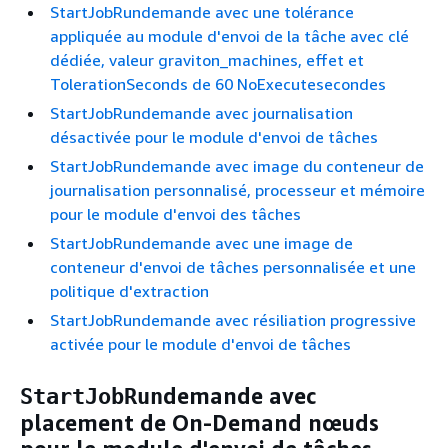
StartJobRundemande avec une tolérance
appliquée au module d'envoi de la tâche avec clé
dédiée, valeur graviton_machines, effet et
TolerationSeconds de 60 NoExecutesecondes
StartJobRundemande avec journalisation
désactivée pour le module d'envoi de tâches
StartJobRundemande avec image du conteneur de
journalisation personnalisé, processeur et mémoire
pour le module d'envoi des tâches
StartJobRundemande avec une image de
conteneur d'envoi de tâches personnalisée et une
politique d'extraction
StartJobRundemande avec résiliation progressive
activée pour le module d'envoi de tâches
demande avec
StartJobRun
placement de On-Demand nœuds