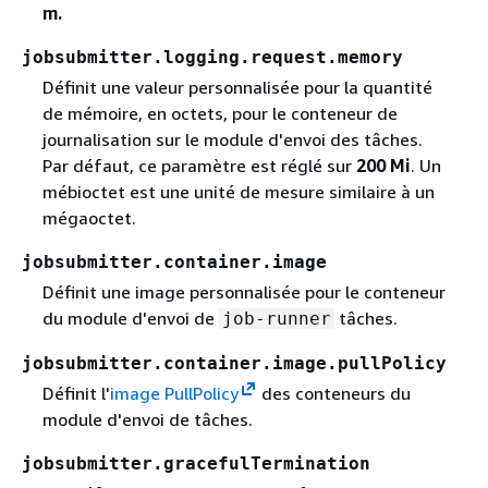
m.
jobsubmitter.logging.request.memory
Définit une valeur personnalisée pour la quantité
de mémoire, en octets, pour le conteneur de
journalisation sur le module d'envoi des tâches.
Par défaut, ce paramètre est réglé sur
200 Mi
. Un
mébioctet est une unité de mesure similaire à un
mégaoctet.
jobsubmitter.container.image
Définit une image personnalisée pour le conteneur
du module d'envoi de
tâches.
job-runner
jobsubmitter.container.image.pullPolicy
Définit l'
image PullPolicy
des conteneurs du
module d'envoi de tâches.
jobsubmitter.gracefulTermination