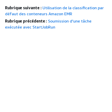
Rubrique suivante :
Utilisation de la classification par
défaut des conteneurs Amazon EMR
Rubrique précédente :
Soumission d'une tâche
exécutée avec StartJobRun