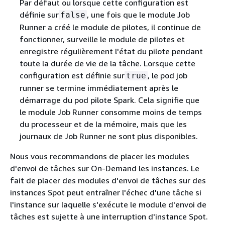
Par défaut ou lorsque cette configuration est
définie sur
, une fois que le module Job
false
Runner a créé le module de pilotes, il continue de
fonctionner, surveille le module de pilotes et
enregistre régulièrement l'état du pilote pendant
toute la durée de vie de la tâche. Lorsque cette
configuration est définie sur
, le pod job
true
runner se termine immédiatement après le
démarrage du pod pilote Spark. Cela signifie que
le module Job Runner consomme moins de temps
du processeur et de la mémoire, mais que les
journaux de Job Runner ne sont plus disponibles.
Nous vous recommandons de placer les modules
d'envoi de tâches sur On-Demand les instances. Le
fait de placer des modules d'envoi de tâches sur des
instances Spot peut entraîner l'échec d'une tâche si
l'instance sur laquelle s'exécute le module d'envoi de
tâches est sujette à une interruption d'instance Spot.