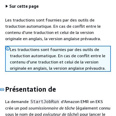
Sur cette page
Les traductions sont fournies par des outils de
traduction automatique. En cas de conflit entre le
contenu d'une traduction et celui de la version
originale en anglais, la version anglaise prévaudra.
Les traductions sont fournies par des outils de
traduction automatique. En cas de conflit entre le
contenu d'une traduction et celui de la version
originale en anglais, la version anglaise prévaudra.
Présentation de
La demande
d'Amazon EMR on EKS
StartJobRun
crée un pod
soumissionnaire de tâche
(également connu
sous le nom de pod
exécuteur de tâche
) pour lancer le