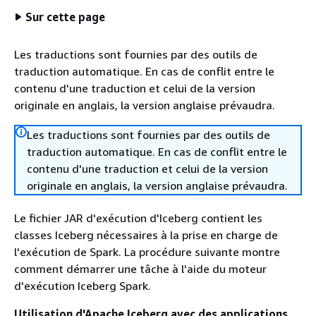
Sur cette page
Les traductions sont fournies par des outils de
traduction automatique. En cas de conflit entre le
contenu d'une traduction et celui de la version
originale en anglais, la version anglaise prévaudra.
Les traductions sont fournies par des outils de
traduction automatique. En cas de conflit entre le
contenu d'une traduction et celui de la version
originale en anglais, la version anglaise prévaudra.
Le fichier JAR d'exécution d'Iceberg contient les
classes Iceberg nécessaires à la prise en charge de
l'exécution de Spark. La procédure suivante montre
comment démarrer une tâche à l'aide du moteur
d'exécution Iceberg Spark.
Utilisation d'Apache Iceberg avec des applications