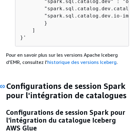
        "spark.sql.catalog.dev" : "org
        "spark.sql.catalog.dev.catalog
        "spark.sql.catalog.dev.io-impl
        }

    ]

Pour en savoir plus sur les versions Apache Iceberg
d'EMR, consultez l'
historique des versions Iceberg
.
Configurations de session Spark
pour l'intégration de catalogues
Configurations de session Spark pour
l'intégration du catalogue Iceberg
AWS Glue