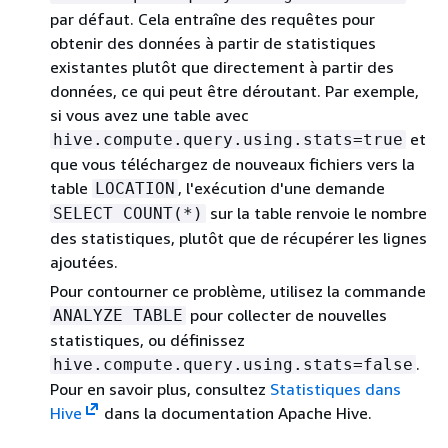
par défaut. Cela entraîne des requêtes pour
obtenir des données à partir de statistiques
existantes plutôt que directement à partir des
données, ce qui peut être déroutant. Par exemple,
si vous avez une table avec
et
hive.compute.query.using.stats=true
que vous téléchargez de nouveaux fichiers vers la
table
, l'exécution d'une demande
LOCATION
sur la table renvoie le nombre
SELECT COUNT(*)
des statistiques, plutôt que de récupérer les lignes
ajoutées.
Pour contourner ce problème, utilisez la commande
pour collecter de nouvelles
ANALYZE TABLE
statistiques, ou définissez
.
hive.compute.query.using.stats=false
Pour en savoir plus, consultez
Statistiques dans
Hive
dans la documentation Apache Hive.