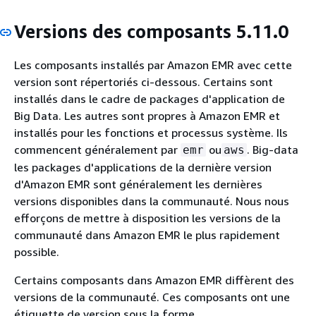
Versions des composants 5.11.0
Les composants installés par Amazon EMR avec cette
version sont répertoriés ci-dessous. Certains sont
installés dans le cadre de packages d'application de
Big Data. Les autres sont propres à Amazon EMR et
installés pour les fonctions et processus système. Ils
commencent généralement par
ou
. Big-data
emr
aws
les packages d'applications de la dernière version
d'Amazon EMR sont généralement les dernières
versions disponibles dans la communauté. Nous nous
efforçons de mettre à disposition les versions de la
communauté dans Amazon EMR le plus rapidement
possible.
Certains composants dans Amazon EMR diffèrent des
versions de la communauté. Ces composants ont une
étiquette de version sous la forme