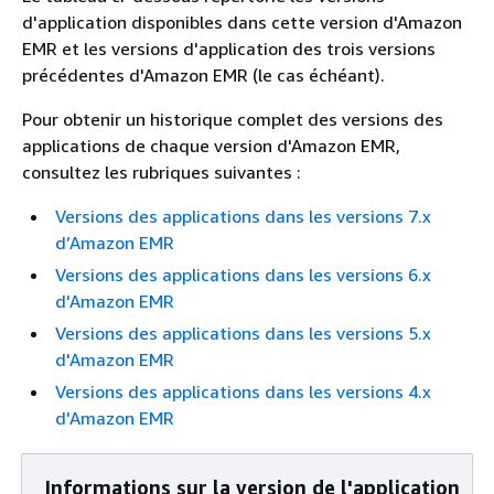
d'application disponibles dans cette version d'Amazon
EMR et les versions d'application des trois versions
précédentes d'Amazon EMR (le cas échéant).
Pour obtenir un historique complet des versions des
applications de chaque version d'Amazon EMR,
consultez les rubriques suivantes :
Versions des applications dans les versions 7.x
d’Amazon EMR
Versions des applications dans les versions 6.x
d'Amazon EMR
Versions des applications dans les versions 5.x
d'Amazon EMR
Versions des applications dans les versions 4.x
d'Amazon EMR
Informations sur la version de l'application