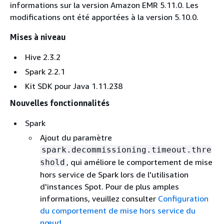
informations sur la version Amazon EMR 5.11.0. Les
modifications ont été apportées à la version 5.10.0.
Mises à niveau
Hive 2.3.2
Spark 2.2.1
Kit SDK pour Java 1.11.238
Nouvelles fonctionnalités
Spark
Ajout du paramètre
spark.decommissioning.timeout.thre
, qui améliore le comportement de mise
shold
hors service de Spark lors de l'utilisation
d'instances Spot. Pour de plus amples
informations, veuillez consulter
Configuration
du comportement de mise hors service du
nœud
.