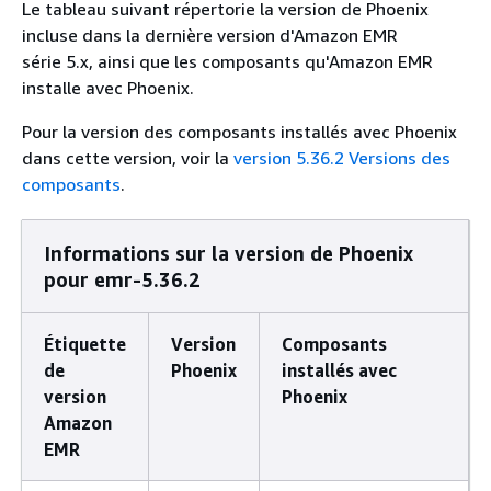
Le tableau suivant répertorie la version de Phoenix
incluse dans la dernière version d'Amazon EMR
série 5.x, ainsi que les composants qu'Amazon EMR
installe avec Phoenix.
Pour la version des composants installés avec Phoenix
dans cette version, voir la
version 5.36.2 Versions des
composants
.
Informations sur la version de Phoenix
pour emr-5.36.2
Étiquette
Version
Composants
de
Phoenix
installés avec
version
Phoenix
Amazon
EMR