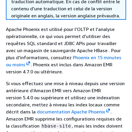
traduction automatique. En cas de conflit entre le
contenu d'une traduction et celui de la version
originale en anglais, la version anglaise prévaudra.
Apache Phoenix est utilisé pour l'OLTP et l'analyse
opérationnelle, ce qui vous permet d'utiliser des
requêtes SQL standard et JDBC APIs pour travailler
avec un magasin de sauvegarde Apache HBase . Pour
plus d'informations, consultez
Phoenix en 15 minutes
ou moins
. Phoenix est inclus dans Amazon EMR
version 4.7.0 ou ultérieure.
Si vous effectuez une mise à niveau depuis une version
antérieure d'Amazon EMR vers Amazon EMR
version 5.4.0 ou supérieure et utilisez une indexation
secondaire, mettez à niveau les index locaux comme
décrit dans la
documentation Apache Phoenix
.
Amazon EMR supprime les configurations requises de
la classification
, mais les index doivent
hbase-site