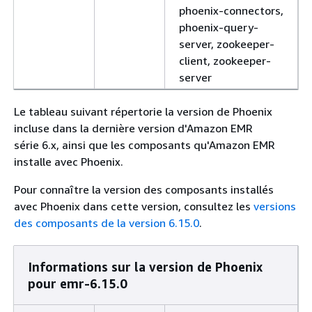
phoenix-connectors,
phoenix-query-
server, zookeeper-
client, zookeeper-
server
Le tableau suivant répertorie la version de Phoenix
incluse dans la dernière version d'Amazon EMR
série 6.x, ainsi que les composants qu'Amazon EMR
installe avec Phoenix.
Pour connaître la version des composants installés
avec Phoenix dans cette version, consultez les
versions
des composants de la version 6.15.0
.
Informations sur la version de Phoenix
pour emr-6.15.0