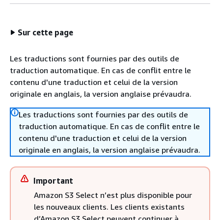
Sur cette page
Les traductions sont fournies par des outils de
traduction automatique. En cas de conflit entre le
contenu d'une traduction et celui de la version
originale en anglais, la version anglaise prévaudra.
Les traductions sont fournies par des outils de
traduction automatique. En cas de conflit entre le
contenu d'une traduction et celui de la version
originale en anglais, la version anglaise prévaudra.
Important
Amazon S3 Select n’est plus disponible pour
les nouveaux clients. Les clients existants
d’Amazon S3 Select peuvent continuer à