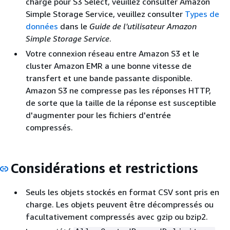
charge pour S3 Select, veuillez consulter Amazon
Simple Storage Service, veuillez consulter
Types de
données
dans le
Guide de l'utilisateur Amazon
Simple Storage Service
.
Votre connexion réseau entre Amazon S3 et le
cluster Amazon EMR a une bonne vitesse de
transfert et une bande passante disponible.
Amazon S3 ne compresse pas les réponses HTTP,
de sorte que la taille de la réponse est susceptible
d'augmenter pour les fichiers d'entrée
compressés.
Considérations et restrictions
Seuls les objets stockés en format CSV sont pris en
charge. Les objets peuvent être décompressés ou
facultativement compressés avec gzip ou bzip2.