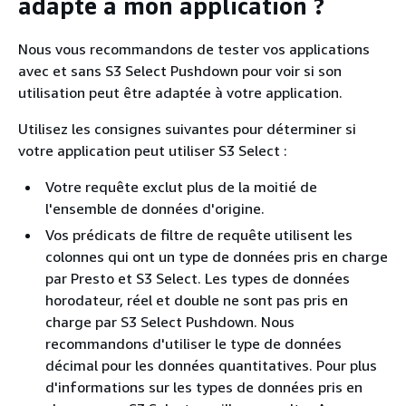
adapté à mon application ?
Nous vous recommandons de tester vos applications
avec et sans S3 Select Pushdown pour voir si son
utilisation peut être adaptée à votre application.
Utilisez les consignes suivantes pour déterminer si
votre application peut utiliser S3 Select :
Votre requête exclut plus de la moitié de
l'ensemble de données d'origine.
Vos prédicats de filtre de requête utilisent les
colonnes qui ont un type de données pris en charge
par Presto et S3 Select. Les types de données
horodateur, réel et double ne sont pas pris en
charge par S3 Select Pushdown. Nous
recommandons d'utiliser le type de données
décimal pour les données quantitatives. Pour plus
d'informations sur les types de données pris en