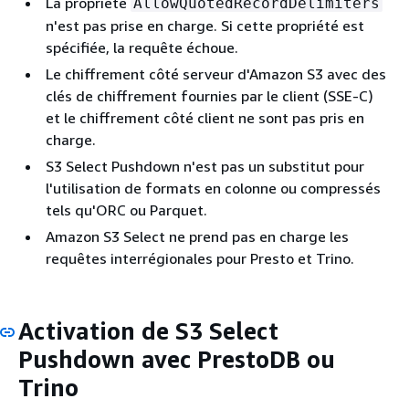
La propriété
AllowQuotedRecordDelimiters
n'est pas prise en charge. Si cette propriété est
spécifiée, la requête échoue.
Le chiffrement côté serveur d'Amazon S3 avec des
clés de chiffrement fournies par le client (SSE-C)
et le chiffrement côté client ne sont pas pris en
charge.
S3 Select Pushdown n'est pas un substitut pour
l'utilisation de formats en colonne ou compressés
tels qu'ORC ou Parquet.
Amazon S3 Select ne prend pas en charge les
requêtes interrégionales pour Presto et Trino.
Activation de S3 Select
Pushdown avec PrestoDB ou
Trino