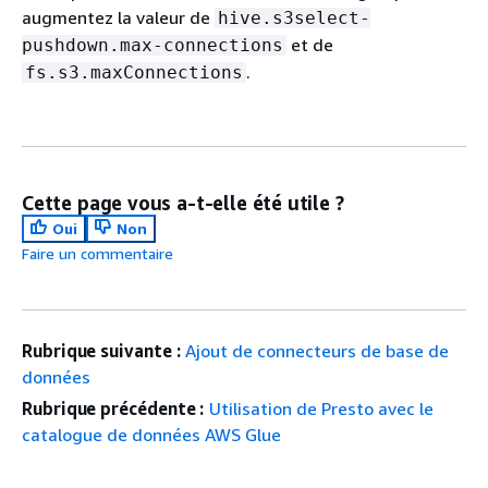
augmentez la valeur de
hive.s3select-
et de
pushdown.max-connections
.
fs.s3.maxConnections
Cette page vous a-t-elle été utile ?
Oui
Non
Faire un commentaire
Rubrique suivante :
Ajout de connecteurs de base de
données
Rubrique précédente :
Utilisation de Presto avec le
catalogue de données AWS Glue