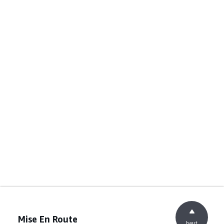
Mise En Route
haut