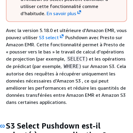
utiliser cette fonctionnalité comme
d’habitude.
En savoir plus
Avec la version 5.18.0 et ultérieure d'Amazon EMR, vous
pouvez utiliser
S3 select
Pushdown avec Presto sur
Amazon EMR. Cette fonctionnalité permet à Presto de
« pousser vers le bas » le travail de calcul d'opérations
de projection (par exemple,
) et les opérations
SELECT
de prédicat (par exemple,
) sur Amazon S3. Cela
WHERE
autorise des requêtes à récupérer uniquement les
données nécessaires d'Amazon S3 , ce qui peut
améliorer les performances et réduire les quantités de
données transférées entre Amazon EMR et Amazon S3
dans certaines applications.
S3 Select Pushdown est-il