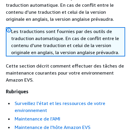
traduction automatique. En cas de conflit entre le
contenu d'une traduction et celui de la version
originale en anglais, la version anglaise prévaudra.
Les traductions sont fournies par des outils de
traduction automatique. En cas de conflit entre le
contenu d'une traduction et celui de la version
originale en anglais, la version anglaise prévaudra.
Cette section décrit comment effectuer des tâches de
maintenance courantes pour votre environnement
Amazon EVS.
Rubriques
Surveillez l'état et les ressources de votre
environnement
Maintenance de l'AMI
Maintenance de l'hôte Amazon EVS