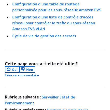
Configuration d'une table de routage
personnalisée pour les sous-réseaux Amazon EVS
Configuration d'une liste de contrôle d'accès
réseau pour contrôler le trafic du sous-réseau
Amazon EVS VLAN
Cycle de vie de gestion des secrets
Cette page vous a-t-elle été utile ?
Oui
Non
Faire un commentaire
Rubrique suivante :
Surveiller l'état de
l'environnement