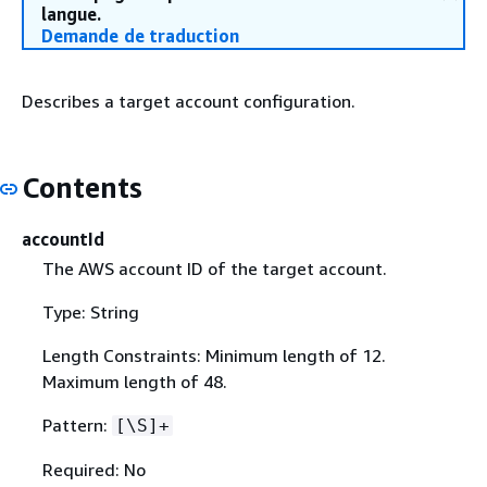
langue.
Demande de traduction
Describes a target account configuration.
Contents
accountId
The AWS account ID of the target account.
Type: String
Length Constraints: Minimum length of 12.
Maximum length of 48.
Pattern:
[\S]+
Required: No