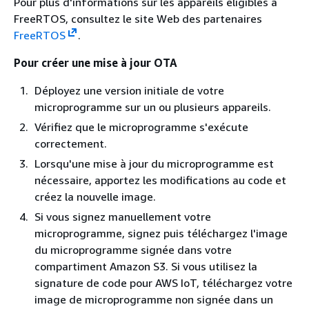
Pour plus d'informations sur les appareils éligibles à
FreeRTOS, consultez le site Web des partenaires
FreeRTOS
.
Pour créer une mise à jour OTA
Déployez une version initiale de votre
microprogramme sur un ou plusieurs appareils.
Vérifiez que le microprogramme s'exécute
correctement.
Lorsqu'une mise à jour du microprogramme est
nécessaire, apportez les modifications au code et
créez la nouvelle image.
Si vous signez manuellement votre
microprogramme, signez puis téléchargez l'image
du microprogramme signée dans votre
compartiment Amazon S3. Si vous utilisez la
signature de code pour AWS IoT, téléchargez votre
image de microprogramme non signée dans un