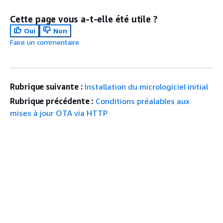
Cette page vous a-t-elle été utile ?
Oui
Non
Faire un commentaire
Rubrique suivante :
Installation du micrologiciel initial
Rubrique précédente :
Conditions préalables aux
mises à jour OTA via HTTP