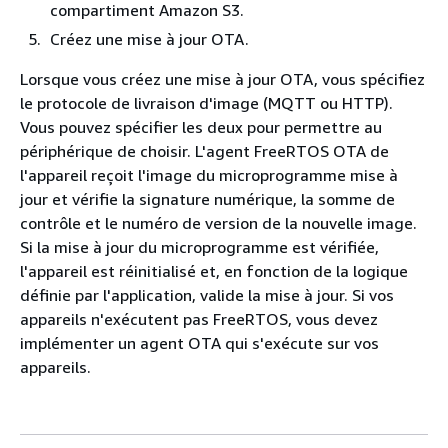
compartiment Amazon S3.
Créez une mise à jour OTA.
Lorsque vous créez une mise à jour OTA, vous spécifiez
le protocole de livraison d'image (MQTT ou HTTP).
Vous pouvez spécifier les deux pour permettre au
périphérique de choisir. L'agent FreeRTOS OTA de
l'appareil reçoit l'image du microprogramme mise à
jour et vérifie la signature numérique, la somme de
contrôle et le numéro de version de la nouvelle image.
Si la mise à jour du microprogramme est vérifiée,
l'appareil est réinitialisé et, en fonction de la logique
définie par l'application, valide la mise à jour. Si vos
appareils n'exécutent pas FreeRTOS, vous devez
implémenter un agent OTA qui s'exécute sur vos
appareils.