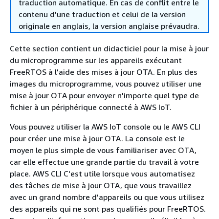
traduction automatique. En cas de conflit entre le
contenu d'une traduction et celui de la version
originale en anglais, la version anglaise prévaudra.
Cette section contient un didacticiel pour la mise à jour
du microprogramme sur les appareils exécutant
FreeRTOS à l'aide des mises à jour OTA. En plus des
images du microprogramme, vous pouvez utiliser une
mise à jour OTA pour envoyer n'importe quel type de
fichier à un périphérique connecté à AWS IoT.
Vous pouvez utiliser la AWS IoT console ou le AWS CLI
pour créer une mise à jour OTA. La console est le
moyen le plus simple de vous familiariser avec OTA,
car elle effectue une grande partie du travail à votre
place. AWS CLI C'est utile lorsque vous automatisez
des tâches de mise à jour OTA, que vous travaillez
avec un grand nombre d'appareils ou que vous utilisez
des appareils qui ne sont pas qualifiés pour FreeRTOS.