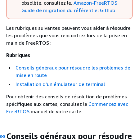
obsolète, consultez le.
Amazon-FreeRTOS
Guide de migration du référentiel Github
Les rubriques suivantes peuvent vous aider à résoudre
les problèmes que vous rencontrez lors de la prise en
main de FreeRTOS :
Rubriques
Conseils généraux pour résoudre les problèmes de
mise en route
Installation d'un émulateur de terminal
Pour obtenir des conseils de résolution de problèmes
spécifiques aux cartes, consultez le
Commencez avec
FreeRTOS
manuel de votre carte.
Conseils généraux pour résoudre