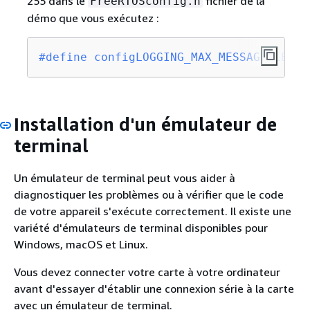
255 dans le
fichier de la
FreeRTOSconfig.h
démo que vous exécutez :
#
define
 configLOGGING_MAX_MESSAGE_LENGT
Installation d'un émulateur de
terminal
Un émulateur de terminal peut vous aider à
diagnostiquer les problèmes ou à vérifier que le code
de votre appareil s'exécute correctement. Il existe une
variété d'émulateurs de terminal disponibles pour
Windows, macOS et Linux.
Vous devez connecter votre carte à votre ordinateur
avant d'essayer d'établir une connexion série à la carte
avec un émulateur de terminal.