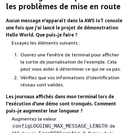
les problèmes de mise en route
Aucun message n'apparaît dans la AWS IoT console
une fois que j'ai lancé le projet de démonstration
Hello World. Que puis-je faire ?
Essayez les éléments suivants :
Ouvrez une fenêtre de terminal pour afficher
la sortie de journalisation de l'exemple. Cela
peut vous aider à déterminer ce qui ne va pas.
Vérifiez que vos informations d'identification
réseau sont valides.
Les journaux affichés dans mon terminal lors de
l'exécution d'une démo sont tronqués. Comment
puis-je augmenter leur longueur ?
Augmentez la valeur
de
configLOGGING_MAX_MESSAGE_LENGTH