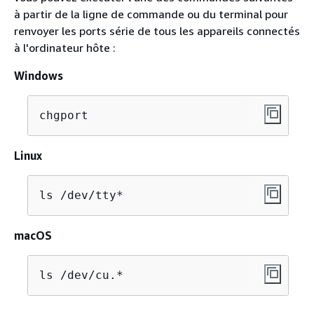
à partir de la ligne de commande ou du terminal pour
renvoyer les ports série de tous les appareils connectés
à l'ordinateur hôte :
Windows
chgport
Linux
ls /dev/tty*
macOS
ls /dev/cu.*