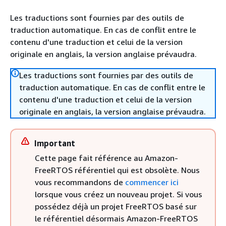
Les traductions sont fournies par des outils de
traduction automatique. En cas de conflit entre le
contenu d'une traduction et celui de la version
originale en anglais, la version anglaise prévaudra.
Les traductions sont fournies par des outils de
traduction automatique. En cas de conflit entre le
contenu d'une traduction et celui de la version
originale en anglais, la version anglaise prévaudra.
Important
Cette page fait référence au Amazon-
FreeRTOS référentiel qui est obsolète. Nous
vous recommandons de
commencer ici
lorsque vous créez un nouveau projet. Si vous
possédez déjà un projet FreeRTOS basé sur
le référentiel désormais Amazon-FreeRTOS