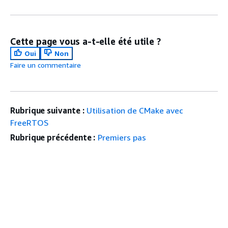
Cette page vous a-t-elle été utile ?
Oui
Non
Faire un commentaire
Rubrique suivante :
Utilisation de CMake avec
FreeRTOS
Rubrique précédente :
Premiers pas