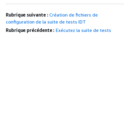
Rubrique suivante :
Création de fichiers de
configuration de la suite de tests IDT
Rubrique précédente :
Exécutez la suite de tests