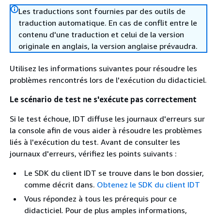
Les traductions sont fournies par des outils de
traduction automatique. En cas de conflit entre le
contenu d'une traduction et celui de la version
originale en anglais, la version anglaise prévaudra.
Utilisez les informations suivantes pour résoudre les
problèmes rencontrés lors de l'exécution du didacticiel.
Le scénario de test ne s'exécute pas correctement
Si le test échoue, IDT diffuse les journaux d'erreurs sur
la console afin de vous aider à résoudre les problèmes
liés à l'exécution du test. Avant de consulter les
journaux d'erreurs, vérifiez les points suivants :
Le SDK du client IDT se trouve dans le bon dossier,
comme décrit dans.
Obtenez le SDK du client IDT
Vous répondez à tous les prérequis pour ce
didacticiel. Pour de plus amples informations,