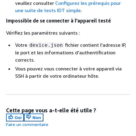
veuillez consulter
Configurez les prérequis pour
une suite de tests IDT simple
.
Impossible de se connecter à l'appareil testé
Vérifiez les paramètres suivants :
Votre
fichier contient l'adresse IP,
device.json
le port et les informations d'authentification
corrects.
Vous pouvez vous connecter à votre appareil via
SSH à partir de votre ordinateur hôte.
Cette page vous a-t-elle été utile ?
Oui
Non
Faire un commentaire