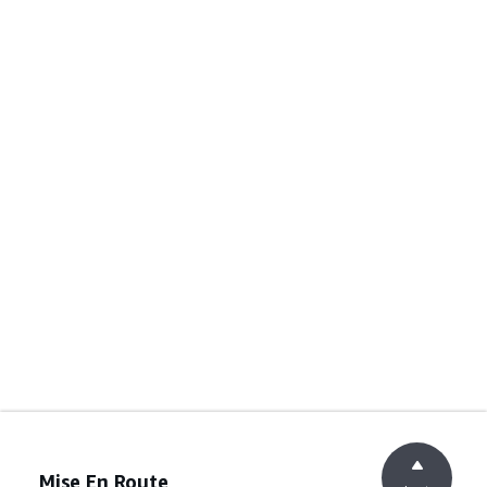
Mise En Route