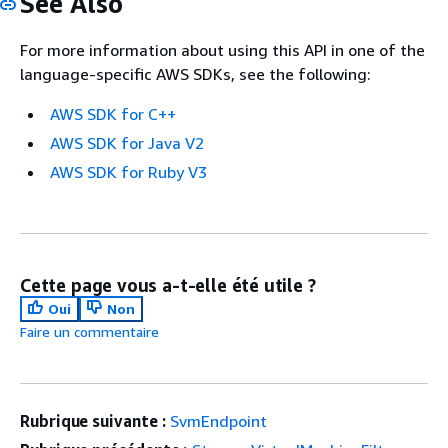
See Also
For more information about using this API in one of the
language-specific AWS SDKs, see the following:
AWS SDK for C++
AWS SDK for Java V2
AWS SDK for Ruby V3
Cette page vous a-t-elle été utile ?
Oui
Non
Faire un commentaire
Rubrique suivante :
SvmEndpoint