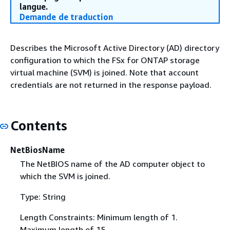
langue.
Demande de traduction
Describes the Microsoft Active Directory (AD) directory
configuration to which the FSx for ONTAP storage
virtual machine (SVM) is joined. Note that account
credentials are not returned in the response payload.
Contents
NetBiosName
The NetBIOS name of the AD computer object to
which the SVM is joined.
Type: String
Length Constraints: Minimum length of 1.
Maximum length of 15.