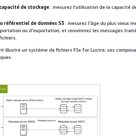
capacité de stockage
: mesurez l'utilisation de la capacité d
u référentiel de données S3
: mesurez l'âge du plus vieux 
portation ou d'exportation, et renommez les messages traité
ichiers.
t illustre un système de fichiers FSx for Lustre, ses composa
iques.