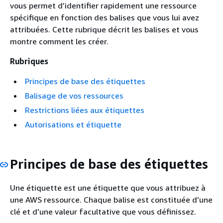
vous permet d’identifier rapidement une ressource
spécifique en fonction des balises que vous lui avez
attribuées. Cette rubrique décrit les balises et vous
montre comment les créer.
Rubriques
Principes de base des étiquettes
Balisage de vos ressources
Restrictions liées aux étiquettes
Autorisations et étiquette
Principes de base des étiquettes
Une étiquette est une étiquette que vous attribuez à
une AWS ressource. Chaque balise est constituée d’une
clé et d’une valeur facultative que vous définissez.