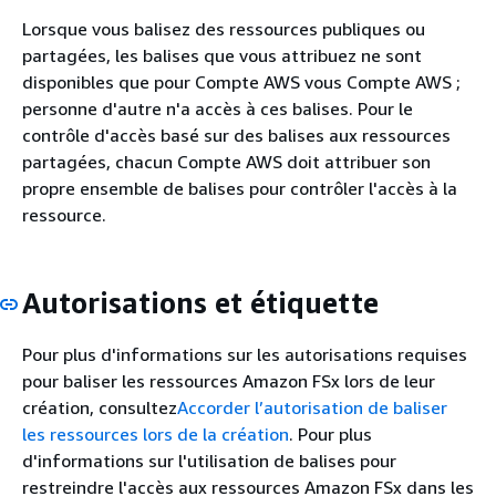
Lorsque vous balisez des ressources publiques ou
partagées, les balises que vous attribuez ne sont
disponibles que pour Compte AWS vous Compte AWS ;
personne d'autre n'a accès à ces balises. Pour le
contrôle d'accès basé sur des balises aux ressources
partagées, chacun Compte AWS doit attribuer son
propre ensemble de balises pour contrôler l'accès à la
ressource.
Autorisations et étiquette
Pour plus d'informations sur les autorisations requises
pour baliser les ressources Amazon FSx lors de leur
création, consultez
Accorder l’autorisation de baliser
les ressources lors de la création
. Pour plus
d'informations sur l'utilisation de balises pour
restreindre l'accès aux ressources Amazon FSx dans les