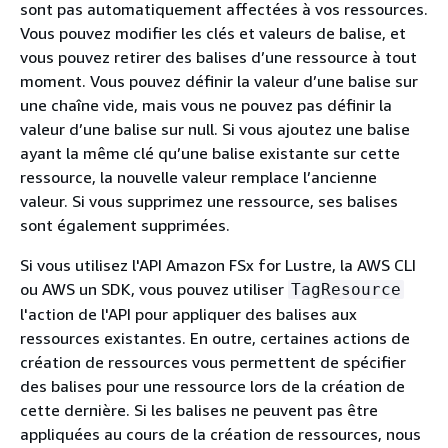
sont pas automatiquement affectées à vos ressources.
Vous pouvez modifier les clés et valeurs de balise, et
vous pouvez retirer des balises d’une ressource à tout
moment. Vous pouvez définir la valeur d’une balise sur
une chaîne vide, mais vous ne pouvez pas définir la
valeur d’une balise sur null. Si vous ajoutez une balise
ayant la même clé qu’une balise existante sur cette
ressource, la nouvelle valeur remplace l’ancienne
valeur. Si vous supprimez une ressource, ses balises
sont également supprimées.
Si vous utilisez l'API Amazon FSx for Lustre, la AWS CLI
ou AWS un SDK, vous pouvez utiliser
TagResource
l'action de l'API pour appliquer des balises aux
ressources existantes. En outre, certaines actions de
création de ressources vous permettent de spécifier
des balises pour une ressource lors de la création de
cette dernière. Si les balises ne peuvent pas être
appliquées au cours de la création de ressources, nous