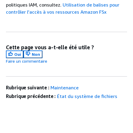
politiques IAM, consultez.
Utilisation de balises pour
contrôler l'accès à vos ressources Amazon FSx
Cette page vous a-t-elle été utile ?
Oui
Non
Faire un commentaire
Rubrique suivante :
Maintenance
Rubrique précédente :
État du système de fichiers