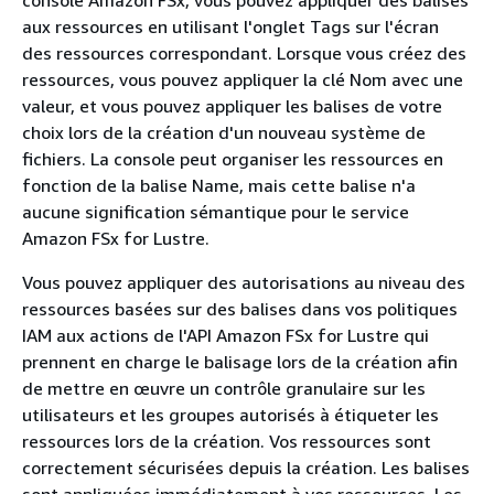
console Amazon FSx, vous pouvez appliquer des balises
aux ressources en utilisant l'onglet Tags sur l'écran
des ressources correspondant. Lorsque vous créez des
ressources, vous pouvez appliquer la clé Nom avec une
valeur, et vous pouvez appliquer les balises de votre
choix lors de la création d'un nouveau système de
fichiers. La console peut organiser les ressources en
fonction de la balise Name, mais cette balise n'a
aucune signification sémantique pour le service
Amazon FSx for Lustre.
Vous pouvez appliquer des autorisations au niveau des
ressources basées sur des balises dans vos politiques
IAM aux actions de l'API Amazon FSx for Lustre qui
prennent en charge le balisage lors de la création afin
de mettre en œuvre un contrôle granulaire sur les
utilisateurs et les groupes autorisés à étiqueter les
ressources lors de la création. Vos ressources sont
correctement sécurisées depuis la création. Les balises