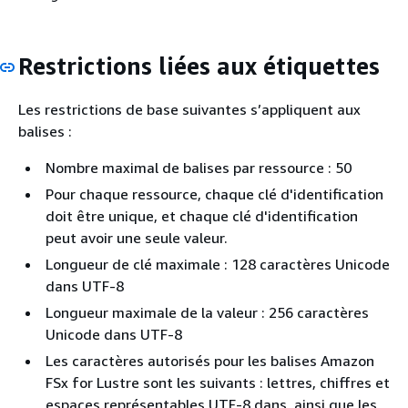
Restrictions liées aux étiquettes
Les restrictions de base suivantes s’appliquent aux
balises :
Nombre maximal de balises par ressource : 50
Pour chaque ressource, chaque clé d'identification
doit être unique, et chaque clé d'identification
peut avoir une seule valeur.
Longueur de clé maximale : 128 caractères Unicode
dans UTF-8
Longueur maximale de la valeur : 256 caractères
Unicode dans UTF-8
Les caractères autorisés pour les balises Amazon
FSx for Lustre sont les suivants : lettres, chiffres et
espaces représentables UTF-8 dans, ainsi que les