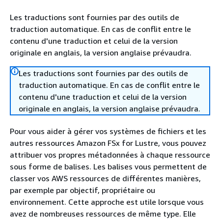
Les traductions sont fournies par des outils de
traduction automatique. En cas de conflit entre le
contenu d'une traduction et celui de la version
originale en anglais, la version anglaise prévaudra.
Les traductions sont fournies par des outils de
traduction automatique. En cas de conflit entre le
contenu d'une traduction et celui de la version
originale en anglais, la version anglaise prévaudra.
Pour vous aider à gérer vos systèmes de fichiers et les
autres ressources Amazon FSx for Lustre, vous pouvez
attribuer vos propres métadonnées à chaque ressource
sous forme de balises. Les balises vous permettent de
classer vos AWS ressources de différentes manières,
par exemple par objectif, propriétaire ou
environnement. Cette approche est utile lorsque vous
avez de nombreuses ressources de même type. Elle