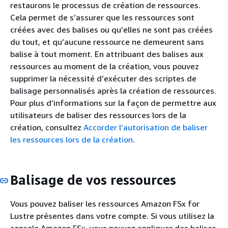
restaurons le processus de création de ressources.
Cela permet de s’assurer que les ressources sont
créées avec des balises ou qu’elles ne sont pas créées
du tout, et qu’aucune ressource ne demeurent sans
balise à tout moment. En attribuant des balises aux
ressources au moment de la création, vous pouvez
supprimer la nécessité d’exécuter des scriptes de
balisage personnalisés après la création de ressources.
Pour plus d’informations sur la façon de permettre aux
utilisateurs de baliser des ressources lors de la
création, consultez
Accorder l’autorisation de baliser
les ressources lors de la création
.
Balisage de vos ressources
Vous pouvez baliser les ressources Amazon FSx for
Lustre présentes dans votre compte. Si vous utilisez la