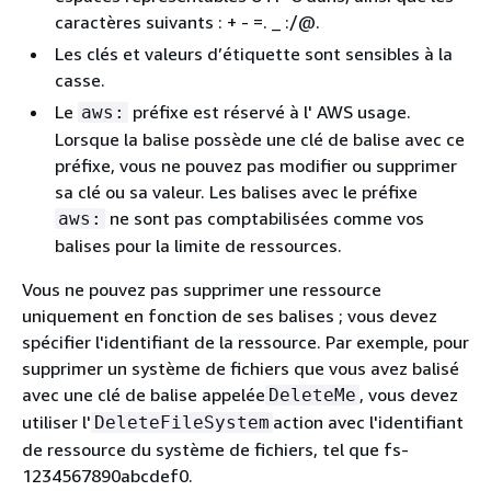
caractères suivants : + - =. _ :/@.
Les clés et valeurs d’étiquette sont sensibles à la
casse.
Le
préfixe est réservé à l' AWS usage.
aws:
Lorsque la balise possède une clé de balise avec ce
préfixe, vous ne pouvez pas modifier ou supprimer
sa clé ou sa valeur. Les balises avec le préfixe
ne sont pas comptabilisées comme vos
aws:
balises pour la limite de ressources.
Vous ne pouvez pas supprimer une ressource
uniquement en fonction de ses balises ; vous devez
spécifier l'identifiant de la ressource. Par exemple, pour
supprimer un système de fichiers que vous avez balisé
avec une clé de balise appelée
, vous devez
DeleteMe
utiliser l'
action avec l'identifiant
DeleteFileSystem
de ressource du système de fichiers, tel que fs-
1234567890abcdef0.