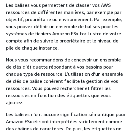
Les balises vous permettent de classer vos AWS
ressources de différentes manières, par exemple par
objectif, propriétaire ou environnement. Par exemple,
vous pouvez définir un ensemble de balises pour les
systèmes de fichiers Amazon FSx for Lustre de votre
compte afin de suivre le propriétaire et le niveau de
pile de chaque instance.
Nous vous recommandons de concevoir un ensemble
de clés d’étiquette répondant à vos besoins pour
chaque type de ressource. L’utilisation d’un ensemble
de clés de balise cohérent facilite la gestion de vos
ressources. Vous pouvez rechercher et filtrer les
ressources en fonction des étiquettes que vous
ajoutez.
Les balises n'ont aucune signification sémantique pour
Amazon FSx et sont interprétées strictement comme
des chaînes de caractères. De plus, les étiquettes ne