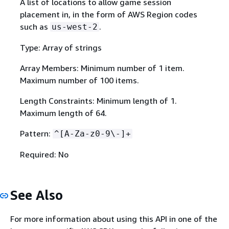
A list of locations to allow game session
placement in, in the form of AWS Region codes
such as
.
us-west-2
Type: Array of strings
Array Members: Minimum number of 1 item.
Maximum number of 100 items.
Length Constraints: Minimum length of 1.
Maximum length of 64.
Pattern:
^[A-Za-z0-9\-]+
Required: No
See Also
For more information about using this API in one of the