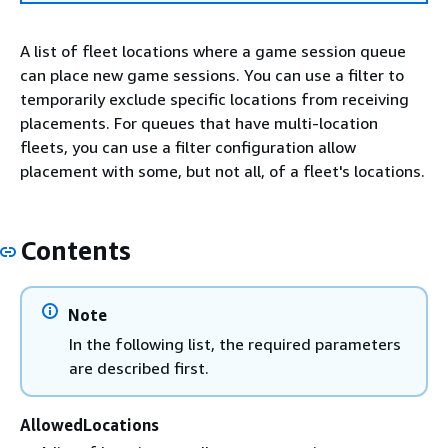
A list of fleet locations where a game session queue
can place new game sessions. You can use a filter to
temporarily exclude specific locations from receiving
placements. For queues that have multi-location
fleets, you can use a filter configuration allow
placement with some, but not all, of a fleet's locations.
Contents
Note
In the following list, the required parameters
are described first.
AllowedLocations