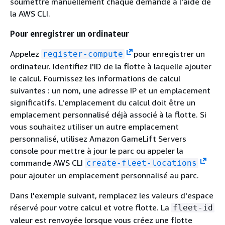
soumettre manuellement chaque demande à l'aide de
la AWS CLI.
Pour enregistrer un ordinateur
Appelez
pour enregistrer un
register-compute
ordinateur. Identifiez l'ID de la flotte à laquelle ajouter
le calcul. Fournissez les informations de calcul
suivantes : un nom, une adresse IP et un emplacement
significatifs. L'emplacement du calcul doit être un
emplacement personnalisé déjà associé à la flotte. Si
vous souhaitez utiliser un autre emplacement
personnalisé, utilisez Amazon GameLift Servers
console pour mettre à jour le parc ou appeler la
commande AWS CLI
create-fleet-locations
pour ajouter un emplacement personnalisé au parc.
Dans l'exemple suivant, remplacez les valeurs d'espace
réservé pour votre calcul et votre flotte. La
fleet-id
valeur est renvoyée lorsque vous créez une flotte