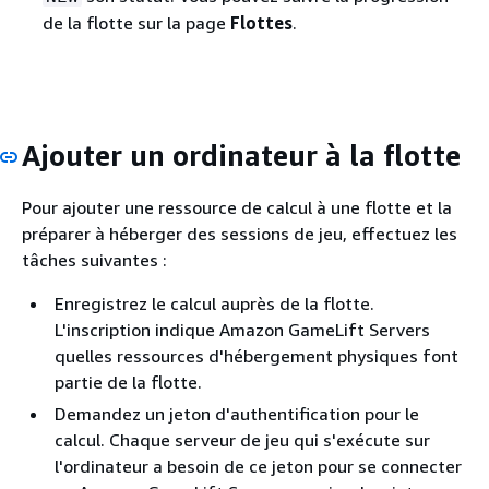
de la flotte sur la page
Flottes
.
Ajouter un ordinateur à la flotte
Pour ajouter une ressource de calcul à une flotte et la
préparer à héberger des sessions de jeu, effectuez les
tâches suivantes :
Enregistrez le calcul auprès de la flotte.
L'inscription indique Amazon GameLift Servers
quelles ressources d'hébergement physiques font
partie de la flotte.
Demandez un jeton d'authentification pour le
calcul. Chaque serveur de jeu qui s'exécute sur
l'ordinateur a besoin de ce jeton pour se connecter