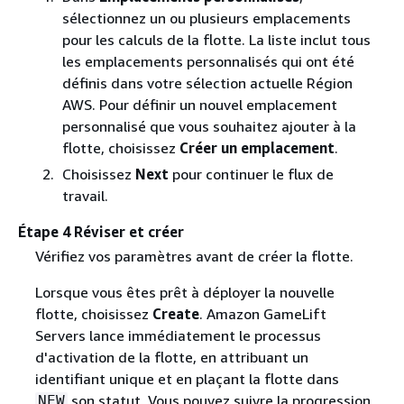
sélectionnez un ou plusieurs emplacements
pour les calculs de la flotte. La liste inclut tous
les emplacements personnalisés qui ont été
définis dans votre sélection actuelle Région
AWS. Pour définir un nouvel emplacement
personnalisé que vous souhaitez ajouter à la
flotte, choisissez
Créer un emplacement
.
Choisissez
Next
pour continuer le flux de
travail.
Étape 4 Réviser et créer
Vérifiez vos paramètres avant de créer la flotte.
Lorsque vous êtes prêt à déployer la nouvelle
flotte, choisissez
Create
. Amazon GameLift
Servers lance immédiatement le processus
d'activation de la flotte, en attribuant un
identifiant unique et en plaçant la flotte dans
son statut. Vous pouvez suivre la progression
NEW