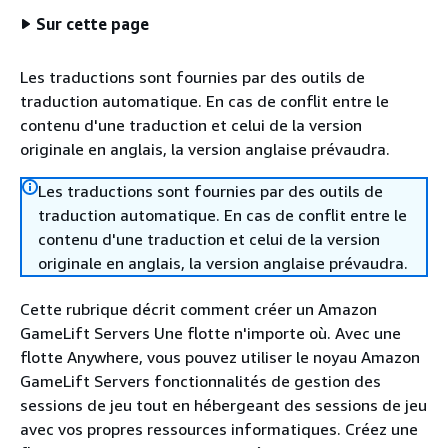
Sur cette page
Les traductions sont fournies par des outils de
traduction automatique. En cas de conflit entre le
contenu d'une traduction et celui de la version
originale en anglais, la version anglaise prévaudra.
Les traductions sont fournies par des outils de
traduction automatique. En cas de conflit entre le
contenu d'une traduction et celui de la version
originale en anglais, la version anglaise prévaudra.
Cette rubrique décrit comment créer un Amazon
GameLift Servers Une flotte n'importe où. Avec une
flotte Anywhere, vous pouvez utiliser le noyau Amazon
GameLift Servers fonctionnalités de gestion des
sessions de jeu tout en hébergeant des sessions de jeu
avec vos propres ressources informatiques. Créez une