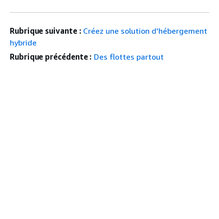
Rubrique suivante :
Créez une solution d'hébergement
hybride
Rubrique précédente :
Des flottes partout