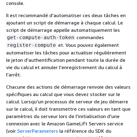
console.
Il est recommandé d'automatiser ces deux tâches en
ajoutant un script de démarrage à chaque calcul. Le
script de démarrage appelle automatiquement les
commandes
get-compute-auth-token
et. Vous pouvez également
register-compute
automatiser les tâches pour actualiser régulièrement
le jeton d'authentification pendant toute la durée de
vie du calcul et annuler l'enregistrement du calcul à
l'arrêt.
Chacune des actions de démarrage renvoie des valeurs
spécifiques au calcul que vous devez stocker sur le
calcul. Lorsqu'un processus de serveur de jeu démarre
sur le calcul, il doit transmettre ces valeurs en tant que
paramètres du serveur lors de l'initialisation d'une
connexion avec le Amazon GameLift Servers service
(voir
ServerParameters
la référence du SDK du