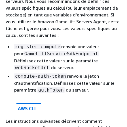
serveur). Nous vous recommandons de définir ces
valeurs spécifiques au calcul (ou leur emplacement de
stockage) en tant que variables d'environnement. Si
vous utilisez le Amazon GameLift Servers Agent, cette
tâche est gérée pour vous. Les valeurs spécifiques au
calcul sont les suivantes :
renvoie une valeur
register-compute
pour
.
GameLiftServiceSdkEndpoint
Définissez cette valeur sur le paramètre
du serveur.
webSocketUrl
renvoie le jeton
compute-auth-token
d'authentification. Définissez cette valeur sur le
paramètre
du serveur.
authToken
AWS CLI
Les instructions suivantes décrivent comment