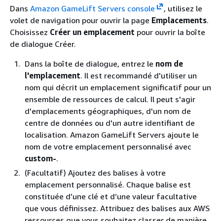
Dans
Amazon GameLift Servers console
, utilisez le
volet de navigation pour ouvrir la page
Emplacements
.
Choisissez
Créer un emplacement
pour ouvrir la boîte
de dialogue Créer.
Dans la boîte de dialogue, entrez le
nom de
l'emplacement
. Il est recommandé d'utiliser un
nom qui décrit un emplacement significatif pour un
ensemble de ressources de calcul. Il peut s'agir
d'emplacements géographiques, d'un nom de
centre de données ou d'un autre identifiant de
localisation. Amazon GameLift Servers ajoute le
nom de votre emplacement personnalisé avec
custom-
.
(Facultatif) Ajoutez des balises à votre
emplacement personnalisé. Chaque balise est
constituée d’une clé et d’une valeur facultative
que vous définissez. Attribuez des balises aux AWS
ressources que vous souhaitez classer de manière