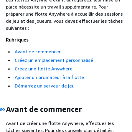
place nécessite un travail supplémentaire. Pour
préparer une flotte Anywhere à accueillir des sessions
de jeu et des joueurs, vous devez effectuer les tâches
suivantes :
Rubriques
Avant de commencer
Créez un emplacement personnalisé
Créez une flotte Anywhere
Ajouter un ordinateur à la flotte
Démarrez un serveur de jeu
Avant de commencer
Avant de créer une flotte Anywhere, effectuez les
tâches suivantes. Pour des conseils plus détaillés,