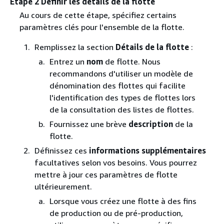
Étape 2 Définir les détails de la flotte
Au cours de cette étape, spécifiez certains
paramètres clés pour l'ensemble de la flotte.
Remplissez la section
Détails de la flotte
:
Entrez un
nom
de flotte. Nous
recommandons d'utiliser un modèle de
dénomination des flottes qui facilite
l'identification des types de flottes lors
de la consultation des listes de flottes.
Fournissez une brève
description
de la
flotte.
Définissez ces
informations supplémentaires
facultatives selon vos besoins. Vous pourrez
mettre à jour ces paramètres de flotte
ultérieurement.
Lorsque vous créez une flotte à des fins
de production ou de pré-production,