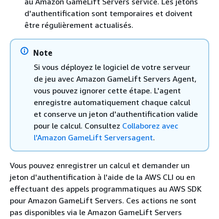
au Amazon GameLift Servers service. Les jetons
d'authentification sont temporaires et doivent
être régulièrement actualisés.
Note
Si vous déployez le logiciel de votre serveur
de jeu avec Amazon GameLift Servers Agent,
vous pouvez ignorer cette étape. L'agent
enregistre automatiquement chaque calcul
et conserve un jeton d'authentification valide
pour le calcul. Consultez
Collaborez avec
l'Amazon GameLift Serversagent
.
Vous pouvez enregistrer un calcul et demander un
jeton d'authentification à l'aide de la AWS CLI ou en
effectuant des appels programmatiques au AWS SDK
pour Amazon GameLift Servers. Ces actions ne sont
pas disponibles via le Amazon GameLift Servers