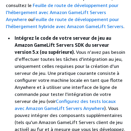
consultez le
Feuille de route de développement pour
l'hébergement avec Amazon GameLift Servers
Anywhere
ou
Feuille de route de développement pour
l'hébergement hybride avec Amazon GameLift Servers
.
Intégrez le code de votre serveur de jeu au
Amazon GameLift Servers SDK du serveur
version 5.x (ou supérieure).
Vous n'avez pas besoin
d'effectuer toutes les tâches d'intégration au jeu,
uniquement celles requises pour la création d'un
serveur de jeu. Une pratique courante consiste à
configurer votre machine locale en tant que flotte
Anywhere et à utiliser une interface de ligne de
commande pour tester l'intégration de votre
serveur de jeu (voir
Configurez des tests locaux
avec Amazon GameLift Servers Anywhere
). Vous
pouvez intégrer des composants supplémentaires
(tels qu'un Amazon GameLift Servers client de jeu
activé) au fur et à mesure que vous les développez.