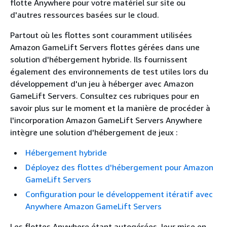
flotte Anywhere pour votre matériel sur site ou
d'autres ressources basées sur le cloud.
Partout où les flottes sont couramment utilisées
Amazon GameLift Servers flottes gérées dans une
solution d'hébergement hybride. Ils fournissent
également des environnements de test utiles lors du
développement d'un jeu à héberger avec Amazon
GameLift Servers. Consultez ces rubriques pour en
savoir plus sur le moment et la manière de procéder à
l'incorporation Amazon GameLift Servers Anywhere
intègre une solution d'hébergement de jeux :
Hébergement hybride
Déployez des flottes d'hébergement pour Amazon
GameLift Servers
Configuration pour le développement itératif avec
Anywhere Amazon GameLift Servers
Les flottes Anywhere étant autogérées, leur mise en