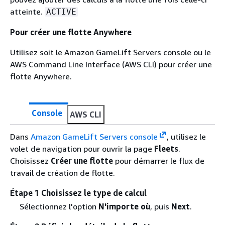
atteinte.
ACTIVE
Pour créer une flotte Anywhere
Utilisez soit le Amazon GameLift Servers console ou le
AWS Command Line Interface (AWS CLI) pour créer une
flotte Anywhere.
Console
AWS CLI
Dans
Amazon GameLift Servers console
, utilisez le
volet de navigation pour ouvrir la page
Fleets
.
Choisissez
Créer une flotte
pour démarrer le flux de
travail de création de flotte.
Étape 1 Choisissez le type de calcul
Sélectionnez l'option
N'importe où
, puis
Next
.