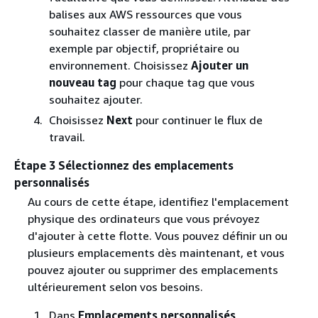
balises aux AWS ressources que vous
souhaitez classer de manière utile, par
exemple par objectif, propriétaire ou
environnement. Choisissez
Ajouter un
nouveau tag
pour chaque tag que vous
souhaitez ajouter.
Choisissez
Next
pour continuer le flux de
travail.
Étape 3 Sélectionnez des emplacements
personnalisés
Au cours de cette étape, identifiez l'emplacement
physique des ordinateurs que vous prévoyez
d'ajouter à cette flotte. Vous pouvez définir un ou
plusieurs emplacements dès maintenant, et vous
pouvez ajouter ou supprimer des emplacements
ultérieurement selon vos besoins.
Dans
Emplacements personnalisés
,