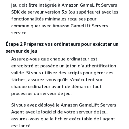
jeu doit être intégrée à Amazon GameLift Servers
SDK de serveur version 5.x (ou supérieure) avec les
fonctionnalités minimales requises pour
communiquer avec Amazon GameLift Servers
service.
Étape 2 Préparez vos ordinateurs pour exécuter un
serveur de jeu
Assurez-vous que chaque ordinateur est
enregistré et possède un jeton d'authentification
valide. Si vous utilisez des scripts pour gérer ces
tâches, assurez-vous qu'ils s'exécutent sur
chaque ordinateur avant de démarrer tout
processus du serveur de jeu.
Si vous avez déployé le Amazon GameLift Servers
Agent avec le logiciel de votre serveur de jeu,
assurez-vous que le fichier exécutable de l'agent
est lancé.