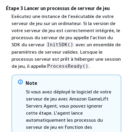
Étape 3 Lancer un processus de serveur de jeu
Exécutez une instance de l'exécutable de votre
serveur de jeu sur un ordinateur. Si la version de
votre serveur de jeu est correctement intégrée, le
processus du serveur de jeu appelle l'action du
SDK du serveur
avec un ensemble de
InitSDK()
paramètres de serveur valides. Lorsque le
processus serveur est prêt à héberger une session
de jeu, il appelle
.
ProcessReady()
Note
Si vous avez déployé le logiciel de votre
serveur de jeu avec Amazon GameLift
Servers Agent, vous pouvez ignorer
cette étape. L'agent lance
automatiquement les processus du
serveur de jeu en fonction des