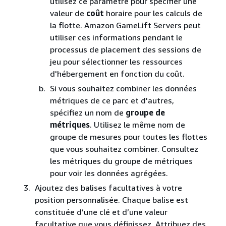
utilisez ce paramètre pour spécifier une
valeur de
coût
horaire pour les calculs de
la flotte. Amazon GameLift Servers peut
utiliser ces informations pendant le
processus de placement des sessions de
jeu pour sélectionner les ressources
d'hébergement en fonction du coût.
Si vous souhaitez combiner les données
métriques de ce parc et d'autres,
spécifiez un nom de
groupe de
métriques
. Utilisez le même nom de
groupe de mesures pour toutes les flottes
que vous souhaitez combiner. Consultez
les métriques du groupe de métriques
pour voir les données agrégées.
Ajoutez des balises facultatives à votre
position personnalisée. Chaque balise est
constituée d’une clé et d’une valeur
facultative que vous définissez. Attribuez des