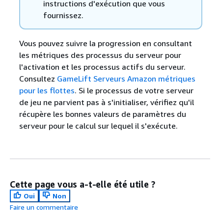
instructions d'exécution que vous
fournissez.
Vous pouvez suivre la progression en consultant
les métriques des processus du serveur pour
l'activation et les processus actifs du serveur.
Consultez
GameLift Serveurs Amazon métriques
pour les flottes
. Si le processus de votre serveur
de jeu ne parvient pas à s'initialiser, vérifiez qu'il
récupère les bonnes valeurs de paramètres du
serveur pour le calcul sur lequel il s'exécute.
Cette page vous a-t-elle été utile ?
Oui
Non
Faire un commentaire