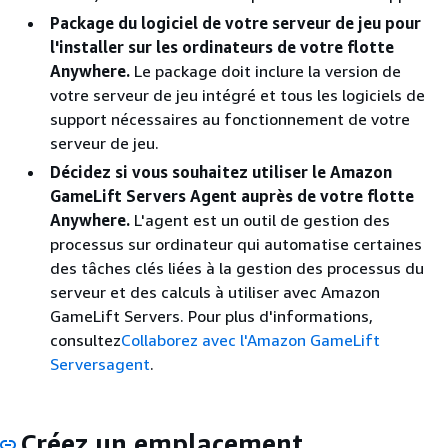
Package du logiciel de votre serveur de jeu pour
l'installer sur les ordinateurs de votre flotte
Anywhere.
Le package doit inclure la version de
votre serveur de jeu intégré et tous les logiciels de
support nécessaires au fonctionnement de votre
serveur de jeu.
Décidez si vous souhaitez utiliser le Amazon
GameLift Servers Agent auprès de votre flotte
Anywhere.
L'agent est un outil de gestion des
processus sur ordinateur qui automatise certaines
des tâches clés liées à la gestion des processus du
serveur et des calculs à utiliser avec Amazon
GameLift Servers. Pour plus d'informations,
consultez
Collaborez avec l'Amazon GameLift
Serversagent
.
Créez un emplacement