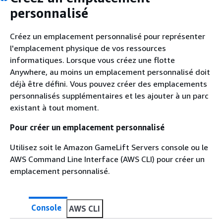
personnalisé
Créez un emplacement personnalisé pour représenter
l'emplacement physique de vos ressources
informatiques. Lorsque vous créez une flotte
Anywhere, au moins un emplacement personnalisé doit
déjà être défini. Vous pouvez créer des emplacements
personnalisés supplémentaires et les ajouter à un parc
existant à tout moment.
Pour créer un emplacement personnalisé
Utilisez soit le Amazon GameLift Servers console ou le
AWS Command Line Interface (AWS CLI) pour créer un
emplacement personnalisé.
Console
AWS CLI