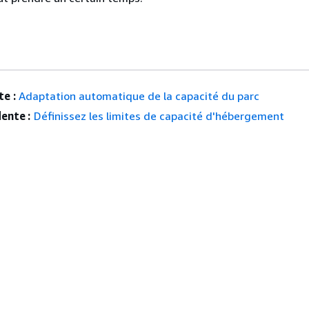
e :
Adaptation automatique de la capacité du parc
ente :
Définissez les limites de capacité d'hébergement