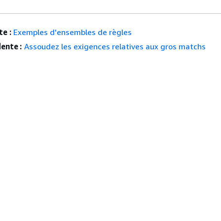
e :
Exemples d'ensembles de règles
ente :
Assoudez les exigences relatives aux gros matchs