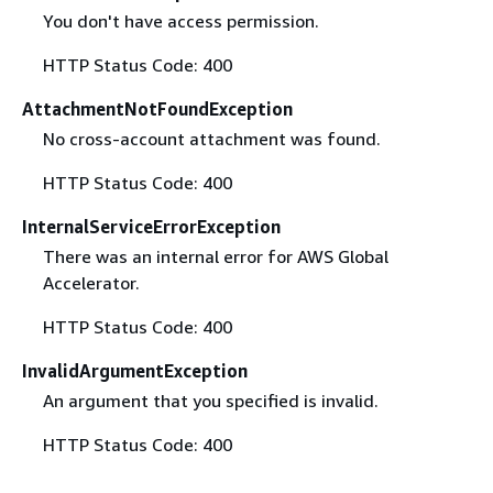
You don't have access permission.
HTTP Status Code: 400
AttachmentNotFoundException
No cross-account attachment was found.
HTTP Status Code: 400
InternalServiceErrorException
There was an internal error for AWS Global
Accelerator.
HTTP Status Code: 400
InvalidArgumentException
An argument that you specified is invalid.
HTTP Status Code: 400