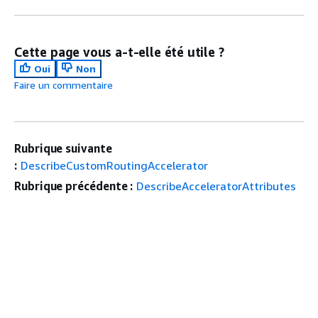
Cette page vous a-t-elle été utile ?
Oui
Non
Faire un commentaire
Rubrique suivante
:
DescribeCustomRoutingAccelerator
Rubrique précédente :
DescribeAcceleratorAttributes