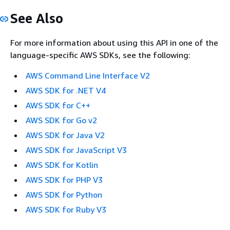
See Also
For more information about using this API in one of the
language-specific AWS SDKs, see the following:
AWS Command Line Interface V2
AWS SDK for .NET V4
AWS SDK for C++
AWS SDK for Go v2
AWS SDK for Java V2
AWS SDK for JavaScript V3
AWS SDK for Kotlin
AWS SDK for PHP V3
AWS SDK for Python
AWS SDK for Ruby V3