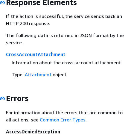
Response Elements
If the action is successful, the service sends back an
HTTP 200 response.
The following data is returned in JSON format by the
service.
CrossAccountAttachment
Information about the cross-account attachment.
Type:
Attachment
object
Errors
For information about the errors that are common to
all actions, see
Common Error Types
.
AccessDeniedException