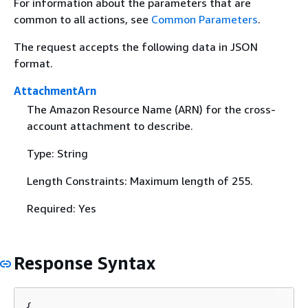
For information about the parameters that are
common to all actions, see
Common Parameters
.
The request accepts the following data in JSON
format.
AttachmentArn
The Amazon Resource Name (ARN) for the cross-
account attachment to describe.
Type: String
Length Constraints: Maximum length of 255.
Required: Yes
Response Syntax
{