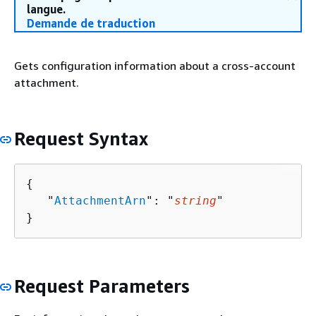
langue.
Demande de traduction
Gets configuration information about a cross-account
attachment.
Request Syntax
{
   "
AttachmentArn
": "
string
"

}
Request Parameters