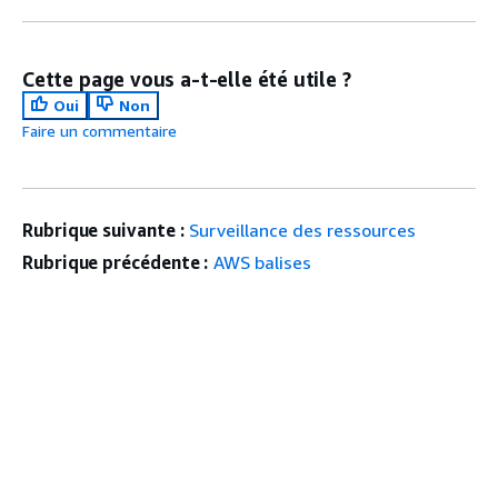
Cette page vous a-t-elle été utile ?
Oui
Non
Faire un commentaire
Rubrique suivante :
Surveillance des ressources
Rubrique précédente :
AWS balises