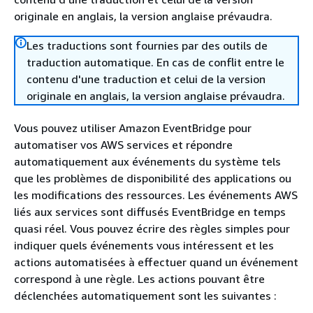
originale en anglais, la version anglaise prévaudra.
Les traductions sont fournies par des outils de
traduction automatique. En cas de conflit entre le
contenu d'une traduction et celui de la version
originale en anglais, la version anglaise prévaudra.
Vous pouvez utiliser Amazon EventBridge pour
automatiser vos AWS services et répondre
automatiquement aux événements du système tels
que les problèmes de disponibilité des applications ou
les modifications des ressources. Les événements AWS
liés aux services sont diffusés EventBridge en temps
quasi réel. Vous pouvez écrire des règles simples pour
indiquer quels événements vous intéressent et les
actions automatisées à effectuer quand un événement
correspond à une règle. Les actions pouvant être
déclenchées automatiquement sont les suivantes :