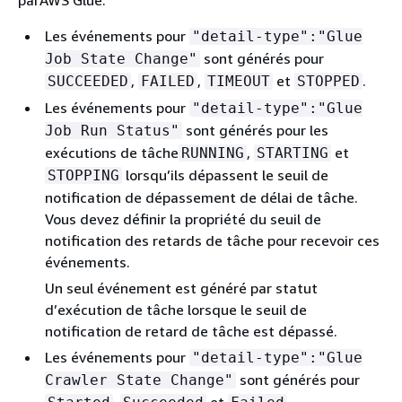
parAWS Glue.
Les événements pour
"detail-type":"Glue
sont générés pour
Job State Change"
,
,
et
.
SUCCEEDED
FAILED
TIMEOUT
STOPPED
Les événements pour
"detail-type":"Glue
sont générés pour les
Job Run Status"
exécutions de tâche
,
et
RUNNING
STARTING
lorsqu’ils dépassent le seuil de
STOPPING
notification de dépassement de délai de tâche.
Vous devez définir la propriété du seuil de
notification des retards de tâche pour recevoir ces
événements.
Un seul événement est généré par statut
d’exécution de tâche lorsque le seuil de
notification de retard de tâche est dépassé.
Les événements pour
"detail-type":"Glue
sont générés pour
Crawler State Change"