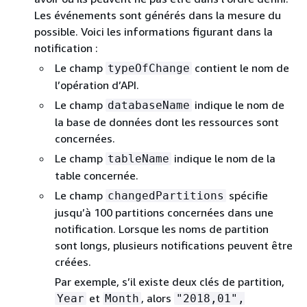
Les événements sont générés dans la mesure du
possible. Voici les informations figurant dans la
notification :
Le champ
contient le nom de
typeOfChange
l’opération d’API.
Le champ
indique le nom de
databaseName
la base de données dont les ressources sont
concernées.
Le champ
indique le nom de la
tableName
table concernée.
Le champ
spécifie
changedPartitions
jusqu’à 100 partitions concernées dans une
notification. Lorsque les noms de partition
sont longs, plusieurs notifications peuvent être
créées.
Par exemple, s’il existe deux clés de partition,
et
, alors
Year
Month
"2018,01",