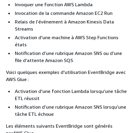
Invoquer une fonction AWS Lambda
Invocation de la commande Amazon EC2 Run
Relais de l’événement à Amazon Kinesis Data
Streams
Activation d'une machine à AWS Step Functions
états
Notification d’une rubrique Amazon SNS ou d’une
file d’attente Amazon SQS
Voici quelques exemples d'utilisation EventBridge avec
AWS Glue :
Activation d’une fonction Lambda lorsqu’une tâche
ETL réussit
Notification d’une rubrique Amazon SNS lorsqu’une
tâche ETL échoue
Les éléments suivants EventBridge sont générés