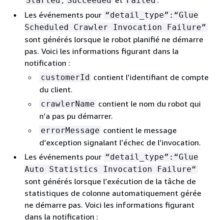
,
et
.
Started
Succeeded
Failed
Les événements pour
“detail_type”:“Glue
Scheduled Crawler Invocation Failure”
sont générés lorsque le robot planifié ne démarre
pas. Voici les informations figurant dans la
notification :
contient l’identifiant de compte
customerId
du client.
contient le nom du robot qui
crawlerName
n’a pas pu démarrer.
contient le message
errorMessage
d’exception signalant l’échec de l’invocation.
Les événements pour
“detail_type”:“Glue
Auto Statistics Invocation Failure“
sont générés lorsque l’exécution de la tâche de
statistiques de colonne automatiquement gérée
ne démarre pas. Voici les informations figurant
dans la notification :