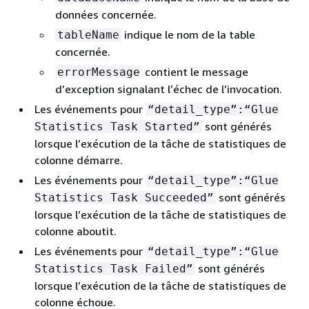
données concernée.
indique le nom de la table
tableName
concernée.
contient le message
errorMessage
d’exception signalant l’échec de l’invocation.
Les événements pour
“detail_type”:“Glue
sont générés
Statistics Task Started”
lorsque l’exécution de la tâche de statistiques de
colonne démarre.
Les événements pour
“detail_type”:“Glue
sont générés
Statistics Task Succeeded”
lorsque l’exécution de la tâche de statistiques de
colonne aboutit.
Les événements pour
“detail_type”:“Glue
sont générés
Statistics Task Failed”
lorsque l’exécution de la tâche de statistiques de
colonne échoue.