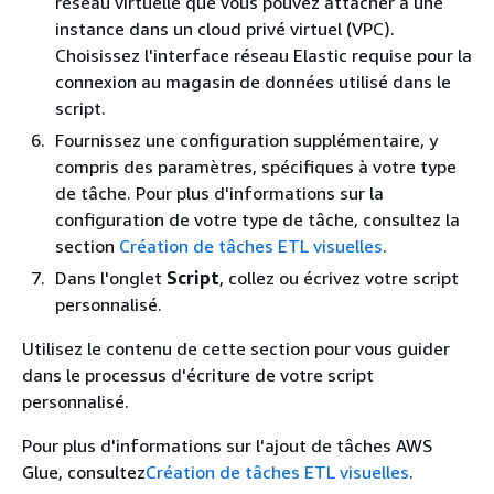
réseau virtuelle que vous pouvez attacher à une
instance dans un cloud privé virtuel (VPC).
Choisissez l'interface réseau Elastic requise pour la
connexion au magasin de données utilisé dans le
script.
Fournissez une configuration supplémentaire, y
compris des paramètres, spécifiques à votre type
de tâche. Pour plus d'informations sur la
configuration de votre type de tâche, consultez la
section
Création de tâches ETL visuelles
.
Dans l'onglet
Script
, collez ou écrivez votre script
personnalisé.
Utilisez le contenu de cette section pour vous guider
dans le processus d'écriture de votre script
personnalisé.
Pour plus d'informations sur l'ajout de tâches AWS
Glue, consultez
Création de tâches ETL visuelles
.