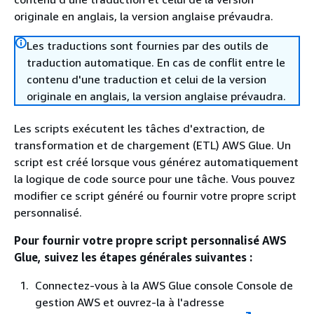
originale en anglais, la version anglaise prévaudra.
Les traductions sont fournies par des outils de
traduction automatique. En cas de conflit entre le
contenu d'une traduction et celui de la version
originale en anglais, la version anglaise prévaudra.
Les scripts exécutent les tâches d'extraction, de
transformation et de chargement (ETL) AWS Glue. Un
script est créé lorsque vous générez automatiquement
la logique de code source pour une tâche. Vous pouvez
modifier ce script généré ou fournir votre propre script
personnalisé.
Pour fournir votre propre script personnalisé AWS
Glue, suivez les étapes générales suivantes :
Connectez-vous à la AWS Glue console Console de
gestion AWS et ouvrez-la à l'adresse