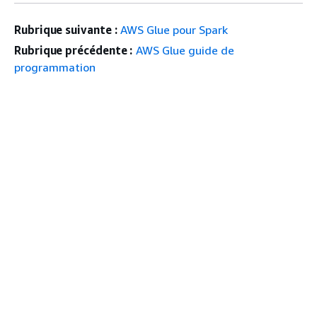
Rubrique suivante :
AWS Glue pour Spark
Rubrique précédente :
AWS Glue guide de
programmation