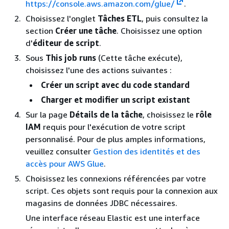
https://console.aws.amazon.com/glue/
.
Choisissez l'onglet
Tâches ETL
, puis consultez la
section
Créer une tâche
. Choisissez une option
d'
éditeur de script
.
Sous
This job runs
(Cette tâche exécute),
choisissez l'une des actions suivantes :
Créer un script avec du code standard
Charger et modifier un script existant
Sur la page
Détails de la tâche
, choisissez le
rôle
IAM
requis pour l'exécution de votre script
personnalisé. Pour de plus amples informations,
veuillez consulter
Gestion des identités et des
accès pour AWS Glue
.
Choisissez les connexions référencées par votre
script. Ces objets sont requis pour la connexion aux
magasins de données JDBC nécessaires.
Une interface réseau Elastic est une interface