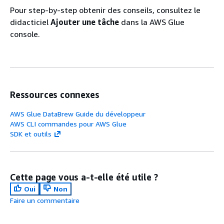
Pour step-by-step obtenir des conseils, consultez le
didacticiel
Ajouter une tâche
dans la AWS Glue
console.
Ressources connexes
AWS Glue DataBrew Guide du développeur
AWS CLI commandes pour AWS Glue
SDK et outils
Cette page vous a-t-elle été utile ?
Oui
Non
Faire un commentaire