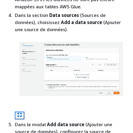
mappées aux tables AWS Glue.
Dans la section
Data sources
(Sources de
données), choisissez
Add a data source
(Ajouter
une source de données).
Dans le modal
Add data source
(Ajouter une
source de données), configurez la source de